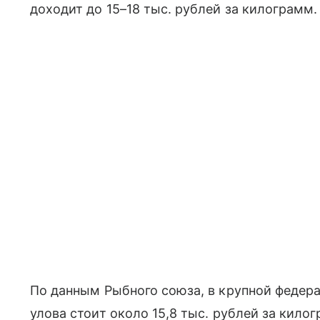
доходит до 15–18 тыс. рублей за килограмм.
По данным Рыбного союза, в крупной федер
улова стоит около 15,8 тыс. рублей за килог