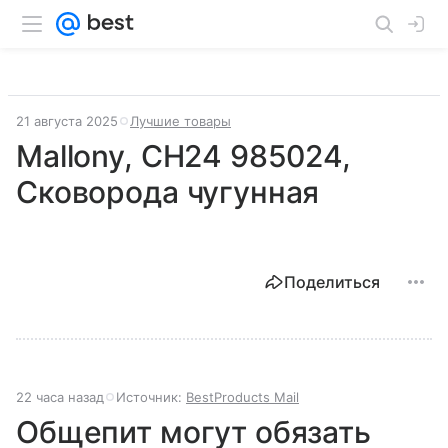
21 августа 2025
Лучшие товары
Mallony, CH24 985024,
Сковорода чугунная
Поделиться
22 часа назад
Источник:
BestProducts Mail
Общепит могут обязать