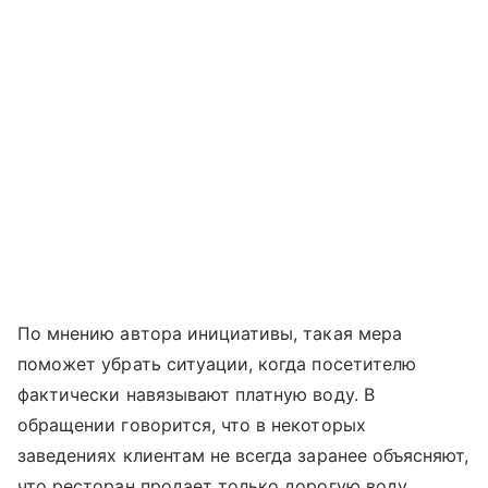
По мнению автора инициативы, такая мера
поможет убрать ситуации, когда посетителю
фактически навязывают платную воду. В
обращении говорится, что в некоторых
заведениях клиентам не всегда заранее объясняют,
что ресторан продает только дорогую воду