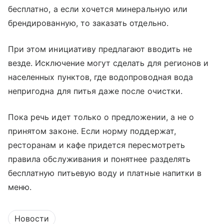
бесплатно, а если хочется минеральную или
брендированную, то заказать отдельно.
При этом инициативу предлагают вводить не
везде. Исключение могут сделать для регионов и
населенных пунктов, где водопроводная вода
непригодна для питья даже после очистки.
Пока речь идет только о предложении, а не о
принятом законе. Если норму поддержат,
ресторанам и кафе придется пересмотреть
правила обслуживания и понятнее разделять
бесплатную питьевую воду и платные напитки в
меню.
Новости