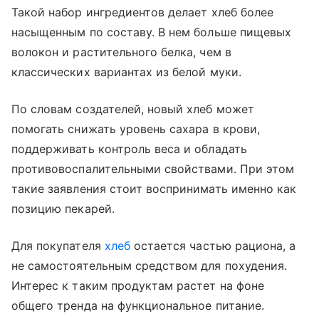
Такой набор ингредиентов делает хлеб более
насыщенным по составу. В нем больше пищевых
волокон и растительного белка, чем в
классических вариантах из белой муки.
По словам создателей, новый хлеб может
помогать снижать уровень сахара в крови,
поддерживать контроль веса и обладать
противовоспалительными свойствами. При этом
такие заявления стоит воспринимать именно как
позицию пекарей.
Для покупателя
хлеб
остается частью рациона, а
не самостоятельным средством для похудения.
Интерес к таким продуктам растет на фоне
общего тренда на функциональное питание.