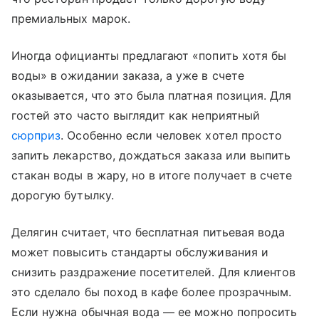
премиальных марок.
Иногда официанты предлагают «попить хотя бы
воды» в ожидании заказа, а уже в счете
оказывается, что это была платная позиция. Для
гостей это часто выглядит как неприятный
сюрприз
. Особенно если человек хотел просто
запить лекарство, дождаться заказа или выпить
стакан воды в жару, но в итоге получает в счете
дорогую бутылку.
Делягин считает, что бесплатная питьевая вода
может повысить стандарты обслуживания и
снизить раздражение посетителей. Для клиентов
это сделало бы поход в кафе более прозрачным.
Если нужна обычная вода — ее можно попросить