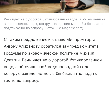
Речь идет не о дорогой бутилированной воде, а об очищенной
водопроводной воде, которую заведение могло бы бесплатно
подать гостю по запросу
источник:
Magnific.com
С таким предложением к главе Минпромторга
Антону Алиханову обратился зампред комитета
Госдумы по экономической политике Михаил
Делягин. Речь идет не о дорогой бутилированной
воде, а об очищенной водопроводной воде,
которую заведение могло бы бесплатно подать
гостю по запросу.