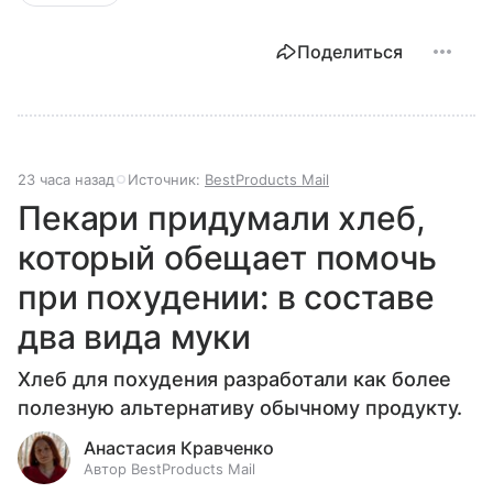
Поделиться
23 часа назад
Источник:
BestProducts Mail
Пекари придумали хлеб,
который обещает помочь
при похудении: в составе
два вида муки
Хлеб для похудения разработали как более
полезную альтернативу обычному продукту.
Анастасия Кравченко
Автор BestProducts Mail