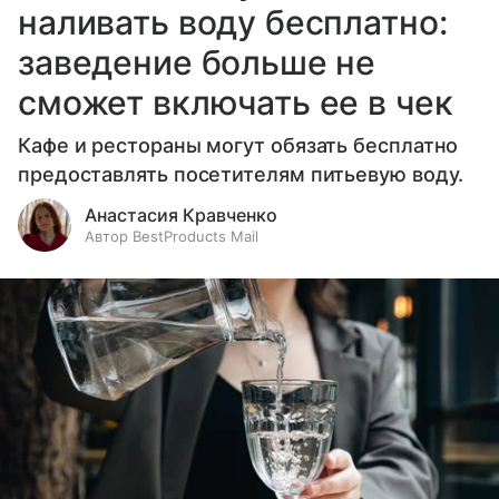
наливать воду бесплатно:
заведение больше не
сможет включать ее в чек
Кафе и рестораны могут обязать бесплатно
предоставлять посетителям питьевую воду.
Анастасия Кравченко
Автор BestProducts Mail