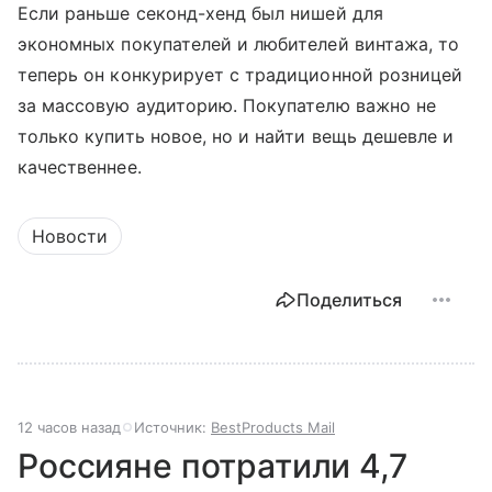
Если раньше секонд-хенд был нишей для
экономных покупателей и любителей винтажа, то
теперь он конкурирует с традиционной розницей
за массовую аудиторию. Покупателю важно не
только купить новое, но и найти вещь дешевле и
качественнее.
Новости
Поделиться
12 часов назад
Источник:
BestProducts Mail
Россияне потратили 4,7