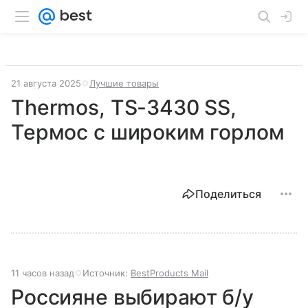
21 августа 2025
Лучшие товары
Thermos, TS-3430 SS,
Термос с широким горлом
Поделиться
11 часов назад
Источник:
BestProducts Mail
Россияне выбирают б/у