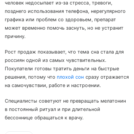
человек недосыпает из-за стресса, тревоги,
позднего использования телефона, нерегулярного
графика или проблем со здоровьем, препарат
может временно помочь заснуть, но не устранит
причину.
Рост продаж показывает, что тема сна стала для
россиян одной из самых чувствительных.
Покупатели готовы тратить деньги на быстрые
решения, потому что
плохой сон
сразу отражается
на самочувствии, работе и настроении.
Специалисты советуют не превращать мелатонин
в постоянный ритуал и при длительной
бессоннице обращаться к врачу.