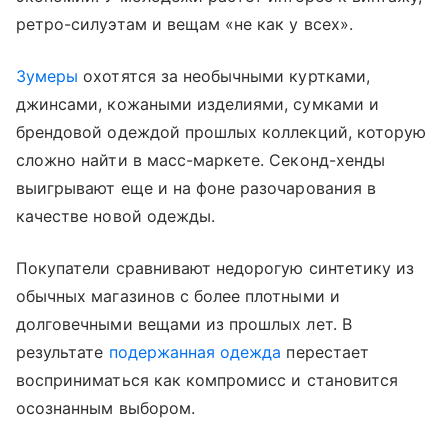
ретро-силуэтам и вещам «не как у всех».
Зумеры
охотятся за необычными куртками,
джинсами, кожаными изделиями, сумками и
брендовой одеждой прошлых коллекций, которую
сложно найти в масс-маркете. Секонд-хенды
выигрывают еще и на фоне разочарования в
качестве новой одежды.
Покупатели сравнивают недорогую синтетику из
обычных магазинов с более плотными и
долговечными вещами из прошлых лет. В
результате
подержанная одежда
перестает
восприниматься как компромисс и становится
осознанным выбором.