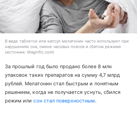
В виде таблеток или капсул мелатонин часто используют при
нарушениях сна, смене часовых поясов и сбитом режиме
источник:
Magnific.com
За прошлый год было продано более 8 млн
упаковок таких препаратов на сумму 4,7 млрд
рублей. Мелатонин стал быстрым и понятным
решением, когда не получается уснуть, сбился
режим или
сон стал поверхностным
.