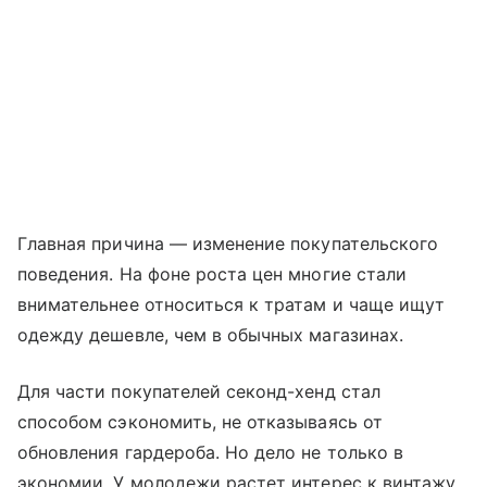
Главная причина — изменение покупательского
поведения. На фоне роста цен многие стали
внимательнее относиться к тратам и чаще ищут
одежду дешевле, чем в обычных магазинах.
Для части покупателей секонд-хенд стал
способом сэкономить, не отказываясь от
обновления гардероба. Но дело не только в
экономии. У молодежи растет интерес к винтажу,