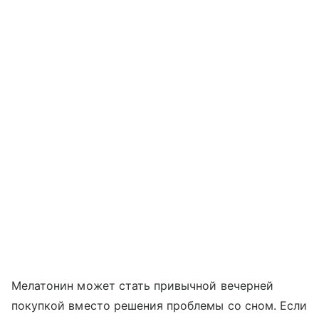
Мелатонин может стать привычной вечерней
покупкой вместо решения проблемы со сном. Если