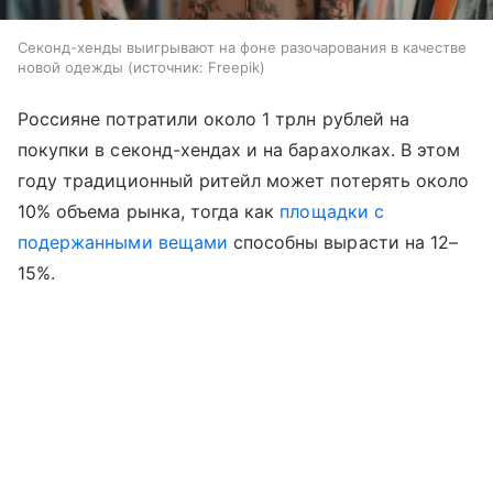
Секонд-хенды выигрывают на фоне разочарования в качестве
новой одежды
источник:
Freepik
Россияне потратили около 1 трлн рублей на
покупки в секонд-хендах и на барахолках. В этом
году традиционный ритейл может потерять около
10% объема рынка, тогда как
площадки с
подержанными вещами
способны вырасти на 12–
15%.