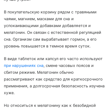
В покупательскую корзину рядом с травяными
чаями, магнием, масками для сна и
успокаивающими добавками добавляется и
мелатонин. Он связан с естественной регуляцией
сна. Организм сам вырабатывает гормон, а его
уровень повышается в темное время суток.
В виде таблеток или капсул его часто используют
при нарушениях сна
, смене часовых поясов и
сбитом режиме. Мелатонин обычно
рассматривают как средство для краткосрочного
применения, а долгосрочная безопасность изучена
хуже.
Но относиться к мелатонину как к безобидной