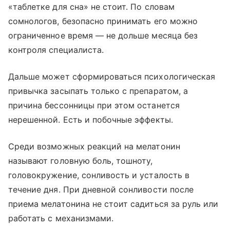
«таблетке для сна» не стоит. По словам
сомнологов, безопасно принимать его можно
ограниченное время — не дольше месяца без
контроля специалиста.
Дальше может сформироваться психологическая
привычка засыпать только с препаратом, а
причина бессонницы при этом останется
нерешенной. Есть и побочные эффекты.
Среди возможных реакций на мелатонин
называют головную боль, тошноту,
головокружение, сонливость и усталость в
течение дня. При дневной сонливости после
приема мелатонина не стоит садиться за руль или
работать с механизмами.