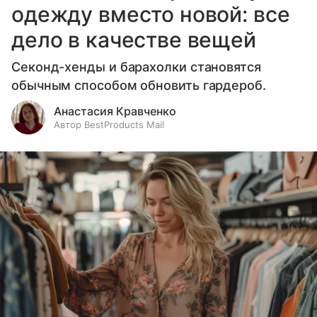
одежду вместо новой: все
дело в качестве вещей
Секонд-хенды и барахолки становятся
обычным способом обновить гардероб.
Анастасия Кравченко
Автор BestProducts Mail