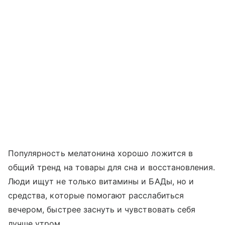
Популярность мелатонина хорошо ложится в
общий тренд на товары для сна и восстановления.
Люди ищут не только витамины и БАДы, но и
средства, которые помогают расслабиться
вечером, быстрее заснуть и чувствовать себя
лучше утром.