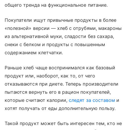
общего тренда на функциональное питание.
Покупатели ищут привычные продукты в более
«полезной» версии — хлеб с отрубями, макароны
из альтернативной муки, сладости без сахара,
снеки с белком и продукты с повышенным
содержанием клетчатки.
Раньше хлеб чаще воспринимался как базовый
продукт или, наоборот, как то, от чего
отказываются при диете. Теперь производители
пытаются вернуть его в рацион покупателей,
которые считают калории,
следят за составом
и
хотят получать от еды дополнительную пользу.
Такой продукт может быть интересен тем, кто не