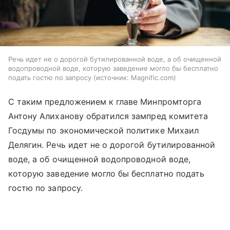
Речь идет не о дорогой бутилированной воде, а об очищенной
водопроводной воде, которую заведение могло бы бесплатно
подать гостю по запросу
источник:
Magnific.com
С таким предложением к главе Минпромторга
Антону Алиханову обратился зампред комитета
Госдумы по экономической политике Михаил
Делягин. Речь идет не о дорогой бутилированной
воде, а об очищенной водопроводной воде,
которую заведение могло бы бесплатно подать
гостю по запросу.