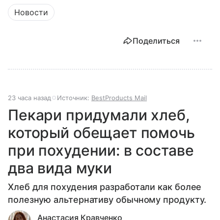
Новости
Поделиться
23 часа назад
Источник:
BestProducts Mail
Пекари придумали хлеб,
который обещает помочь
при похудении: в составе
два вида муки
Хлеб для похудения разработали как более
полезную альтернативу обычному продукту.
Анастасия Кравченко