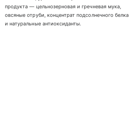
продукта — цельнозерновая и гречневая мука,
овсяные отруби, концентрат подсолнечного белка
и натуральные антиоксиданты.