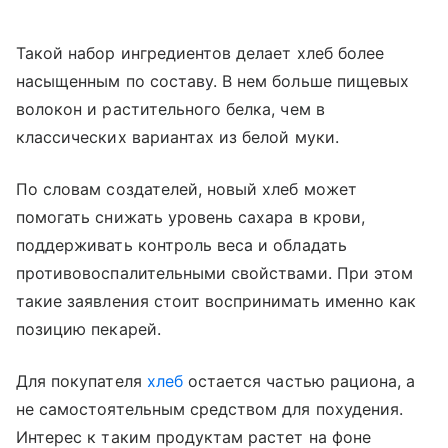
Такой набор ингредиентов делает хлеб более
насыщенным по составу. В нем больше пищевых
волокон и растительного белка, чем в
классических вариантах из белой муки.
По словам создателей, новый хлеб может
помогать снижать уровень сахара в крови,
поддерживать контроль веса и обладать
противовоспалительными свойствами. При этом
такие заявления стоит воспринимать именно как
позицию пекарей.
Для покупателя
хлеб
остается частью рациона, а
не самостоятельным средством для похудения.
Интерес к таким продуктам растет на фоне