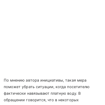
По мнению автора инициативы, такая мера
поможет убрать ситуации, когда посетителю
фактически навязывают платную воду. В
обращении говорится, что в некоторых