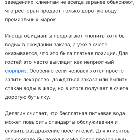
заведениях клиентам не всегда заранее объясняют,
что ресторан продает только дорогую воду
премиальных марок.
Иногда официанты предлагают «попить хотя бы
воды» в ожидании заказа, а уже в счете
оказывается, что это была платная позиция. Для
гостей это часто выглядит как неприятный
сюрприз
. Особенно если человек хотел просто
запить лекарство, дождаться заказа или выпить
стакан воды в жару, но в итоге получает в счете
дорогую бутылку.
Делягин считает, что бесплатная питьевая вода
может повысить стандарты обслуживания и
снизить раздражение посетителей. Для клиентов
это сделало бы поход в кафе более прозрачным.