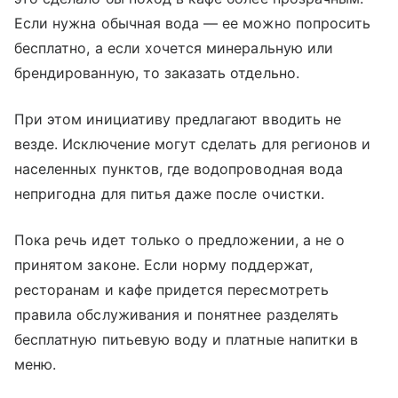
Если нужна обычная вода — ее можно попросить
бесплатно, а если хочется минеральную или
брендированную, то заказать отдельно.
При этом инициативу предлагают вводить не
везде. Исключение могут сделать для регионов и
населенных пунктов, где водопроводная вода
непригодна для питья даже после очистки.
Пока речь идет только о предложении, а не о
принятом законе. Если норму поддержат,
ресторанам и кафе придется пересмотреть
правила обслуживания и понятнее разделять
бесплатную питьевую воду и платные напитки в
меню.