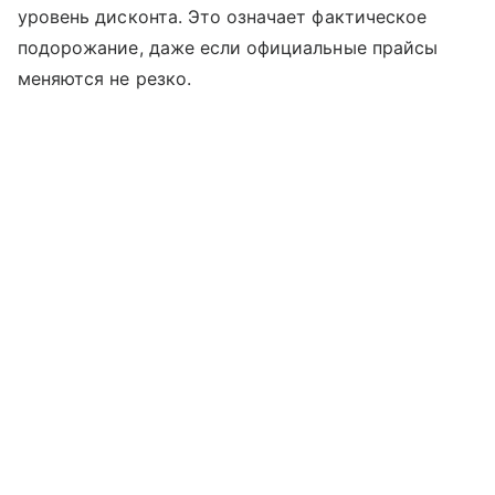
уровень дисконта. Это означает фактическое
подорожание, даже если официальные прайсы
меняются не резко.