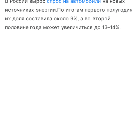
В России вырос
спрос на автомобили
на новых
источниках энергии.По итогам первого полугодия
их доля составила около 9%, а во второй
половине года может увеличиться до 13–14%.