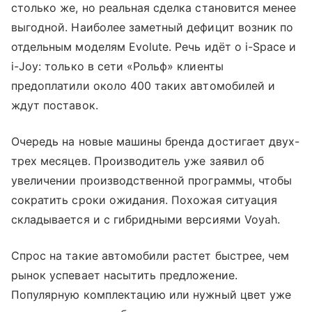
столько же, но реальная сделка становится менее
выгодной. Наиболее заметный дефицит возник по
отдельным моделям Evolute. Речь идёт о i-Space и
i-Joy: только в сети «Рольф» клиенты
предоплатили около 400 таких автомобилей и
ждут поставок.
Очередь на новые машины бренда достигает двух-
трех месяцев. Производитель уже заявил об
увеличении производственной программы, чтобы
сократить сроки ожидания. Похожая ситуация
складывается и с гибридными версиями Voyah.
Спрос на такие автомобили растет быстрее, чем
рынок успевает насытить предложение.
Популярную комплектацию или нужный цвет уже