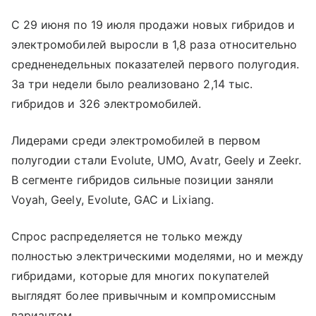
С 29 июня по 19 июля продажи новых гибридов и
электромобилей выросли в 1,8 раза относительно
средненедельных показателей первого полугодия.
За три недели было реализовано 2,14 тыс.
гибридов и 326 электромобилей.
Лидерами среди электромобилей в первом
полугодии стали Evolute, UMO, Avatr, Geely и Zeekr.
В сегменте гибридов сильные позиции заняли
Voyah, Geely, Evolute, GAC и Lixiang.
Спрос распределяется не только между
полностью электрическими моделями, но и между
гибридами, которые для многих покупателей
выглядят более привычным и компромиссным
вариантом.