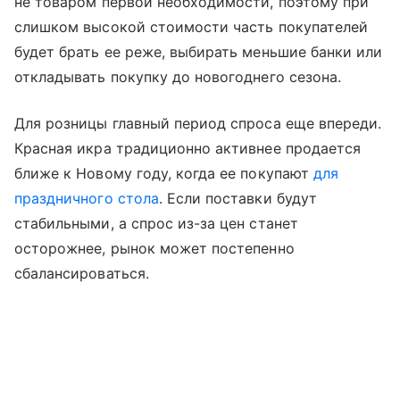
не товаром первой необходимости, поэтому при
слишком высокой стоимости часть покупателей
будет брать ее реже, выбирать меньшие банки или
откладывать покупку до новогоднего сезона.
Для розницы главный период спроса еще впереди.
Красная икра традиционно активнее продается
ближе к Новому году, когда ее покупают
для
праздничного стола
. Если поставки будут
стабильными, а спрос из-за цен станет
осторожнее, рынок может постепенно
сбалансироваться.