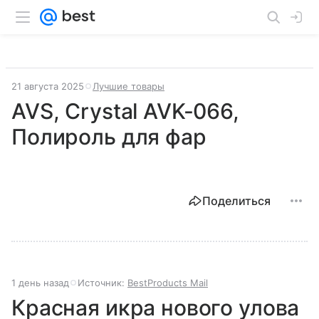
21 августа 2025
Лучшие товары
AVS, Crystal AVK-066,
Полироль для фар
Поделиться
1 день назад
Источник:
BestProducts Mail
Красная икра нового улова