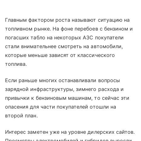
Главным фактором роста называют ситуацию на
топливном рынке. На фоне перебоев с бензином и
погасших табло на некоторых АЗС покупатели
стали внимательнее смотреть на автомобили,
которые меньше зависят от классического
топлива.
Если раньше многих останавливали вопросы
зарядной инфраструктуры, зимнего расхода и
привычки к бензиновым машинам, то сейчас эти
опасения для части покупателей отошли на
второй план.
Интерес заметен уже на уровне дилерских сайтов.
Просмотры электромобилей и гибридов выросли