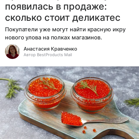
появилась в продаже:
сколько стоит деликатес
Покупатели уже могут найти красную икру
нового улова на полках магазинов.
Анастасия Кравченко
Автор BestProducts Mail