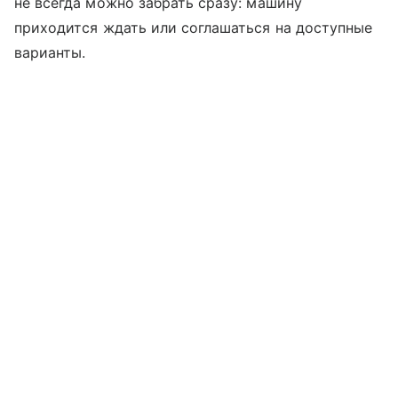
не всегда можно забрать сразу: машину
приходится ждать или соглашаться на доступные
варианты.