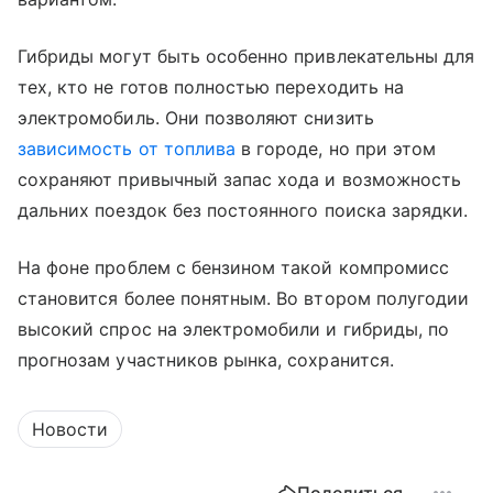
Гибриды могут быть особенно привлекательны для
тех, кто не готов полностью переходить на
электромобиль. Они позволяют снизить
зависимость от топлива
в городе, но при этом
сохраняют привычный запас хода и возможность
дальних поездок без постоянного поиска зарядки.
На фоне проблем с бензином такой компромисс
становится более понятным. Во втором полугодии
высокий спрос на электромобили и гибриды, по
прогнозам участников рынка, сохранится.
Новости
Поделиться