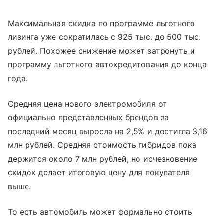
Максимальная скидка по программе льготного
лизинга уже сократилась с 925 тыс. до 500 тыс.
рублей. Похожее снижение может затронуть и
программу льготного автокредитования до конца
года.
Средняя цена нового электромобиля от
официально представленных брендов за
последний месяц выросла на 2,5% и достигла 3,16
млн рублей. Средняя стоимость гибридов пока
держится около 7 млн рублей, но исчезновение
скидок делает итоговую цену для покупателя
выше.
То есть автомобиль может формально стоить