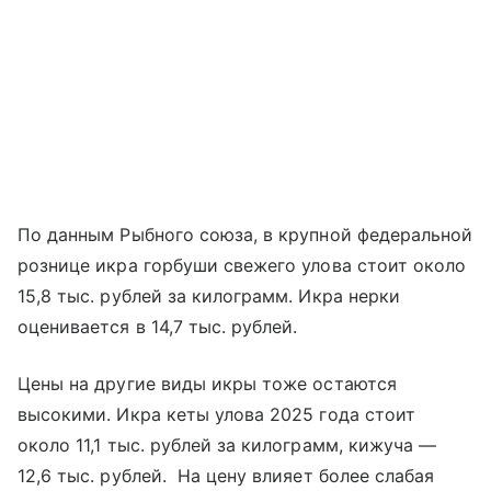
По данным Рыбного союза, в крупной федеральной
рознице икра горбуши свежего улова стоит около
15,8 тыс. рублей за килограмм. Икра нерки
оценивается в 14,7 тыс. рублей.
Цены на другие виды икры тоже остаются
высокими. Икра кеты улова 2025 года стоит
около 11,1 тыс. рублей за килограмм, кижуча —
12,6 тыс. рублей. На цену влияет более слабая