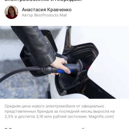
Анастасия Кравченко
Автор BestProducts Mail
Средняя цена нового электромобиля от официально
представленных брендов за последний месяц выросла на
2,5% и достигла 3,16 млн рублей
источник:
Magnific.com