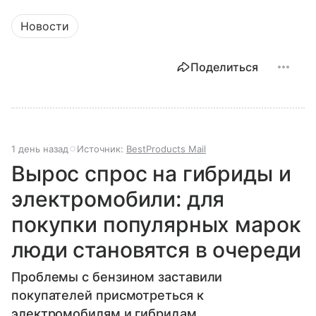
Новости
Поделиться
1 день назад
Источник:
BestProducts Mail
Вырос спрос на гибриды и
электромобили: для
покупки популярных марок
люди становятся в очереди
Проблемы с бензином заставили
покупателей присмотреться к
электромобилям и гибридам.