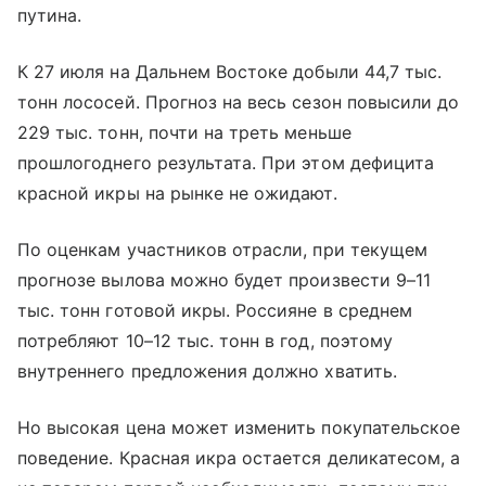
путина.
К 27 июля на Дальнем Востоке добыли 44,7 тыс.
тонн лососей. Прогноз на весь сезон повысили до
229 тыс. тонн, почти на треть меньше
прошлогоднего результата. При этом дефицита
красной икры на рынке не ожидают.
По оценкам участников отрасли, при текущем
прогнозе вылова можно будет произвести 9–11
тыс. тонн готовой икры. Россияне в среднем
потребляют 10–12 тыс. тонн в год, поэтому
внутреннего предложения должно хватить.
Но высокая цена может изменить покупательское
поведение. Красная икра остается деликатесом, а