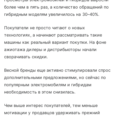
более чем в пять раз, а количество обращений по
гибридным моделям увеличилось на 30–40%.
Покупатели не просто читают о новых
технологиях, а начинают рассматривать такие
машины как реальный вариант покупки. На фоне
ажиотажа дилеры и дистрибьюторы начали
сворачивать скидки.
Весной бренды еще активно стимулировали спрос
дополнительными предложениями, но сейчас по
популярным электромобилям и гибридам
необходимость в этом снизилась.
Чем выше интерес покупателей, тем меньше
мотивации у продавцов удерживать прежний