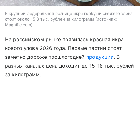
В крупной федеральной рознице икра горбуши свежего улова
стоит около 15,8 тыс. рублей за килограмм
источник:
Magnific.com
На российском рынке появилась красная икра
нового улова 2026 года. Первые партии стоят
заметно дороже прошлогодней
продукции
. В
разных каналах цена доходит до 15–18 тыс. рублей
за килограмм.