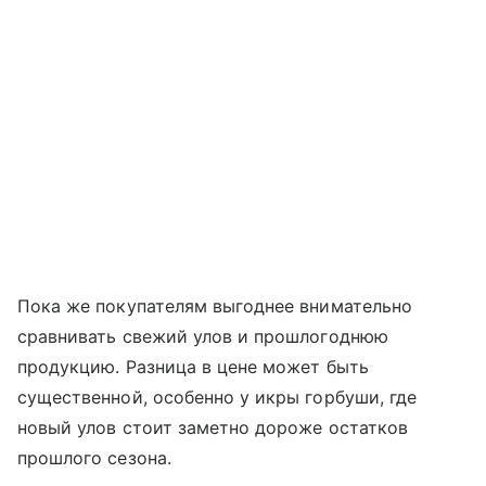
Пока же покупателям выгоднее внимательно
сравнивать свежий улов и прошлогоднюю
продукцию. Разница в цене может быть
существенной, особенно у икры горбуши, где
новый улов стоит заметно дороже остатков
прошлого сезона.