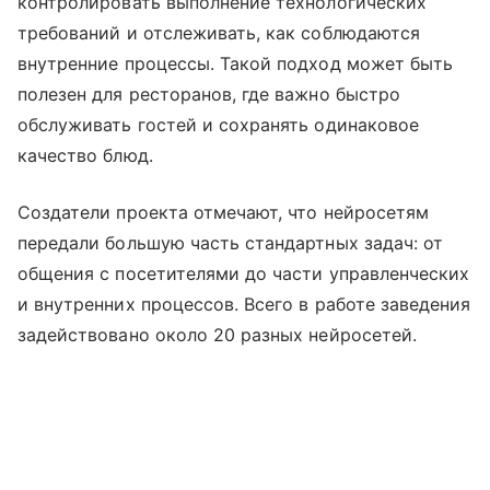
контролировать выполнение технологических
требований и отслеживать, как соблюдаются
внутренние процессы. Такой подход может быть
полезен для ресторанов, где важно быстро
обслуживать гостей и сохранять одинаковое
качество блюд.
Создатели проекта отмечают, что нейросетям
передали большую часть стандартных задач: от
общения с посетителями до части управленческих
и внутренних процессов. Всего в работе заведения
задействовано около 20 разных нейросетей.