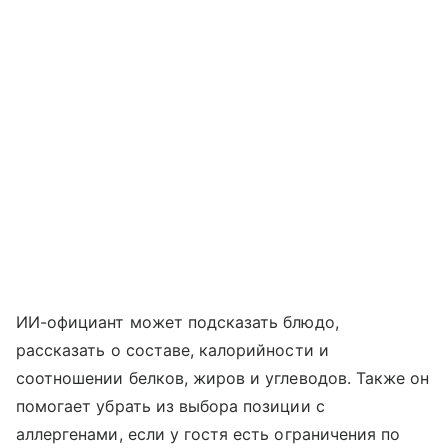
ИИ-официант может подсказать блюдо,
рассказать о составе, калорийности и
соотношении белков, жиров и углеводов. Также он
помогает убрать из выбора позиции с
аллергенами, если у гостя есть ограничения по