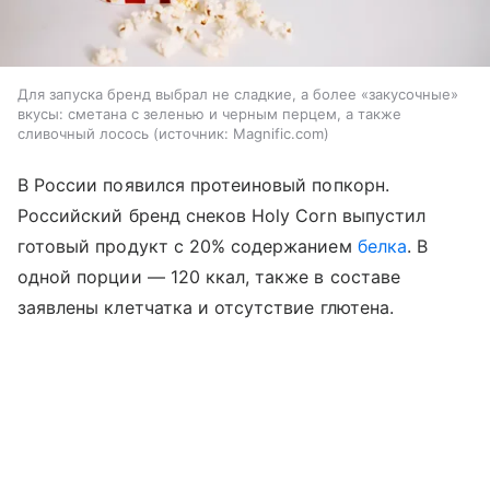
Для запуска бренд выбрал не сладкие, а более «закусочные»
вкусы: сметана с зеленью и черным перцем, а также
сливочный лосось
источник:
Magnific.com
В России появился протеиновый попкорн.
Российский бренд снеков Holy Corn выпустил
готовый продукт с 20% содержанием
белка
. В
одной порции — 120 ккал, также в составе
заявлены клетчатка и отсутствие глютена.