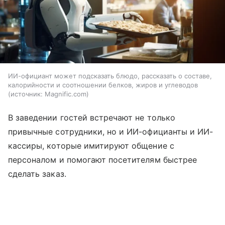
ИИ-официант может подсказать блюдо, рассказать о составе,
калорийности и соотношении белков, жиров и углеводов
источник:
Magnific.com
В заведении гостей встречают не только
привычные сотрудники, но и ИИ-официанты и ИИ-
кассиры, которые имитируют общение с
персоналом и помогают посетителям быстрее
сделать заказ.