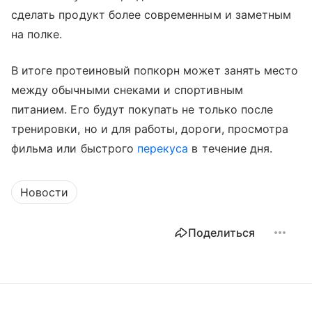
сделать продукт более современным и заметным
на полке.
В итоге протеиновый попкорн может занять место
между обычными снеками и спортивным
питанием. Его будут покупать не только после
тренировки, но и для работы, дороги, просмотра
фильма или быстрого
перекуса
в течение дня.
Новости
Поделиться