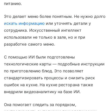
питанию.
Это делает меню более понятным. Не нужно долго
искать информацию
или уточнять детали у
сотрудника. Искусственный интеллект
использовали не только в зале, но и при
разработке самого меню.
С помощью ИИ были подготовлены
технологические карты — подробные инструкции
по приготовлению блюд. Это позволяет
стандартизировать процессы и снизить риск
ошибок на кухне. На кухне ресторана также
внедрили видеоаналитику на базе ИИ.
Она помогает следить за порядком,