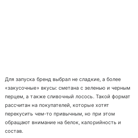
Для запуска бренд выбрал не сладкие, а более
«закусочные» вкусы: сметана с зеленью и черным
перцем, а также сливочный лосось. Такой формат
рассчитан на покупателей, которые хотят
перекусить чем-то привычным, но при этом
обращают внимание на белок, калорийность и
состав.