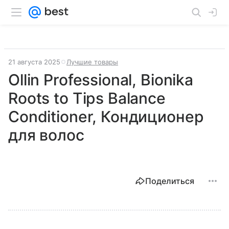
21 августа 2025
Лучшие товары
Ollin Professional, Bionika
Roots to Tips Balance
Conditioner, Кондиционер
для волос
Поделиться