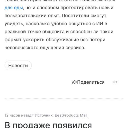
для еды
, но и способом протестировать новый
пользовательский опыт. Посетители смогут
увидеть, насколько удобно общаться с ИИ в
реальной точке общепита и способен ли такой
формат ускорить обслуживание без потери
человеческого ощущения сервиса.
Новости
Поделиться
12 часов назад
Источник:
BestProducts Mail
В продаже появился