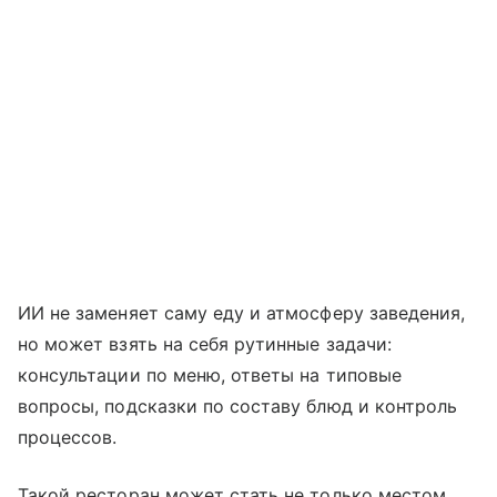
ИИ не заменяет саму еду и атмосферу заведения,
но может взять на себя рутинные задачи:
консультации по меню, ответы на типовые
вопросы, подсказки по составу блюд и контроль
процессов.
Такой ресторан может стать не только местом