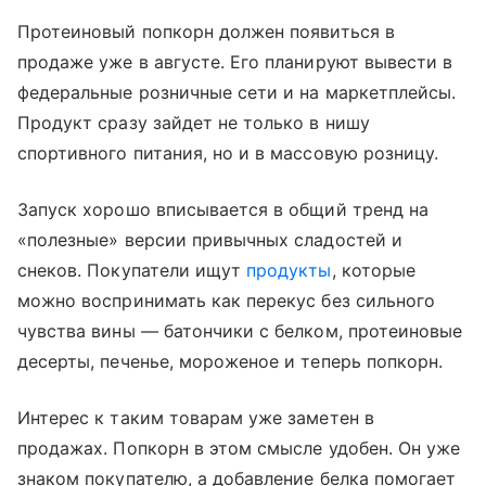
Протеиновый попкорн должен появиться в
продаже уже в августе. Его планируют вывести в
федеральные розничные сети и на маркетплейсы.
Продукт сразу зайдет не только в нишу
спортивного питания, но и в массовую розницу.
Запуск хорошо вписывается в общий тренд на
«полезные» версии привычных сладостей и
снеков. Покупатели ищут
продукты
, которые
можно воспринимать как перекус без сильного
чувства вины — батончики с белком, протеиновые
десерты, печенье, мороженое и теперь попкорн.
Интерес к таким товарам уже заметен в
продажах. Попкорн в этом смысле удобен. Он уже
знаком покупателю, а добавление белка помогает