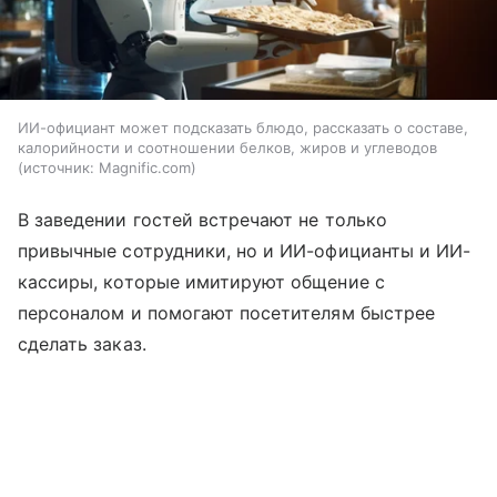
ИИ-официант может подсказать блюдо, рассказать о составе,
калорийности и соотношении белков, жиров и углеводов
источник:
Magnific.com
В заведении гостей встречают не только
привычные сотрудники, но и ИИ-официанты и ИИ-
кассиры, которые имитируют общение с
персоналом и помогают посетителям быстрее
сделать заказ.