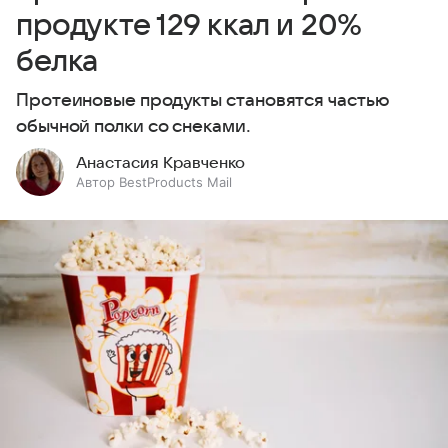
продукте 129 ккал и 20%
белка
Протеиновые продукты становятся частью
обычной полки со снеками.
Анастасия Кравченко
Автор BestProducts Mail