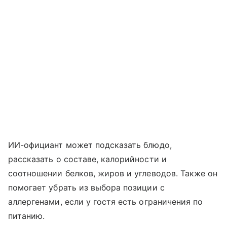
ИИ-официант может подсказать блюдо,
рассказать о составе, калорийности и
соотношении белков, жиров и углеводов. Также он
помогает убрать из выбора позиции с
аллергенами, если у гостя есть ограничения по
питанию.