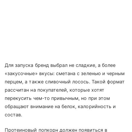
Для запуска бренд выбрал не сладкие, а более
«закусочные» вкусы: сметана с зеленью и черным
перцем, а также сливочный лосось. Такой формат
рассчитан на покупателей, которые хотят
перекусить чем-то привычным, но при этом
обращают внимание на белок, калорийность и
состав.
Протеиновый попкорн должен появиться в