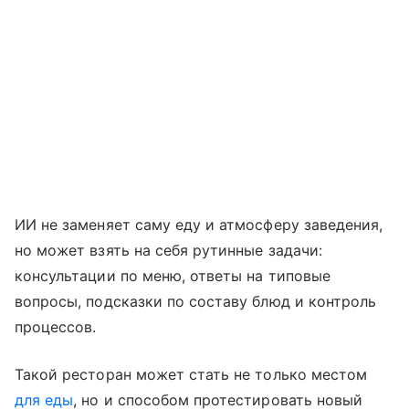
ИИ не заменяет саму еду и атмосферу заведения,
но может взять на себя рутинные задачи:
консультации по меню, ответы на типовые
вопросы, подсказки по составу блюд и контроль
процессов.
Такой ресторан может стать не только местом
для еды
, но и способом протестировать новый