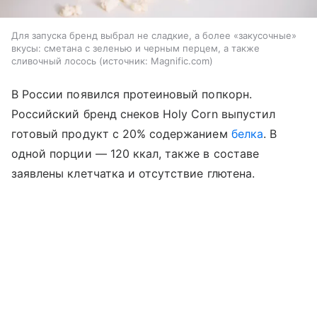
Для запуска бренд выбрал не сладкие, а более «закусочные»
вкусы: сметана с зеленью и черным перцем, а также
сливочный лосось
источник:
Magnific.com
В России появился протеиновый попкорн.
Российский бренд снеков Holy Corn выпустил
готовый продукт с 20% содержанием
белка
. В
одной порции — 120 ккал, также в составе
заявлены клетчатка и отсутствие глютена.