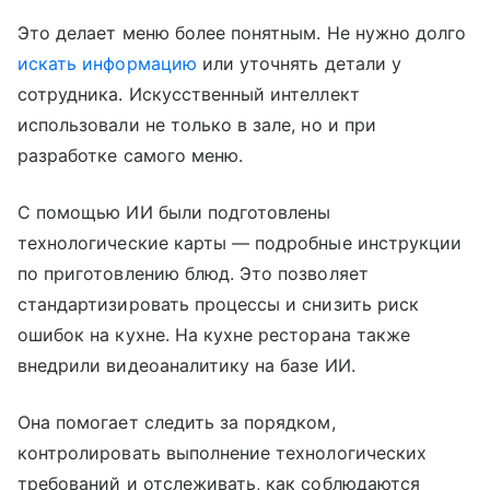
Это делает меню более понятным. Не нужно долго
искать информацию
или уточнять детали у
сотрудника. Искусственный интеллект
использовали не только в зале, но и при
разработке самого меню.
С помощью ИИ были подготовлены
технологические карты — подробные инструкции
по приготовлению блюд. Это позволяет
стандартизировать процессы и снизить риск
ошибок на кухне. На кухне ресторана также
внедрили видеоаналитику на базе ИИ.
Она помогает следить за порядком,
контролировать выполнение технологических
требований и отслеживать, как соблюдаются