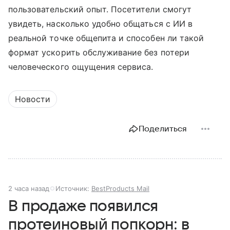
пользовательский опыт. Посетители смогут
увидеть, насколько удобно общаться с ИИ в
реальной точке общепита и способен ли такой
формат ускорить обслуживание без потери
человеческого ощущения сервиса.
Новости
Поделиться
2 часа назад
Источник:
BestProducts Mail
В продаже появился
протеиновый попкорн: в