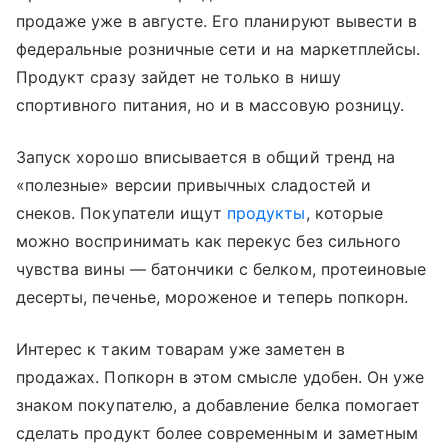
продаже уже в августе. Его планируют вывести в
федеральные розничные сети и на маркетплейсы.
Продукт сразу зайдет не только в нишу
спортивного питания, но и в массовую розницу.
Запуск хорошо вписывается в общий тренд на
«полезные» версии привычных сладостей и
снеков. Покупатели ищут
продукты
, которые
можно воспринимать как перекус без сильного
чувства вины — батончики с белком, протеиновые
десерты, печенье, мороженое и теперь попкорн.
Интерес к таким товарам уже заметен в
продажах. Попкорн в этом смысле удобен. Он уже
знаком покупателю, а добавление белка помогает
сделать продукт более современным и заметным