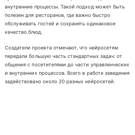
внутренние процессы. Такой подход может быть
полезен для ресторанов, где важно быстро
обслуживать гостей и сохранять одинаковое
качество блюд.
Создатели проекта отмечают, что нейросетям
передали большую часть стандартных задач: от
общения с посетителями до части управленческих
и внутренних процессов. Всего в работе заведения
задействовано около 20 разных нейросетей.