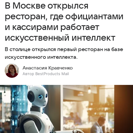
В Москве открылся
ресторан, где официантами
и кассирами работает
искусственный интеллект
В столице открылся первый ресторан на базе
искусственного интеллекта.
Анастасия Кравченко
Автор BestProducts Mail