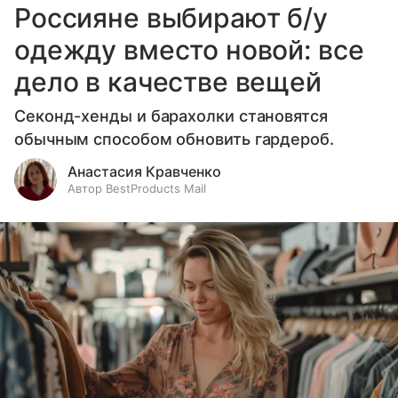
Россияне выбирают б/у
одежду вместо новой: все
дело в качестве вещей
Секонд-хенды и барахолки становятся
обычным способом обновить гардероб.
Анастасия Кравченко
Автор BestProducts Mail