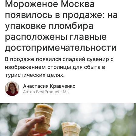
Мороженое Москва
появилось в продаже: на
упаковке пломбира
расположены главные
достопримечательности
В продаже появился сладкий сувенир с
изображением столицы для сбыта в
туристических целях.
Анастасия Кравченко
Автор BestProducts Mail