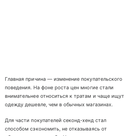
Главная причина — изменение покупательского
поведения. На фоне роста цен многие стали
внимательнее относиться к тратам и чаще ищут
одежду дешевле, чем в обычных магазинах.
Для части покупателей секонд-хенд стал
способом сэкономить, не отказываясь от