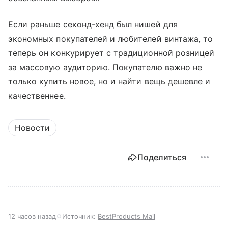
Если раньше секонд-хенд был нишей для
экономных покупателей и любителей винтажа, то
теперь он конкурирует с традиционной розницей
за массовую аудиторию. Покупателю важно не
только купить новое, но и найти вещь дешевле и
качественнее.
Новости
Поделиться
12 часов назад
Источник:
BestProducts Mail