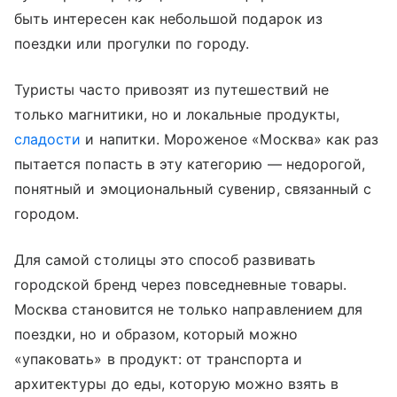
быть интересен как небольшой подарок из
поездки или прогулки по городу.
Туристы часто привозят из путешествий не
только магнитики, но и локальные продукты,
сладости
и напитки. Мороженое «Москва» как раз
пытается попасть в эту категорию — недорогой,
понятный и эмоциональный сувенир, связанный с
городом.
Для самой столицы это способ развивать
городской бренд через повседневные товары.
Москва становится не только направлением для
поездки, но и образом, который можно
«упаковать» в продукт: от транспорта и
архитектуры до еды, которую можно взять в