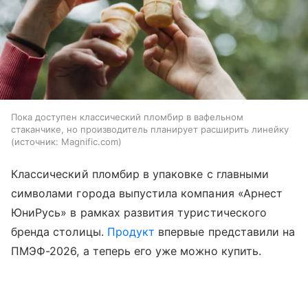
Пока доступен классический пломбир в вафельном
стаканчике, но производитель планирует расширить линейку
источник:
Magnific.com
Классический пломбир в упаковке с главными
символами города выпустила компания «Арнест
ЮниРусь» в рамках развития туристического
бренда столицы.
Продукт
впервые представили на
ПМЭФ-2026, а теперь его уже можно купить.