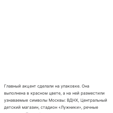
Главный акцент сделали на упаковке. Она
выполнена в красном цвете, а на ней разместили
узнаваемые символы Москвы: ВДНХ, Центральный
детский магазин, стадион «Лужники», речные