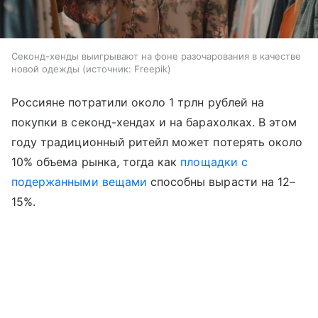
Секонд-хенды выигрывают на фоне разочарования в качестве
новой одежды
источник:
Freepik
Россияне потратили около 1 трлн рублей на
покупки в секонд-хендах и на барахолках. В этом
году традиционный ритейл может потерять около
10% объема рынка, тогда как
площадки с
подержанными вещами
способны вырасти на 12–
15%.