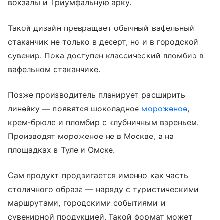
вокзалы и Триумфальную арку.
Такой дизайн превращает обычный вафельный
стаканчик не только в десерт, но и в городской
сувенир. Пока доступен классический пломбир в
вафельном стаканчике.
Позже производитель планирует расширить
линейку — появятся шоколадное
мороженое
,
крем-брюле и пломбир с клубничным вареньем.
Производят мороженое не в Москве, а на
площадках в Туле и Омске.
Сам продукт продвигается именно как часть
столичного образа — наряду с туристическими
маршрутами, городскими событиями и
сувенирной продукцией. Такой формат может