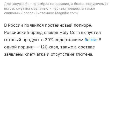
Для запуска бренд выбрал не сладкие, а более «закусочные»
вкусы: сметана с зеленью и черным перцем, а также
сливочный лосось
источник:
Magnific.com
В России появился протеиновый попкорн.
Российский бренд снеков Holy Corn выпустил
готовый продукт с 20% содержанием
белка
. В
одной порции — 120 ккал, также в составе
заявлены клетчатка и отсутствие глютена.