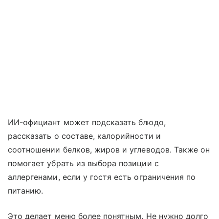
ИИ-официант может подсказать блюдо,
рассказать о составе, калорийности и
соотношении белков, жиров и углеводов. Также он
помогает убрать из выбора позиции с
аллергенами, если у гостя есть ограничения по
питанию.
Это делает меню более понятным. Не нужно долго