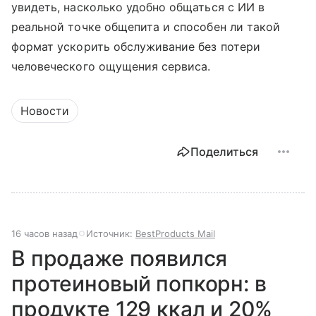
увидеть, насколько удобно общаться с ИИ в
реальной точке общепита и способен ли такой
формат ускорить обслуживание без потери
человеческого ощущения сервиса.
Новости
Поделиться
16 часов назад
Источник:
BestProducts Mail
В продаже появился
протеиновый попкорн: в
продукте 129 ккал и 20%