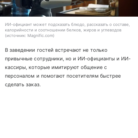
ИИ-официант может подсказать блюдо, рассказать о составе,
калорийности и соотношении белков, жиров и углеводов
источник:
Magnific.com
В заведении гостей встречают не только
привычные сотрудники, но и ИИ-официанты и ИИ-
кассиры, которые имитируют общение с
персоналом и помогают посетителям быстрее
сделать заказ.