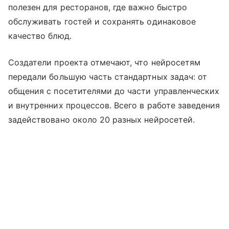
полезен для ресторанов, где важно быстро
обслуживать гостей и сохранять одинаковое
качество блюд.
Создатели проекта отмечают, что нейросетям
передали большую часть стандартных задач: от
общения с посетителями до части управленческих
и внутренних процессов. Всего в работе заведения
задействовано около 20 разных нейросетей.