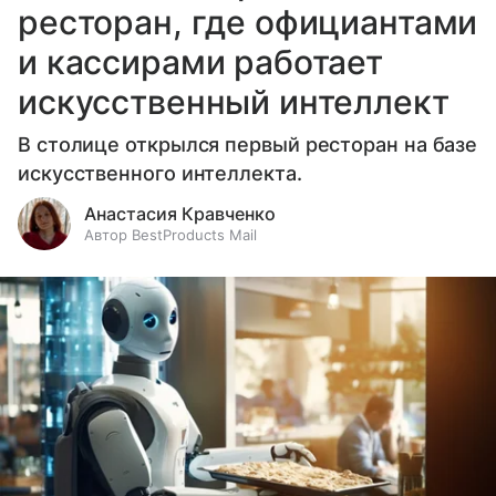
ресторан, где официантами
и кассирами работает
искусственный интеллект
В столице открылся первый ресторан на базе
искусственного интеллекта.
Анастасия Кравченко
Автор BestProducts Mail