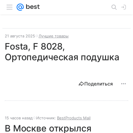
21 августа 2025
Лучшие товары
Fosta, F 8028,
Ортопедическая подушка
Поделиться
15 часов назад
Источник:
BestProducts Mail
В Москве открылся