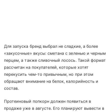
Для запуска бренд выбрал не сладкие, а более
«закусочные» вкусы: сметана с зеленью и черным
перцем, а также сливочный лосось. Такой формат
рассчитан на покупателей, которые хотят
перекусить чем-то привычным, но при этом
обращают внимание на белок, калорийность и
состав.
Протеиновый попкорн должен появиться в
продаже уже в августе. Его планируют вывести в