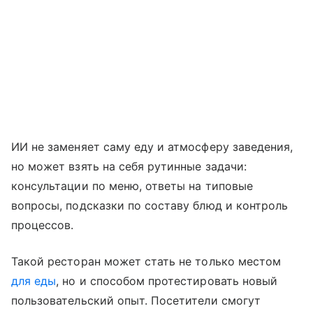
ИИ не заменяет саму еду и атмосферу заведения,
но может взять на себя рутинные задачи:
консультации по меню, ответы на типовые
вопросы, подсказки по составу блюд и контроль
процессов.
Такой ресторан может стать не только местом
для еды
, но и способом протестировать новый
пользовательский опыт. Посетители смогут