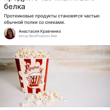
белка
Протеиновые продукты становятся частью
обычной полки со снеками.
Анастасия Кравченко
Автор BestProducts Mail