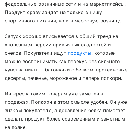
федеральные розничные сети и на маркетплейсы.
Продукт сразу зайдет не только в нишу
спортивного питания, но и в массовую розницу.
Запуск хорошо вписывается в общий тренд на
«полезные» версии привычных сладостей и
снеков. Покупатели ищут
продукты
, которые
можно воспринимать как перекус без сильного
чувства вины — батончики с белком, протеиновые
десерты, печенье, мороженое и теперь попкорн.
Интерес к таким товарам уже заметен в
продажах. Попкорн в этом смысле удобен. Он уже
знаком покупателю, а добавление белка помогает
сделать продукт более современным и заметным
на полке.