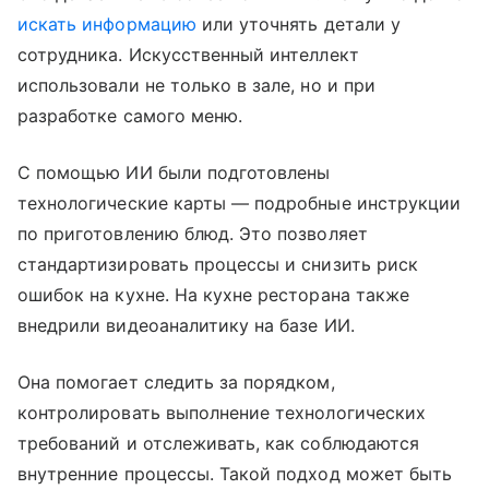
искать информацию
или уточнять детали у
сотрудника. Искусственный интеллект
использовали не только в зале, но и при
разработке самого меню.
С помощью ИИ были подготовлены
технологические карты — подробные инструкции
по приготовлению блюд. Это позволяет
стандартизировать процессы и снизить риск
ошибок на кухне. На кухне ресторана также
внедрили видеоаналитику на базе ИИ.
Она помогает следить за порядком,
контролировать выполнение технологических
требований и отслеживать, как соблюдаются
внутренние процессы. Такой подход может быть