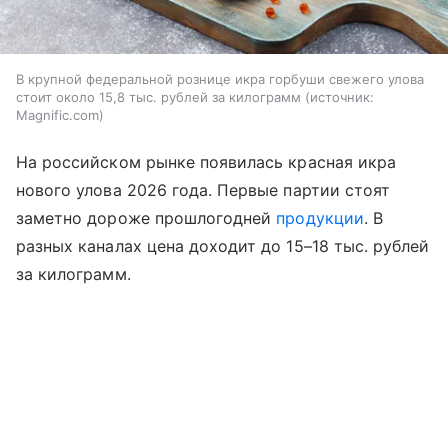
В крупной федеральной рознице икра горбуши свежего улова
стоит около 15,8 тыс. рублей за килограмм
источник:
Magnific.com
На российском рынке появилась красная икра
нового улова 2026 года. Первые партии стоят
заметно дороже прошлогодней
продукции
. В
разных каналах цена доходит до 15–18 тыс. рублей
за килограмм.