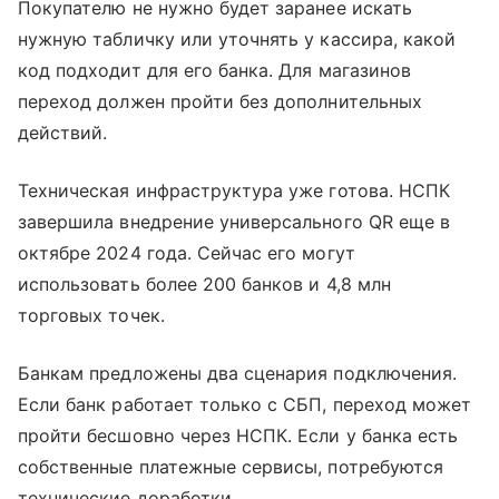
Покупателю не нужно будет заранее искать
нужную табличку или уточнять у кассира, какой
код подходит для его банка. Для магазинов
переход должен пройти без дополнительных
действий.
Техническая инфраструктура уже готова. НСПК
завершила внедрение универсального QR еще в
октябре 2024 года. Сейчас его могут
использовать более 200 банков и 4,8 млн
торговых точек.
Банкам предложены два сценария подключения.
Если банк работает только с СБП, переход может
пройти бесшовно через НСПК. Если у банка есть
собственные платежные сервисы, потребуются
технические доработки.