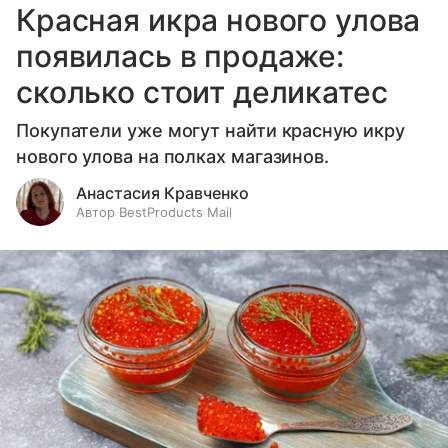
Красная икра нового улова
появилась в продаже:
сколько стоит деликатес
Покупатели уже могут найти красную икру
нового улова на полках магазинов.
Анастасия Кравченко
Автор BestProducts Mail