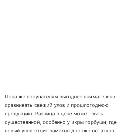
Пока же покупателям выгоднее внимательно
сравнивать свежий улов и прошлогоднюю
продукцию. Разница в цене может быть
существенной, особенно у икры горбуши, где
новый улов стоит заметно дороже остатков