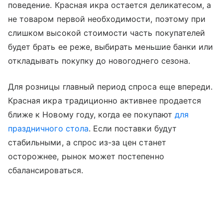
поведение. Красная икра остается деликатесом, а
не товаром первой необходимости, поэтому при
слишком высокой стоимости часть покупателей
будет брать ее реже, выбирать меньшие банки или
откладывать покупку до новогоднего сезона.
Для розницы главный период спроса еще впереди.
Красная икра традиционно активнее продается
ближе к Новому году, когда ее покупают
для
праздничного стола
. Если поставки будут
стабильными, а спрос из-за цен станет
осторожнее, рынок может постепенно
сбалансироваться.