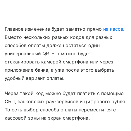
Главное изменение будет заметно прямо
на кассе
.
Вместо нескольких разных кодов для разных
способов оплаты должен остаться один
универсальный QR. Его можно будет
отсканировать камерой смартфона или через
приложение банка, а уже после этого выбрать
удобный вариант оплаты.
Через такой код можно будет платить с помощью
СБП, банковских pay-сервисов и цифрового рубля.
То есть выбор способа оплаты переместится с
кассовой зоны на экран смартфона.