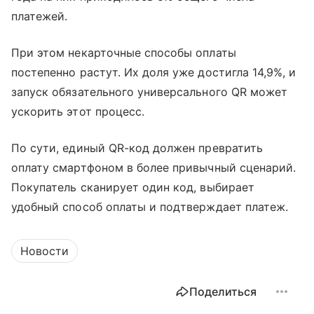
платежей.
При этом некарточные способы оплаты
постепенно растут. Их доля уже достигла 14,9%, и
запуск обязательного универсального QR может
ускорить этот процесс.
По сути, единый QR-код должен превратить
оплату смартфоном в более привычный сценарий.
Покупатель сканирует один код, выбирает
удобный способ оплаты и подтверждает платеж.
Новости
Поделиться