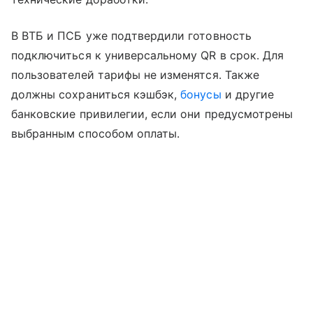
В ВТБ и ПСБ уже подтвердили готовность
подключиться к универсальному QR в срок. Для
пользователей тарифы не изменятся. Также
должны сохраниться кэшбэк,
бонусы
и другие
банковские привилегии, если они предусмотрены
выбранным способом оплаты.