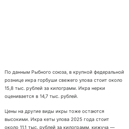
По данным Рыбного союза, в крупной федеральной
рознице икра горбуши свежего улова стоит около
15,8 тыс. рублей за килограмм. Икра нерки
оценивается в 14,7 тыс. рублей.
Цены на другие виды икры тоже остаются
высокими. Икра кеты улова 2025 года стоит
около 11,1 тыс. рублей за килограмм, кижуча —