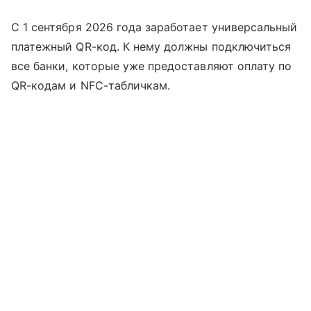
С 1 сентября 2026 года заработает универсальный
платежный QR-код. К нему должны подключиться
все банки, которые уже предоставляют оплату по
QR-кодам и NFC-табличкам.