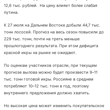
12,6 тыс. рублей. На цену влияет более слабая
путина.
К 27 июля на Дальнем Востоке добыли 44,7 тыс.
тонн лососей. Прогноз на весь сезон повысили до
229 тыс. тонн, почти на треть меньше
прошлогоднего результата. При этом дефицита
красной икры на рынке не ожидают.
По оценкам участников отрасли, при текущем
прогнозе вылова можно будет произвести 9–11
тыс. тонн готовой икры. Россияне в среднем
потребляют 10–12 тыс. тонн в год, поэтому
внутреннего предложения должно хватить.
Но высокая цена может изменить покупательское