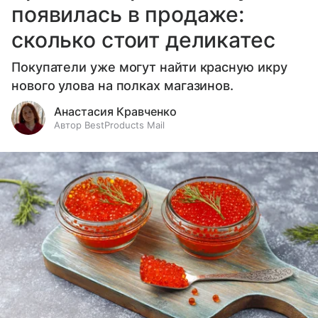
появилась в продаже:
сколько стоит деликатес
Покупатели уже могут найти красную икру
нового улова на полках магазинов.
Анастасия Кравченко
Автор BestProducts Mail