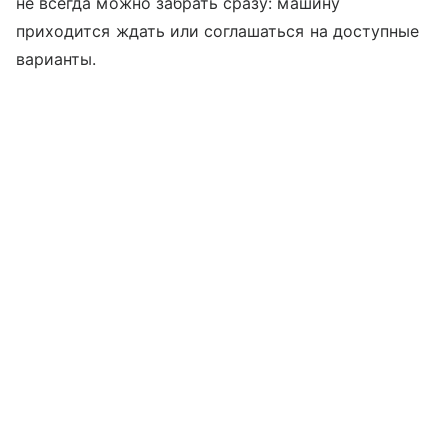
не всегда можно забрать сразу: машину
приходится ждать или соглашаться на доступные
варианты.