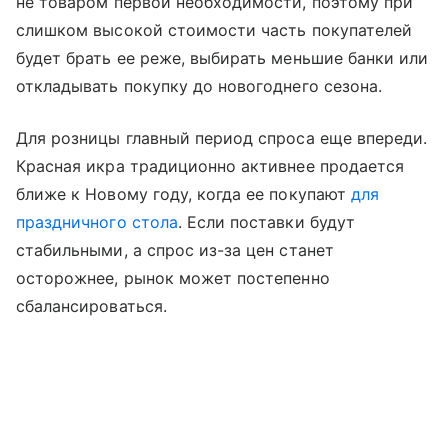
не товаром первой необходимости, поэтому при
слишком высокой стоимости часть покупателей
будет брать ее реже, выбирать меньшие банки или
откладывать покупку до новогоднего сезона.
Для розницы главный период спроса еще впереди.
Красная икра традиционно активнее продается
ближе к Новому году, когда ее покупают
для
праздничного стола
. Если поставки будут
стабильными, а спрос из-за цен станет
осторожнее, рынок может постепенно
сбалансироваться.