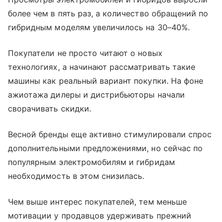
более чем в пять раз, а количество обращений по
гибридным моделям увеличилось на 30–40%.
Покупатели не просто читают о новых
технологиях, а начинают рассматривать такие
машины как реальный вариант покупки. На фоне
ажиотажа дилеры и дистрибьюторы начали
сворачивать скидки.
Весной бренды еще активно стимулировали спрос
дополнительными предложениями, но сейчас по
популярным электромобилям и гибридам
необходимость в этом снизилась.
Чем выше интерес покупателей, тем меньше
мотивации у продавцов удерживать прежний