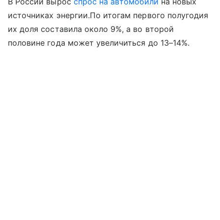
В России вырос
спрос на автомобили
на новых
источниках энергии.По итогам первого полугодия
их доля составила около 9%, а во второй
половине года может увеличиться до 13–14%.