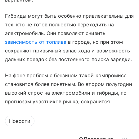
Гибриды могут быть особенно привлекательны для
тех, кто не готов полностью переходить на
электромобиль. Они позволяют снизить
зависимость от топлива
в городе, но при этом
сохраняют привычный запас хода и возможность
дальних поездок без постоянного поиска зарядки.
На фоне проблем с бензином такой компромисс
становится более понятным. Во втором полугодии
высокий спрос на электромобили и гибриды, по
прогнозам участников рынка, сохранится.
Новости
Поделиться