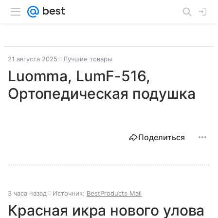
21 августа 2025
Лучшие товары
Luomma, LumF-516,
Ортопедическая подушка
Поделиться
3 часа назад
Источник:
BestProducts Mail
Красная икра нового улова