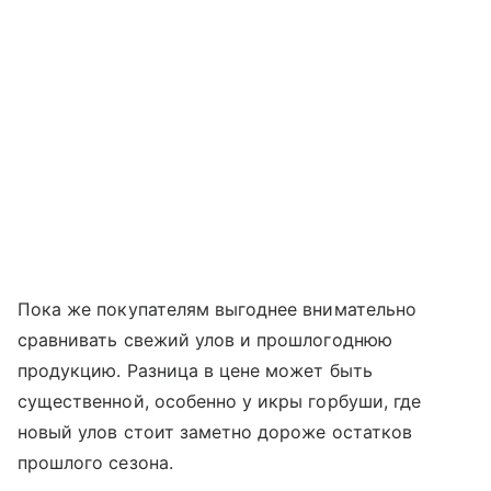
Пока же покупателям выгоднее внимательно
сравнивать свежий улов и прошлогоднюю
продукцию. Разница в цене может быть
существенной, особенно у икры горбуши, где
новый улов стоит заметно дороже остатков
прошлого сезона.