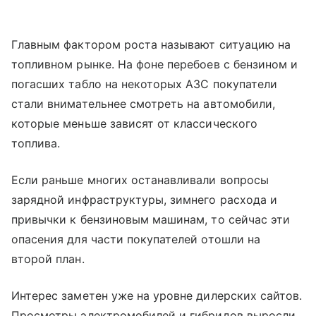
Главным фактором роста называют ситуацию на
топливном рынке. На фоне перебоев с бензином и
погасших табло на некоторых АЗС покупатели
стали внимательнее смотреть на автомобили,
которые меньше зависят от классического
топлива.
Если раньше многих останавливали вопросы
зарядной инфраструктуры, зимнего расхода и
привычки к бензиновым машинам, то сейчас эти
опасения для части покупателей отошли на
второй план.
Интерес заметен уже на уровне дилерских сайтов.
Просмотры электромобилей и гибридов выросли