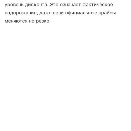
уровень дисконта. Это означает фактическое
подорожание, даже если официальные прайсы
меняются не резко.