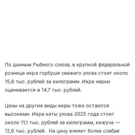
По данным Рыбного союза, в крупной федеральной
рознице икра горбуши свежего улова стоит около
15,8 тыс. рублей за килограмм. Икра нерки
оценивается в 14,7 тыс. рублей.
Цены на другие виды икры тоже остаются
высокими. Икра кеты улова 2025 года стоит
около 11,1 тыс. рублей за килограмм, кижуча —
12,6 тыс. рублей. На цену влияет более слабая