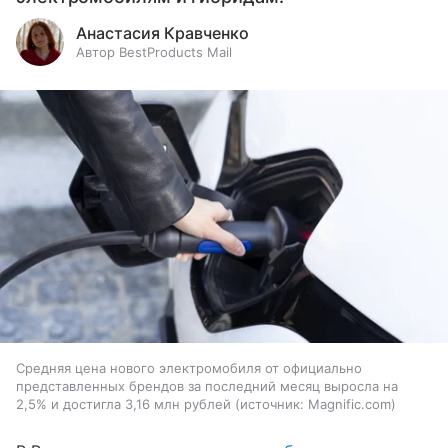
Анастасия Кравченко
Автор BestProducts Mail
Средняя цена нового электромобиля от официально
представленных брендов за последний месяц выросла на
2,5% и достигла 3,16 млн рублей
источник:
Magnific.com