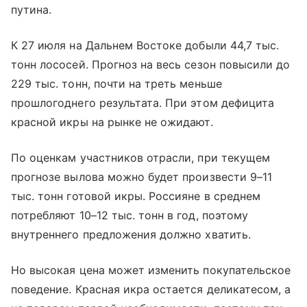
путина.
К 27 июля на Дальнем Востоке добыли 44,7 тыс.
тонн лососей. Прогноз на весь сезон повысили до
229 тыс. тонн, почти на треть меньше
прошлогоднего результата. При этом дефицита
красной икры на рынке не ожидают.
По оценкам участников отрасли, при текущем
прогнозе вылова можно будет произвести 9–11
тыс. тонн готовой икры. Россияне в среднем
потребляют 10–12 тыс. тонн в год, поэтому
внутреннего предложения должно хватить.
Но высокая цена может изменить покупательское
поведение. Красная икра остается деликатесом, а