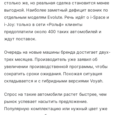
столько же, но реальная сделка становится менее
выгодной. Наиболее заметный дефицит возник по
отдельным моделям Evolute. Речь идёт о i-Space и
i-Joy: только в сети «Рольф» клиенты
предоплатили около 400 таких автомобилей и
ждут поставок.
Очередь на новые машины бренда достигает двух-
трех месяцев. Производитель уже заявил об
увеличении производственной программы, чтобы
сократить сроки ожидания. Похожая ситуация
складывается и с гибридными версиями Voyah.
Спрос на такие автомобили растет быстрее, чем
рынок успевает насытить предложение.
Популярную комплектацию или нужный цвет уже