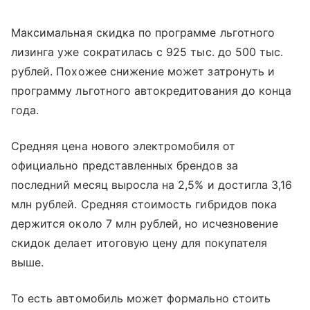
Максимальная скидка по программе льготного
лизинга уже сократилась с 925 тыс. до 500 тыс.
рублей. Похожее снижение может затронуть и
программу льготного автокредитования до конца
года.
Средняя цена нового электромобиля от
официально представленных брендов за
последний месяц выросла на 2,5% и достигла 3,16
млн рублей. Средняя стоимость гибридов пока
держится около 7 млн рублей, но исчезновение
скидок делает итоговую цену для покупателя
выше.
То есть автомобиль может формально стоить