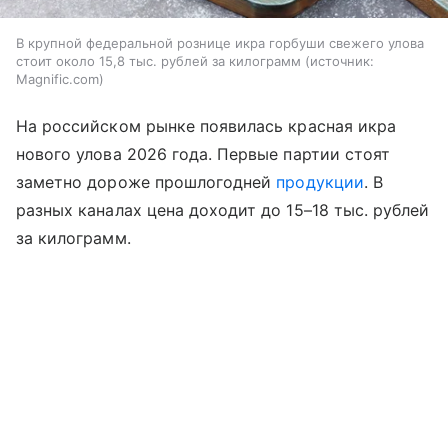
В крупной федеральной рознице икра горбуши свежего улова
стоит около 15,8 тыс. рублей за килограмм
источник:
Magnific.com
На российском рынке появилась красная икра
нового улова 2026 года. Первые партии стоят
заметно дороже прошлогодней
продукции
. В
разных каналах цена доходит до 15–18 тыс. рублей
за килограмм.