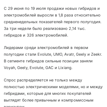
С 29 июня по 19 июля продажи новых гибридов и
электромобилей выросли в 1,8 раза относительно
средненедельных показателей первого полугодия.
За три недели было реализовано 2,14 тыс.
гибридов и 326 электромобилей.
Лидерами среди электромобилей в первом
полугодии стали Evolute, UMO, Avatr, Geely и Zeekr.
В сегменте гибридов сильные позиции заняли
Voyah, Geely, Evolute, GAC и Lixiang.
Спрос распределяется не только между
полностью электрическими моделями, но и между
гибридами, которые для многих покупателей
выглядят более привычным и компромиссным
вариантом.