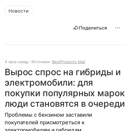
Новости
Поделиться
4 часа назад
Источник:
BestProducts Mail
Вырос спрос на гибриды и
электромобили: для
покупки популярных марок
люди становятся в очереди
Проблемы с бензином заставили
покупателей присмотреться к
электромобилям и гибридам.