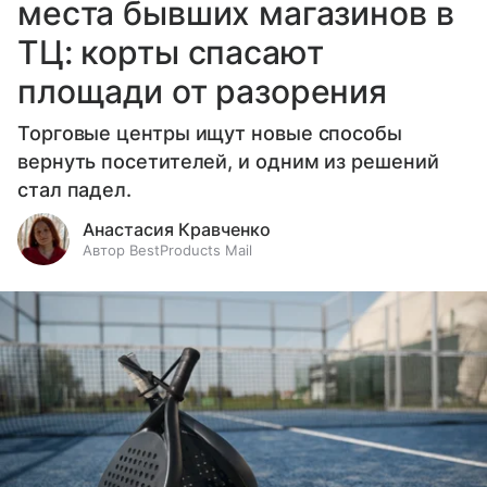
места бывших магазинов в
ТЦ: корты спасают
площади от разорения
Торговые центры ищут новые способы
вернуть посетителей, и одним из решений
стал падел.
Анастасия Кравченко
Автор BestProducts Mail