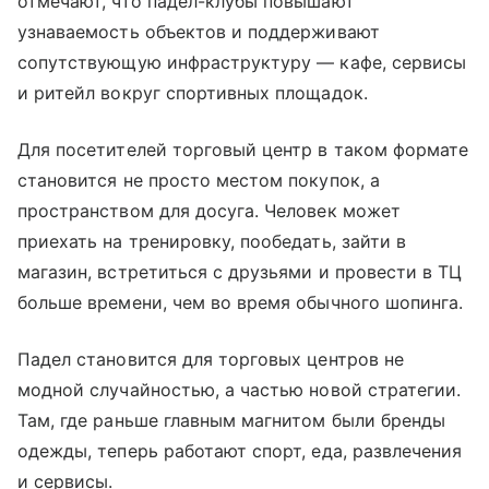
отмечают, что падел-клубы повышают
узнаваемость объектов и поддерживают
сопутствующую инфраструктуру — кафе, сервисы
и ритейл вокруг спортивных площадок.
Для посетителей торговый центр в таком формате
становится не просто местом покупок, а
пространством для досуга. Человек может
приехать на тренировку, пообедать, зайти в
магазин, встретиться с друзьями и провести в ТЦ
больше времени, чем во время обычного шопинга.
Падел становится для торговых центров не
модной случайностью, а частью новой стратегии.
Там, где раньше главным магнитом были бренды
одежды, теперь работают спорт, еда, развлечения
и сервисы.