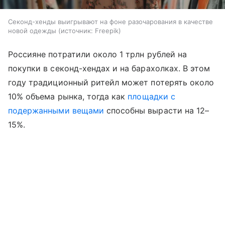
Секонд-хенды выигрывают на фоне разочарования в качестве
новой одежды
источник:
Freepik
Россияне потратили около 1 трлн рублей на
покупки в секонд-хендах и на барахолках. В этом
году традиционный ритейл может потерять около
10% объема рынка, тогда как
площадки с
подержанными вещами
способны вырасти на 12–
15%.