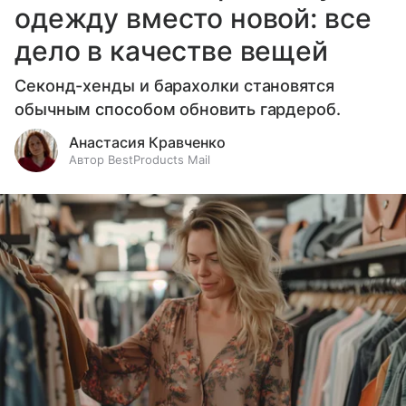
одежду вместо новой: все
дело в качестве вещей
Секонд-хенды и барахолки становятся
обычным способом обновить гардероб.
Анастасия Кравченко
Автор BestProducts Mail