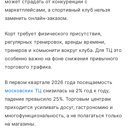
может страдать от конкуренции с
маркетплейсами, а спортивный клуб нельзя
заменить онлайн-заказом.
Корт требует физического присутствия,
регулярных тренировок, аренды времени,
тренеров и комьюнити вокруг клуба. Для ТЦ это
особенно важно на фоне снижения привычного
торгового трафика.
В первом квартале 2026 года посещаемость
московских ТЦ
снизилась на 2% год к году,
падение превысило 25%. Торговым центрам
приходится усиливать досуг, гастрономию и
многофункциональность, а не полагаться только
на магазины.