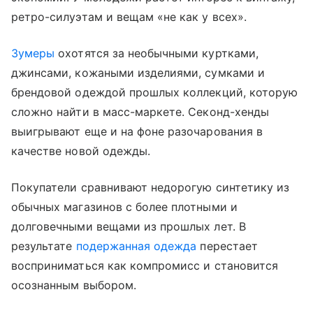
ретро-силуэтам и вещам «не как у всех».
Зумеры
охотятся за необычными куртками,
джинсами, кожаными изделиями, сумками и
брендовой одеждой прошлых коллекций, которую
сложно найти в масс-маркете. Секонд-хенды
выигрывают еще и на фоне разочарования в
качестве новой одежды.
Покупатели сравнивают недорогую синтетику из
обычных магазинов с более плотными и
долговечными вещами из прошлых лет. В
результате
подержанная одежда
перестает
восприниматься как компромисс и становится
осознанным выбором.