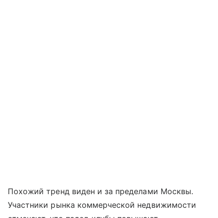
Похожий тренд виден и за пределами Москвы.
Участники рынка коммерческой недвижимости