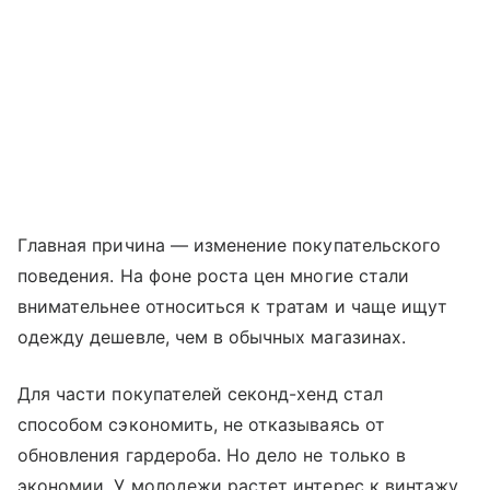
Главная причина — изменение покупательского
поведения. На фоне роста цен многие стали
внимательнее относиться к тратам и чаще ищут
одежду дешевле, чем в обычных магазинах.
Для части покупателей секонд-хенд стал
способом сэкономить, не отказываясь от
обновления гардероба. Но дело не только в
экономии. У молодежи растет интерес к винтажу,