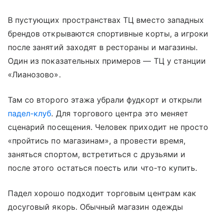
В пустующих пространствах ТЦ вместо западных
брендов открываются спортивные корты, а игроки
после занятий заходят в рестораны и магазины.
Один из показательных примеров — ТЦ у станции
«Лианозово».
Там со второго этажа убрали фудкорт и открыли
падел-клуб
. Для торгового центра это меняет
сценарий посещения. Человек приходит не просто
«пройтись по магазинам», а провести время,
заняться спортом, встретиться с друзьями и
после этого остаться поесть или что-то купить.
Падел хорошо подходит торговым центрам как
досуговый якорь. Обычный магазин одежды