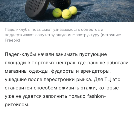
Падел-клубы повышают узнаваемость объектов и
поддерживают сопутствующую инфраструктуру
источник:
Freepik
Падел-клубы начали занимать пустующие
площади в торговых центрах, где раньше работали
магазины одежды, фудкорты и арендаторы,
ушедшие после перестройки рынка. Для ТЦ это
становится способом оживить этажи, которые
уже не удается заполнить только fashion-
ритейлом.