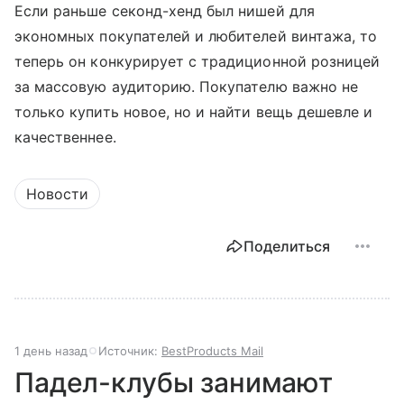
Если раньше секонд-хенд был нишей для
экономных покупателей и любителей винтажа, то
теперь он конкурирует с традиционной розницей
за массовую аудиторию. Покупателю важно не
только купить новое, но и найти вещь дешевле и
качественнее.
Новости
Поделиться
1 день назад
Источник:
BestProducts Mail
Падел-клубы занимают