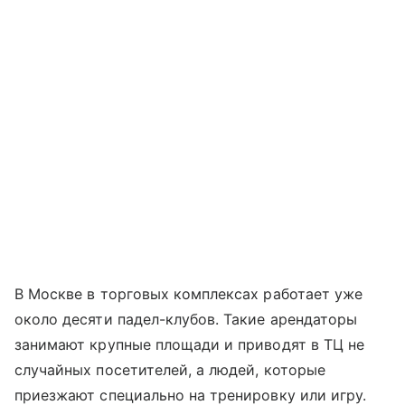
В Москве в торговых комплексах работает уже
около десяти падел-клубов. Такие арендаторы
занимают крупные площади и приводят в ТЦ не
случайных посетителей, а людей, которые
приезжают специально на тренировку или игру.