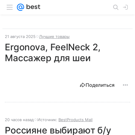
21 августа 2025
Лучшие товары
Ergonova, FeelNeck 2,
Массажер для шеи
Поделиться
20 часов назад
Источник:
BestProducts Mail
Россияне выбирают б/у