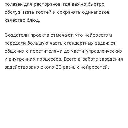
полезен для ресторанов, где важно быстро
обслуживать гостей и сохранять одинаковое
качество блюд.
Создатели проекта отмечают, что нейросетям
передали большую часть стандартных задач: от
общения с посетителями до части управленческих
и внутренних процессов. Всего в работе заведения
задействовано около 20 разных нейросетей.