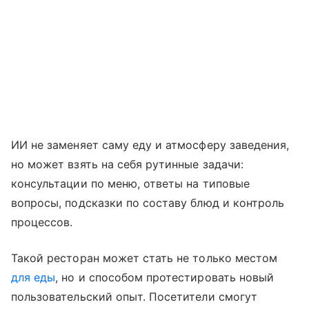
ИИ не заменяет саму еду и атмосферу заведения,
но может взять на себя рутинные задачи:
консультации по меню, ответы на типовые
вопросы, подсказки по составу блюд и контроль
процессов.
Такой ресторан может стать не только местом
для еды
, но и способом протестировать новый
пользовательский опыт. Посетители смогут