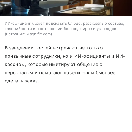
ИИ-официант может подсказать блюдо, рассказать о составе,
калорийности и соотношении белков, жиров и углеводов
источник:
Magnific.com
В заведении гостей встречают не только
привычные сотрудники, но и ИИ-официанты и ИИ-
кассиры, которые имитируют общение с
персоналом и помогают посетителям быстрее
сделать заказ.