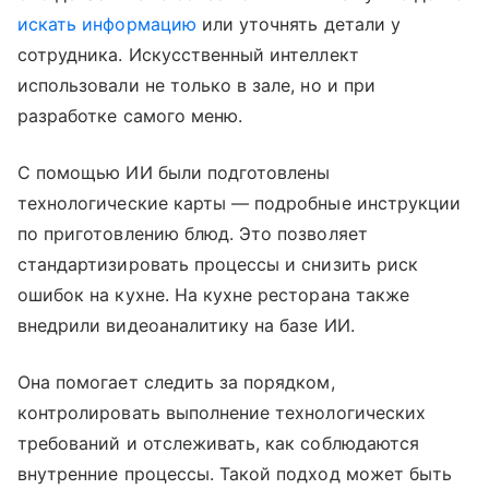
искать информацию
или уточнять детали у
сотрудника. Искусственный интеллект
использовали не только в зале, но и при
разработке самого меню.
С помощью ИИ были подготовлены
технологические карты — подробные инструкции
по приготовлению блюд. Это позволяет
стандартизировать процессы и снизить риск
ошибок на кухне. На кухне ресторана также
внедрили видеоаналитику на базе ИИ.
Она помогает следить за порядком,
контролировать выполнение технологических
требований и отслеживать, как соблюдаются
внутренние процессы. Такой подход может быть