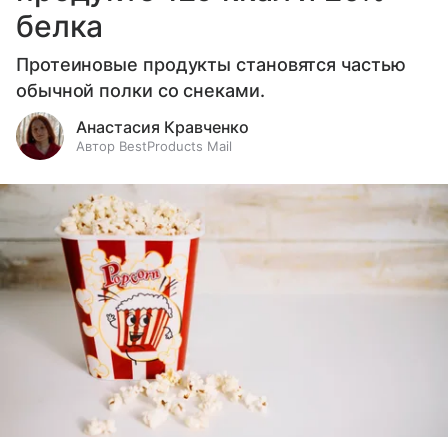
белка
Протеиновые продукты становятся частью
обычной полки со снеками.
Анастасия Кравченко
Автор BestProducts Mail