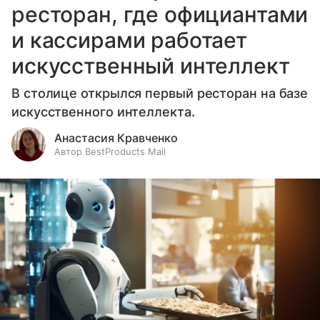
ресторан, где официантами
и кассирами работает
искусственный интеллект
В столице открылся первый ресторан на базе
искусственного интеллекта.
Анастасия Кравченко
Автор BestProducts Mail