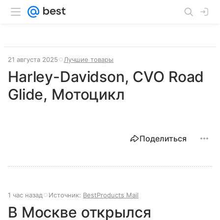
21 августа 2025
Лучшие товары
Harley-Davidson, CVO Road
Glide, Мотоцикл
Поделиться
1 час назад
Источник:
BestProducts Mail
В Москве открылся