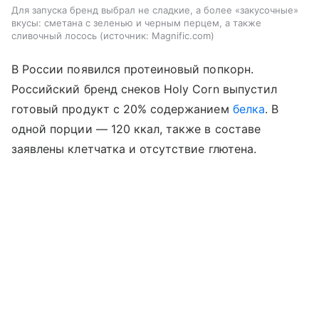
Для запуска бренд выбрал не сладкие, а более «закусочные»
вкусы: сметана с зеленью и черным перцем, а также
сливочный лосось
источник:
Magnific.com
В России появился протеиновый попкорн.
Российский бренд снеков Holy Corn выпустил
готовый продукт с 20% содержанием
белка
. В
одной порции — 120 ккал, также в составе
заявлены клетчатка и отсутствие глютена.