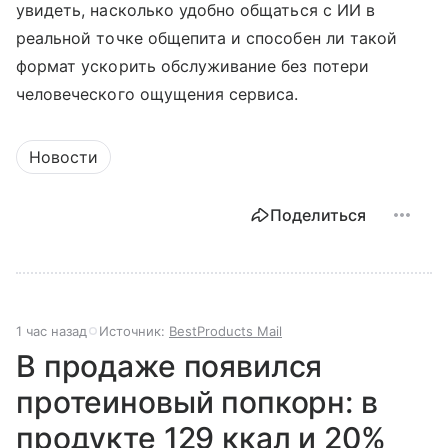
увидеть, насколько удобно общаться с ИИ в
реальной точке общепита и способен ли такой
формат ускорить обслуживание без потери
человеческого ощущения сервиса.
Новости
Поделиться
1 час назад
Источник:
BestProducts Mail
В продаже появился
протеиновый попкорн: в
продукте 129 ккал и 20%