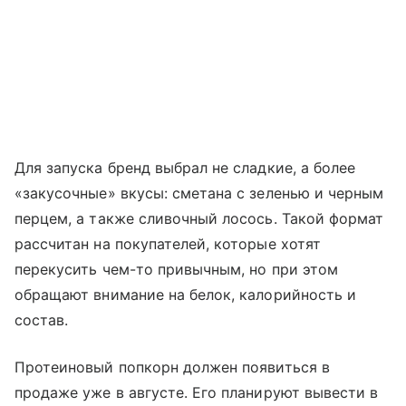
Для запуска бренд выбрал не сладкие, а более
«закусочные» вкусы: сметана с зеленью и черным
перцем, а также сливочный лосось. Такой формат
рассчитан на покупателей, которые хотят
перекусить чем-то привычным, но при этом
обращают внимание на белок, калорийность и
состав.
Протеиновый попкорн должен появиться в
продаже уже в августе. Его планируют вывести в