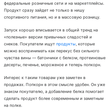
федеральные розничные сети и на маркетплейсы.
Продукт сразу зайдет не только в нишу
спортивного питания, но и в массовую розницу.
Запуск хорошо вписывается в общий тренд на
«полезные» версии привычных сладостей и
снеков. Покупатели ищут
продукты
, которые
можно воспринимать как перекус без сильного
чувства вины — батончики с белком, протеиновые
десерты, печенье, мороженое и теперь попкорн.
Интерес к таким товарам уже заметен в
продажах. Попкорн в этом смысле удобен. Он уже
знаком покупателю, а добавление белка помогает
сделать продукт более современным и заметным
на полке.