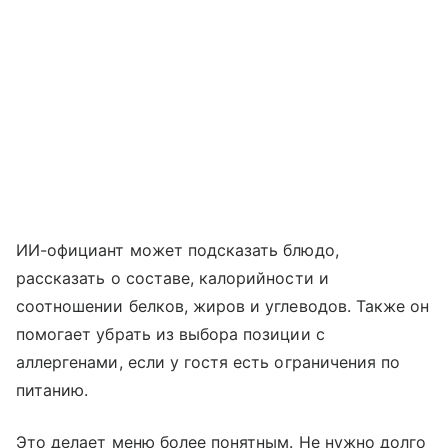
ИИ-официант может подсказать блюдо,
рассказать о составе, калорийности и
соотношении белков, жиров и углеводов. Также он
помогает убрать из выбора позиции с
аллергенами, если у гостя есть ограничения по
питанию.
Это делает меню более понятным. Не нужно долго