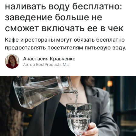
наливать воду бесплатно:
заведение больше не
сможет включать ее в чек
Кафе и рестораны могут обязать бесплатно
предоставлять посетителям питьевую воду.
Анастасия Кравченко
Автор BestProducts Mail