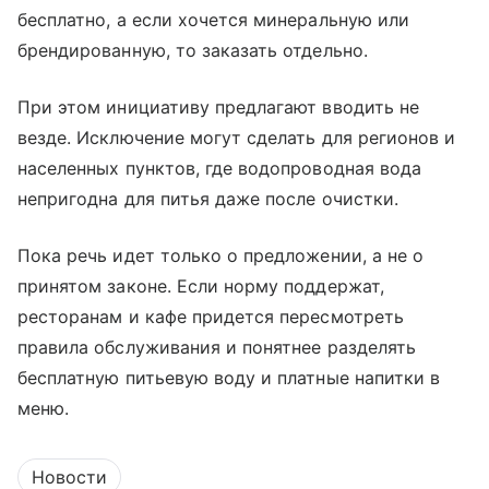
бесплатно, а если хочется минеральную или
брендированную, то заказать отдельно.
При этом инициативу предлагают вводить не
везде. Исключение могут сделать для регионов и
населенных пунктов, где водопроводная вода
непригодна для питья даже после очистки.
Пока речь идет только о предложении, а не о
принятом законе. Если норму поддержат,
ресторанам и кафе придется пересмотреть
правила обслуживания и понятнее разделять
бесплатную питьевую воду и платные напитки в
меню.
Новости