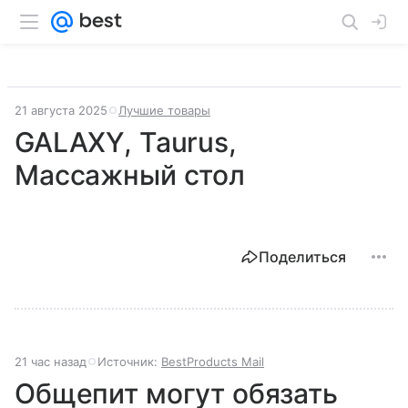
21 августа 2025
Лучшие товары
GALAXY, Taurus,
Массажный стол
Поделиться
21 час назад
Источник:
BestProducts Mail
Общепит могут обязать