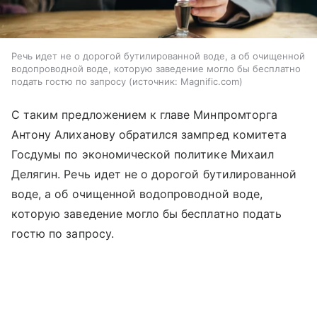
Речь идет не о дорогой бутилированной воде, а об очищенной
водопроводной воде, которую заведение могло бы бесплатно
подать гостю по запросу
источник:
Magnific.com
С таким предложением к главе Минпромторга
Антону Алиханову обратился зампред комитета
Госдумы по экономической политике Михаил
Делягин. Речь идет не о дорогой бутилированной
воде, а об очищенной водопроводной воде,
которую заведение могло бы бесплатно подать
гостю по запросу.