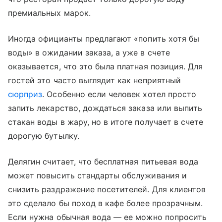
премиальных марок.
Иногда официанты предлагают «попить хотя бы
воды» в ожидании заказа, а уже в счете
оказывается, что это была платная позиция. Для
гостей это часто выглядит как неприятный
сюрприз
. Особенно если человек хотел просто
запить лекарство, дождаться заказа или выпить
стакан воды в жару, но в итоге получает в счете
дорогую бутылку.
Делягин считает, что бесплатная питьевая вода
может повысить стандарты обслуживания и
снизить раздражение посетителей. Для клиентов
это сделало бы поход в кафе более прозрачным.
Если нужна обычная вода — ее можно попросить