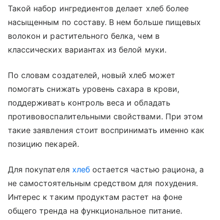
Такой набор ингредиентов делает хлеб более
насыщенным по составу. В нем больше пищевых
волокон и растительного белка, чем в
классических вариантах из белой муки.
По словам создателей, новый хлеб может
помогать снижать уровень сахара в крови,
поддерживать контроль веса и обладать
противовоспалительными свойствами. При этом
такие заявления стоит воспринимать именно как
позицию пекарей.
Для покупателя
хлеб
остается частью рациона, а
не самостоятельным средством для похудения.
Интерес к таким продуктам растет на фоне
общего тренда на функциональное питание.