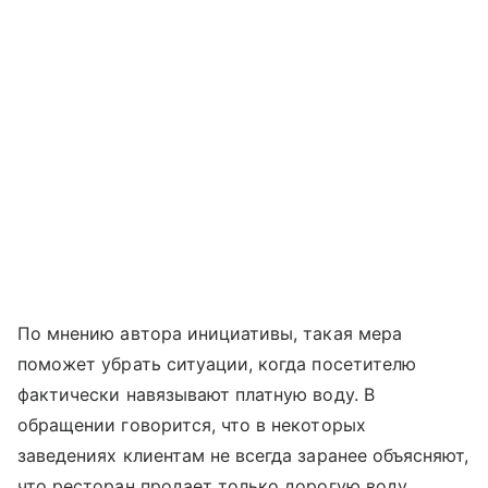
По мнению автора инициативы, такая мера
поможет убрать ситуации, когда посетителю
фактически навязывают платную воду. В
обращении говорится, что в некоторых
заведениях клиентам не всегда заранее объясняют,
что ресторан продает только дорогую воду