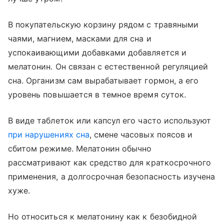
В покупательскую корзину рядом с травяными
чаями, магнием, масками для сна и
успокаивающими добавками добавляется и
мелатонин. Он связан с естественной регуляцией
сна. Организм сам вырабатывает гормон, а его
уровень повышается в темное время суток.
В виде таблеток или капсул его часто используют
при нарушениях сна
, смене часовых поясов и
сбитом режиме. Мелатонин обычно
рассматривают как средство для краткосрочного
применения, а долгосрочная безопасность изучена
хуже.
Но относиться к мелатонину как к безобидной