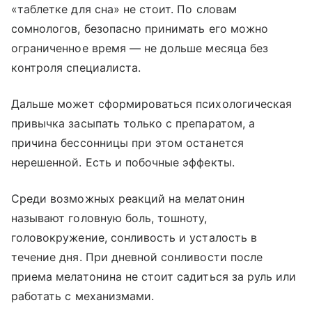
«таблетке для сна» не стоит. По словам
сомнологов, безопасно принимать его можно
ограниченное время — не дольше месяца без
контроля специалиста.
Дальше может сформироваться психологическая
привычка засыпать только с препаратом, а
причина бессонницы при этом останется
нерешенной. Есть и побочные эффекты.
Среди возможных реакций на мелатонин
называют головную боль, тошноту,
головокружение, сонливость и усталость в
течение дня. При дневной сонливости после
приема мелатонина не стоит садиться за руль или
работать с механизмами.