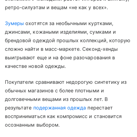
ретро-силуэтам и вещам «не как у всех».
Зумеры
охотятся за необычными куртками,
джинсами, кожаными изделиями, сумками и
брендовой одеждой прошлых коллекций, которую
сложно найти в масс-маркете. Секонд-хенды
выигрывают еще и на фоне разочарования в
качестве новой одежды.
Покупатели сравнивают недорогую синтетику из
обычных магазинов с более плотными и
долговечными вещами из прошлых лет. В
результате
подержанная одежда
перестает
восприниматься как компромисс и становится
осознанным выбором.