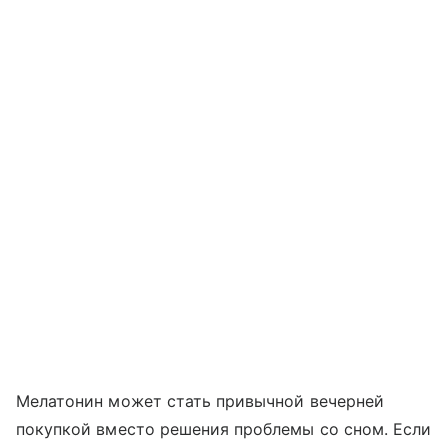
Мелатонин может стать привычной вечерней
покупкой вместо решения проблемы со сном. Если