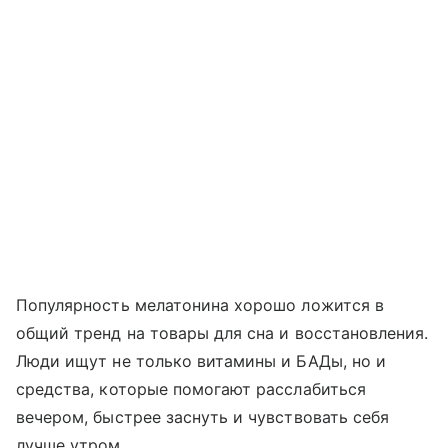
Популярность мелатонина хорошо ложится в
общий тренд на товары для сна и восстановления.
Люди ищут не только витамины и БАДы, но и
средства, которые помогают расслабиться
вечером, быстрее заснуть и чувствовать себя
лучше утром.