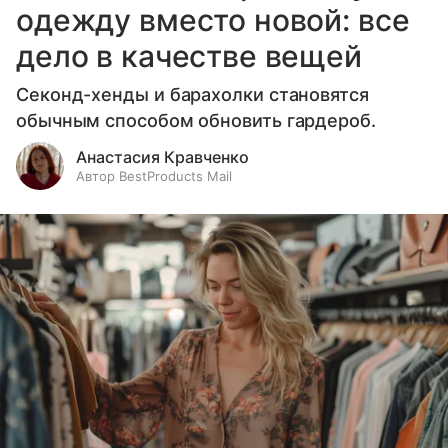
одежду вместо новой: все
дело в качестве вещей
Секонд-хенды и барахолки становятся
обычным способом обновить гардероб.
Анастасия Кравченко
Автор BestProducts Mail