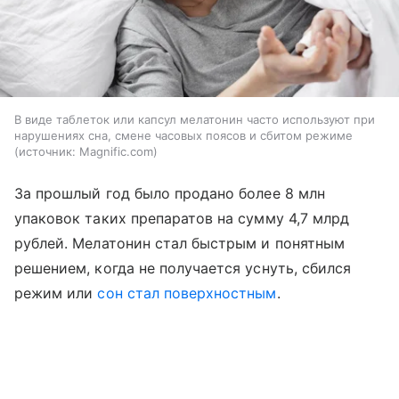
В виде таблеток или капсул мелатонин часто используют при
нарушениях сна, смене часовых поясов и сбитом режиме
источник:
Magnific.com
За прошлый год было продано более 8 млн
упаковок таких препаратов на сумму 4,7 млрд
рублей. Мелатонин стал быстрым и понятным
решением, когда не получается уснуть, сбился
режим или
сон стал поверхностным
.