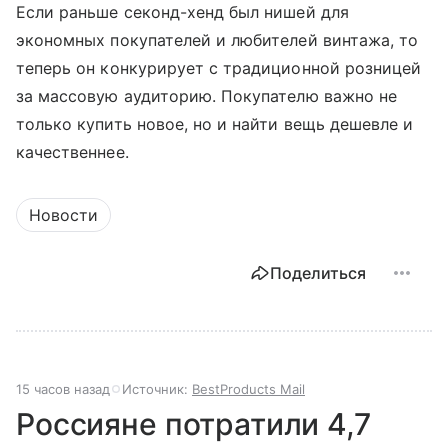
Если раньше секонд-хенд был нишей для
экономных покупателей и любителей винтажа, то
теперь он конкурирует с традиционной розницей
за массовую аудиторию. Покупателю важно не
только купить новое, но и найти вещь дешевле и
качественнее.
Новости
Поделиться
15 часов назад
Источник:
BestProducts Mail
Россияне потратили 4,7