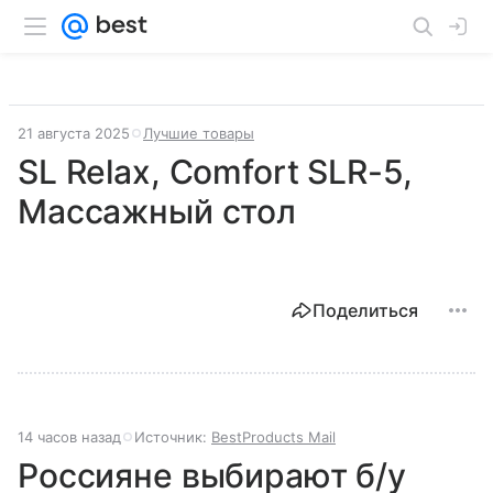
21 августа 2025
Лучшие товары
SL Relax, Comfort SLR-5,
Массажный стол
Поделиться
14 часов назад
Источник:
BestProducts Mail
Россияне выбирают б/у