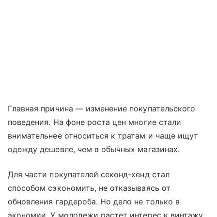
Главная причина — изменение покупательского
поведения. На фоне роста цен многие стали
внимательнее относиться к тратам и чаще ищут
одежду дешевле, чем в обычных магазинах.
Для части покупателей секонд-хенд стал
способом сэкономить, не отказываясь от
обновления гардероба. Но дело не только в
экономии. У молодежи растет интерес к винтажу,