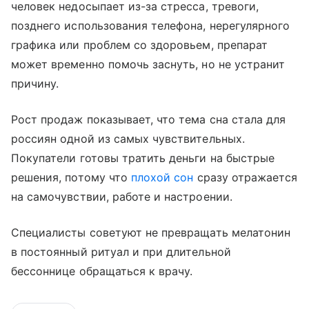
человек недосыпает из-за стресса, тревоги,
позднего использования телефона, нерегулярного
графика или проблем со здоровьем, препарат
может временно помочь заснуть, но не устранит
причину.
Рост продаж показывает, что тема сна стала для
россиян одной из самых чувствительных.
Покупатели готовы тратить деньги на быстрые
решения, потому что
плохой сон
сразу отражается
на самочувствии, работе и настроении.
Специалисты советуют не превращать мелатонин
в постоянный ритуал и при длительной
бессоннице обращаться к врачу.