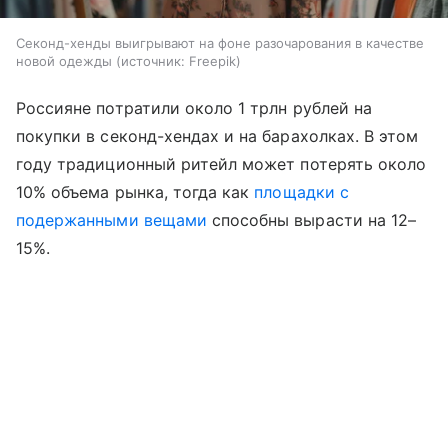
Секонд-хенды выигрывают на фоне разочарования в качестве
новой одежды
источник:
Freepik
Россияне потратили около 1 трлн рублей на
покупки в секонд-хендах и на барахолках. В этом
году традиционный ритейл может потерять около
10% объема рынка, тогда как
площадки с
подержанными вещами
способны вырасти на 12–
15%.