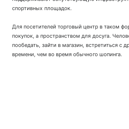
спортивных площадок.
Для посетителей торговый центр в таком фо
покупок, а пространством для досуга. Челов
пообедать, зайти в магазин, встретиться с 
времени, чем во время обычного шопинга.