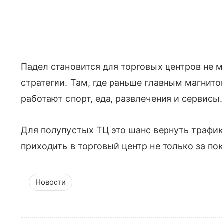
Падел становится для торговых центров не 
стратегии. Там, где раньше главным магнит
работают спорт, еда, развлечения и сервисы
Для полупустых ТЦ это шанс вернуть трафик
приходить в торговый центр не только за по
Новости