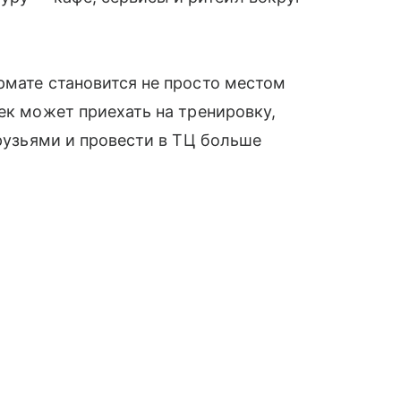
рмате становится не просто местом
ек может приехать на тренировку,
друзьями и провести в ТЦ больше