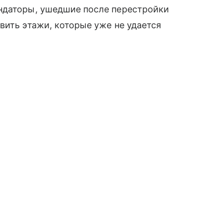
ндаторы, ушедшие после перестройки
вить этажи, которые уже не удается