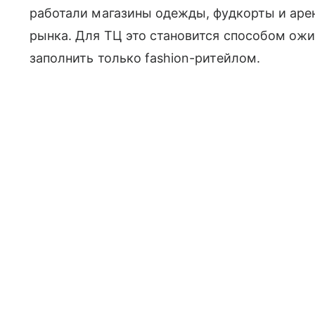
работали магазины одежды, фудкорты и аре
рынка. Для ТЦ это становится способом ожи
заполнить только fashion-ритейлом.