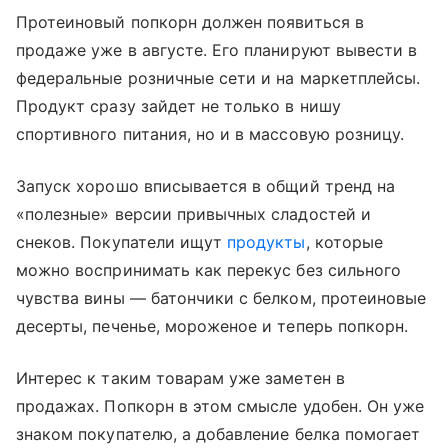
Протеиновый попкорн должен появиться в
продаже уже в августе. Его планируют вывести в
федеральные розничные сети и на маркетплейсы.
Продукт сразу зайдет не только в нишу
спортивного питания, но и в массовую розницу.
Запуск хорошо вписывается в общий тренд на
«полезные» версии привычных сладостей и
снеков. Покупатели ищут
продукты
, которые
можно воспринимать как перекус без сильного
чувства вины — батончики с белком, протеиновые
десерты, печенье, мороженое и теперь попкорн.
Интерес к таким товарам уже заметен в
продажах. Попкорн в этом смысле удобен. Он уже
знаком покупателю, а добавление белка помогает