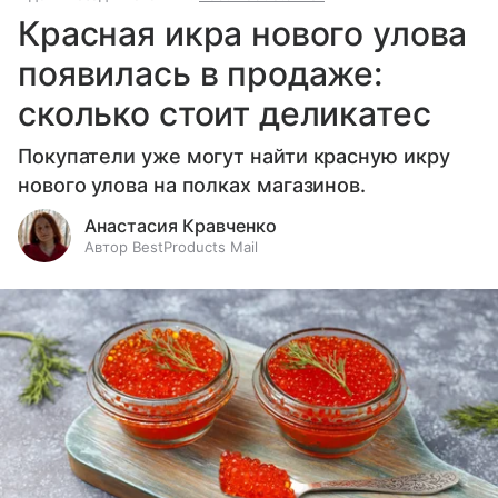
Красная икра нового улова
появилась в продаже:
сколько стоит деликатес
Покупатели уже могут найти красную икру
нового улова на полках магазинов.
Анастасия Кравченко
Автор BestProducts Mail