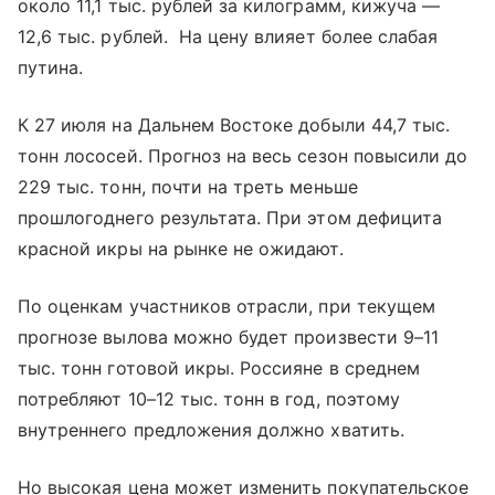
около 11,1 тыс. рублей за килограмм, кижуча —
12,6 тыс. рублей. На цену влияет более слабая
путина.
К 27 июля на Дальнем Востоке добыли 44,7 тыс.
тонн лососей. Прогноз на весь сезон повысили до
229 тыс. тонн, почти на треть меньше
прошлогоднего результата. При этом дефицита
красной икры на рынке не ожидают.
По оценкам участников отрасли, при текущем
прогнозе вылова можно будет произвести 9–11
тыс. тонн готовой икры. Россияне в среднем
потребляют 10–12 тыс. тонн в год, поэтому
внутреннего предложения должно хватить.
Но высокая цена может изменить покупательское