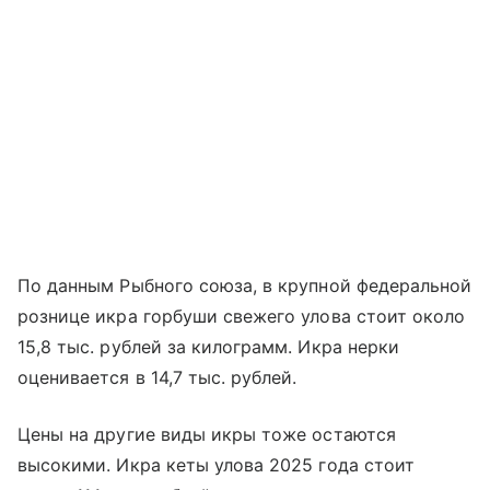
По данным Рыбного союза, в крупной федеральной
рознице икра горбуши свежего улова стоит около
15,8 тыс. рублей за килограмм. Икра нерки
оценивается в 14,7 тыс. рублей.
Цены на другие виды икры тоже остаются
высокими. Икра кеты улова 2025 года стоит