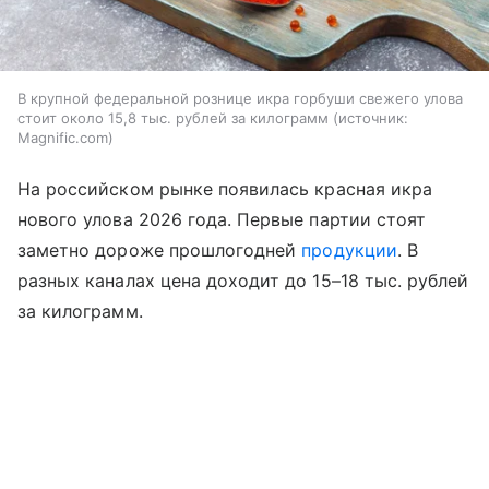
В крупной федеральной рознице икра горбуши свежего улова
стоит около 15,8 тыс. рублей за килограмм
источник:
Magnific.com
На российском рынке появилась красная икра
нового улова 2026 года. Первые партии стоят
заметно дороже прошлогодней
продукции
. В
разных каналах цена доходит до 15–18 тыс. рублей
за килограмм.