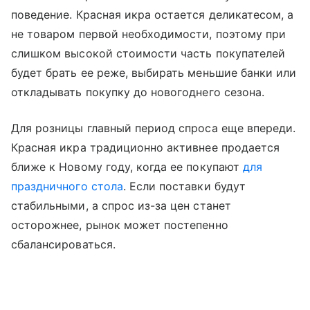
поведение. Красная икра остается деликатесом, а
не товаром первой необходимости, поэтому при
слишком высокой стоимости часть покупателей
будет брать ее реже, выбирать меньшие банки или
откладывать покупку до новогоднего сезона.
Для розницы главный период спроса еще впереди.
Красная икра традиционно активнее продается
ближе к Новому году, когда ее покупают
для
праздничного стола
. Если поставки будут
стабильными, а спрос из-за цен станет
осторожнее, рынок может постепенно
сбалансироваться.