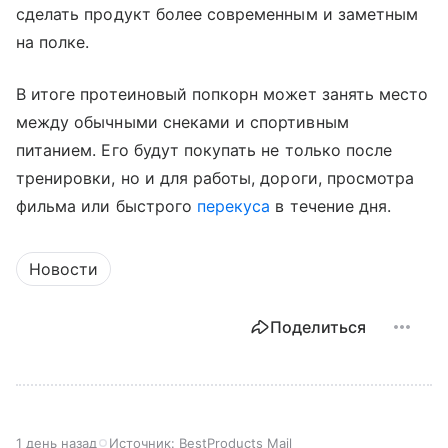
сделать продукт более современным и заметным
на полке.
В итоге протеиновый попкорн может занять место
между обычными снеками и спортивным
питанием. Его будут покупать не только после
тренировки, но и для работы, дороги, просмотра
фильма или быстрого
перекуса
в течение дня.
Новости
Поделиться
1 день назад
Источник:
BestProducts Mail