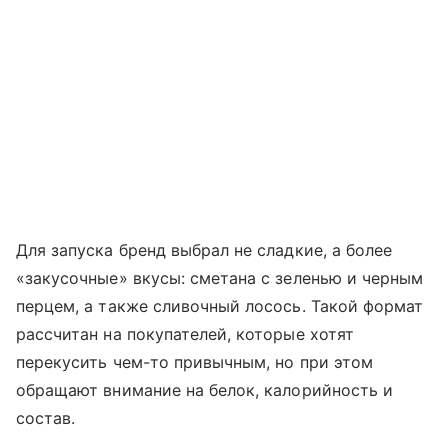
Для запуска бренд выбрал не сладкие, а более
«закусочные» вкусы: сметана с зеленью и черным
перцем, а также сливочный лосось. Такой формат
рассчитан на покупателей, которые хотят
перекусить чем-то привычным, но при этом
обращают внимание на белок, калорийность и
состав.