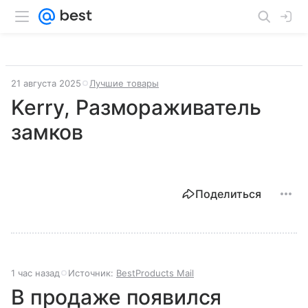
21 августа 2025
Лучшие товары
Kerry, Размораживатель
замков
Поделиться
1 час назад
Источник:
BestProducts Mail
В продаже появился