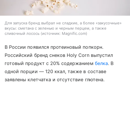
Для запуска бренд выбрал не сладкие, а более «закусочные»
вкусы: сметана с зеленью и черным перцем, а также
сливочный лосось
источник:
Magnific.com
В России появился протеиновый попкорн.
Российский бренд снеков Holy Corn выпустил
готовый продукт с 20% содержанием
белка
. В
одной порции — 120 ккал, также в составе
заявлены клетчатка и отсутствие глютена.