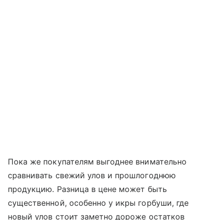
Пока же покупателям выгоднее внимательно
сравнивать свежий улов и прошлогоднюю
продукцию. Разница в цене может быть
существенной, особенно у икры горбуши, где
новый улов стоит заметно дороже остатков