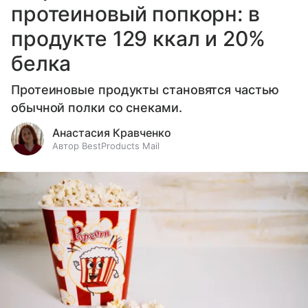
протеиновый попкорн: в
продукте 129 ккал и 20%
белка
Протеиновые продукты становятся частью
обычной полки со снеками.
Анастасия Кравченко
Автор BestProducts Mail