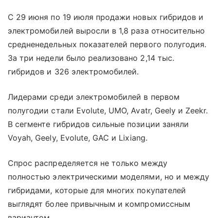
С 29 июня по 19 июля продажи новых гибридов и
электромобилей выросли в 1,8 раза относительно
средненедельных показателей первого полугодия.
За три недели было реализовано 2,14 тыс.
гибридов и 326 электромобилей.
Лидерами среди электромобилей в первом
полугодии стали Evolute, UMO, Avatr, Geely и Zeekr.
В сегменте гибридов сильные позиции заняли
Voyah, Geely, Evolute, GAC и Lixiang.
Спрос распределяется не только между
полностью электрическими моделями, но и между
гибридами, которые для многих покупателей
выглядят более привычным и компромиссным
вариантом.