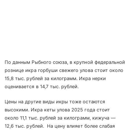
По данным Рыбного союза, в крупной федеральной
рознице икра горбуши свежего улова стоит около
15,8 тыс. рублей за килограмм. Икра нерки
оценивается в 14,7 тыс. рублей.
Цены на другие виды икры тоже остаются
высокими. Икра кеты улова 2025 года стоит
около 11,1 тыс. рублей за килограмм, кижуча —
12,6 тыс. рублей. На цену влияет более слабая