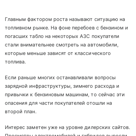
Главным фактором роста называют ситуацию на
топливном рынке. На фоне перебоев с бензином и
погасших табло на некоторых АЗС покупатели
стали внимательнее смотреть на автомобили,
которые меньше зависят от классического
топлива.
Если раньше многих останавливали вопросы
зарядной инфраструктуры, зимнего расхода и
привычки к бензиновым машинам, то сейчас эти
опасения для части покупателей отошли на
второй план.
Интерес заметен уже на уровне дилерских сайтов.
Просмотры электромобилей и гибридов выросли