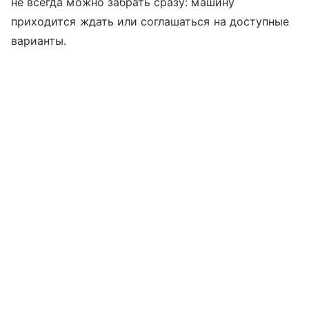
не всегда можно забрать сразу: машину
приходится ждать или соглашаться на доступные
варианты.