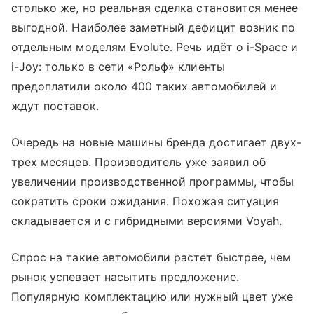
столько же, но реальная сделка становится менее
выгодной. Наиболее заметный дефицит возник по
отдельным моделям Evolute. Речь идёт о i-Space и
i-Joy: только в сети «Рольф» клиенты
предоплатили около 400 таких автомобилей и
ждут поставок.
Очередь на новые машины бренда достигает двух-
трех месяцев. Производитель уже заявил об
увеличении производственной программы, чтобы
сократить сроки ожидания. Похожая ситуация
складывается и с гибридными версиями Voyah.
Спрос на такие автомобили растет быстрее, чем
рынок успевает насытить предложение.
Популярную комплектацию или нужный цвет уже