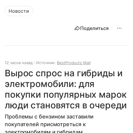
Новости
Поделиться
12 часов назад
Источник:
BestProducts Mail
Вырос спрос на гибриды и
электромобили: для
покупки популярных марок
люди становятся в очереди
Проблемы с бензином заставили
покупателей присмотреться к
электромобилям и гибридам.