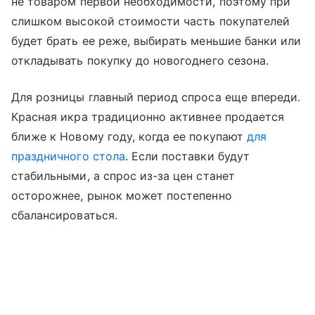
не товаром первой необходимости, поэтому при
слишком высокой стоимости часть покупателей
будет брать ее реже, выбирать меньшие банки или
откладывать покупку до новогоднего сезона.
Для розницы главный период спроса еще впереди.
Красная икра традиционно активнее продается
ближе к Новому году, когда ее покупают
для
праздничного стола
. Если поставки будут
стабильными, а спрос из-за цен станет
осторожнее, рынок может постепенно
сбалансироваться.