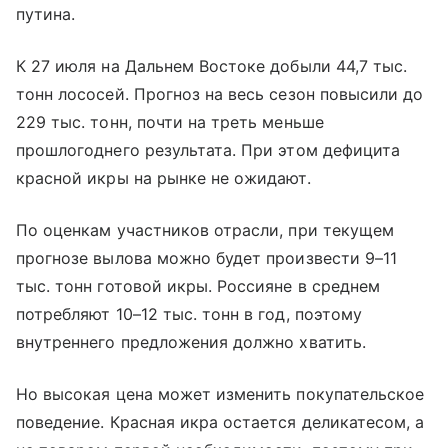
путина.
К 27 июля на Дальнем Востоке добыли 44,7 тыс.
тонн лососей. Прогноз на весь сезон повысили до
229 тыс. тонн, почти на треть меньше
прошлогоднего результата. При этом дефицита
красной икры на рынке не ожидают.
По оценкам участников отрасли, при текущем
прогнозе вылова можно будет произвести 9–11
тыс. тонн готовой икры. Россияне в среднем
потребляют 10–12 тыс. тонн в год, поэтому
внутреннего предложения должно хватить.
Но высокая цена может изменить покупательское
поведение. Красная икра остается деликатесом, а