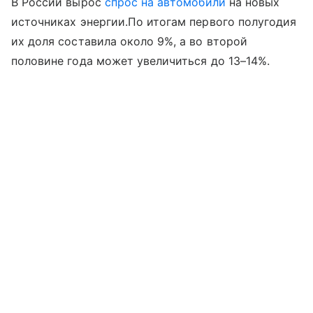
В России вырос
спрос на автомобили
на новых
источниках энергии.По итогам первого полугодия
их доля составила около 9%, а во второй
половине года может увеличиться до 13–14%.