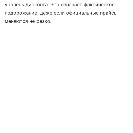
уровень дисконта. Это означает фактическое
подорожание, даже если официальные прайсы
меняются не резко.