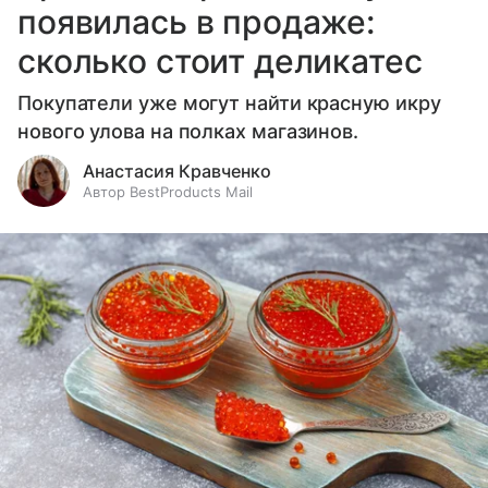
появилась в продаже:
сколько стоит деликатес
Покупатели уже могут найти красную икру
нового улова на полках магазинов.
Анастасия Кравченко
Автор BestProducts Mail