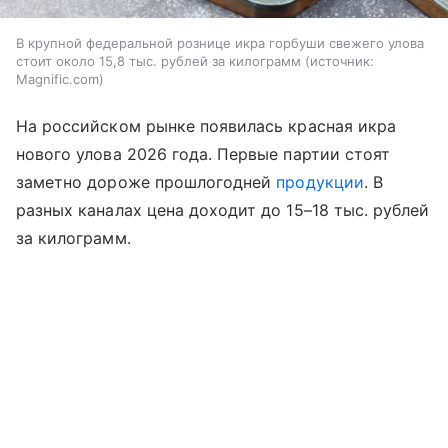
В крупной федеральной рознице икра горбуши свежего улова
стоит около 15,8 тыс. рублей за килограмм
источник:
Magnific.com
На российском рынке появилась красная икра
нового улова 2026 года. Первые партии стоят
заметно дороже прошлогодней
продукции
. В
разных каналах цена доходит до 15–18 тыс. рублей
за килограмм.