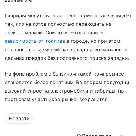
Гибриды могут быть особенно привлекательны для
тех, кто не готов полностью переходить на
электромобиль. Они позволяют снизить
зависимость от топлива
в городе, но при этом
сохраняют привычный запас хода и возможность
дальних поездок без постоянного поиска зарядки.
На фоне проблем с бензином такой компромисс
становится более понятным. Во втором полугодии
высокий спрос на электромобили и гибриды, по
прогнозам участников рынка, сохранится.
Новости
Поделиться