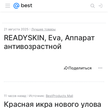
21 августа 2025
Лучшие товары
READYSKIN, Eva, Аппарат
антивозрастной
Поделиться
11 часов назад
Источник:
BestProducts Mail
Красная икра нового улова