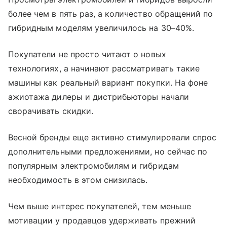
более чем в пять раз, а количество обращений по
гибридным моделям увеличилось на 30–40%.
Покупатели не просто читают о новых
технологиях, а начинают рассматривать такие
машины как реальный вариант покупки. На фоне
ажиотажа дилеры и дистрибьюторы начали
сворачивать скидки.
Весной бренды еще активно стимулировали спрос
дополнительными предложениями, но сейчас по
популярным электромобилям и гибридам
необходимость в этом снизилась.
Чем выше интерес покупателей, тем меньше
мотивации у продавцов удерживать прежний