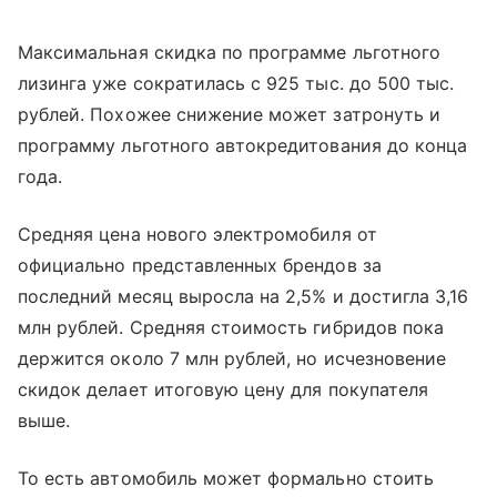
Максимальная скидка по программе льготного
лизинга уже сократилась с 925 тыс. до 500 тыс.
рублей. Похожее снижение может затронуть и
программу льготного автокредитования до конца
года.
Средняя цена нового электромобиля от
официально представленных брендов за
последний месяц выросла на 2,5% и достигла 3,16
млн рублей. Средняя стоимость гибридов пока
держится около 7 млн рублей, но исчезновение
скидок делает итоговую цену для покупателя
выше.
То есть автомобиль может формально стоить