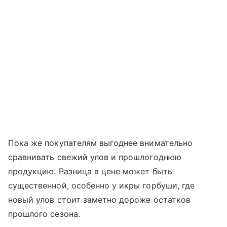
Пока же покупателям выгоднее внимательно
сравнивать свежий улов и прошлогоднюю
продукцию. Разница в цене может быть
существенной, особенно у икры горбуши, где
новый улов стоит заметно дороже остатков
прошлого сезона.