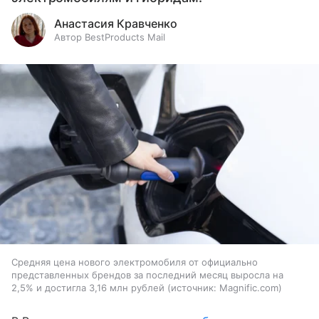
Анастасия Кравченко
Автор BestProducts Mail
Средняя цена нового электромобиля от официально
представленных брендов за последний месяц выросла на
2,5% и достигла 3,16 млн рублей
источник:
Magnific.com