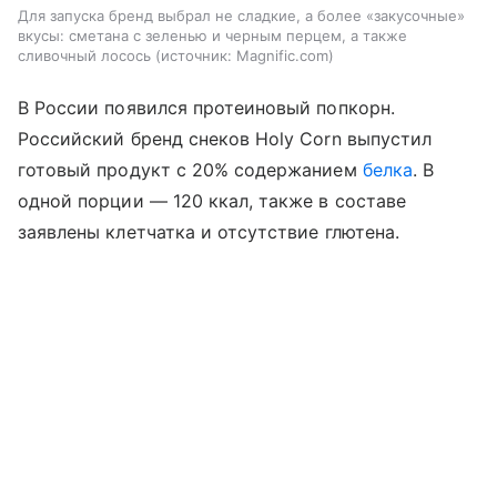
Для запуска бренд выбрал не сладкие, а более «закусочные»
вкусы: сметана с зеленью и черным перцем, а также
сливочный лосось
источник:
Magnific.com
В России появился протеиновый попкорн.
Российский бренд снеков Holy Corn выпустил
готовый продукт с 20% содержанием
белка
. В
одной порции — 120 ккал, также в составе
заявлены клетчатка и отсутствие глютена.