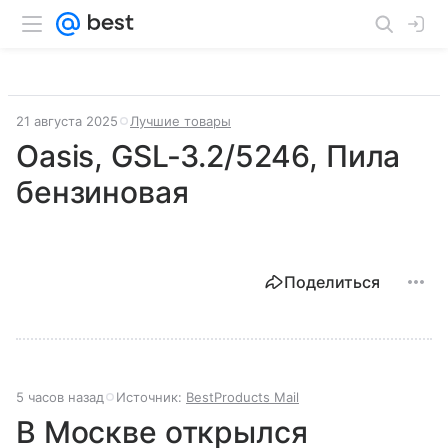
21 августа 2025
Лучшие товары
Oasis, GSL-3.2/5246, Пила
бензиновая
Поделиться
5 часов назад
Источник:
BestProducts Mail
В Москве открылся