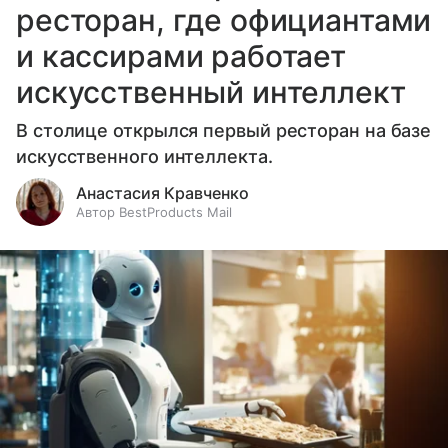
ресторан, где официантами
и кассирами работает
искусственный интеллект
В столице открылся первый ресторан на базе
искусственного интеллекта.
Анастасия Кравченко
Автор BestProducts Mail