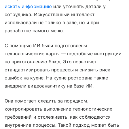
искать информацию
или уточнять детали у
сотрудника. Искусственный интеллект
использовали не только в зале, но и при
разработке самого меню.
С помощью ИИ были подготовлены
технологические карты — подробные инструкции
по приготовлению блюд. Это позволяет
стандартизировать процессы и снизить риск
ошибок на кухне. На кухне ресторана также
внедрили видеоаналитику на базе ИИ.
Она помогает следить за порядком,
контролировать выполнение технологических
требований и отслеживать, как соблюдаются
внутренние процессы. Такой подход может быть