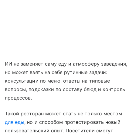
ИИ не заменяет саму еду и атмосферу заведения,
но может взять на себя рутинные задачи:
консультации по меню, ответы на типовые
вопросы, подсказки по составу блюд и контроль
процессов.
Такой ресторан может стать не только местом
для еды
, но и способом протестировать новый
пользовательский опыт. Посетители смогут