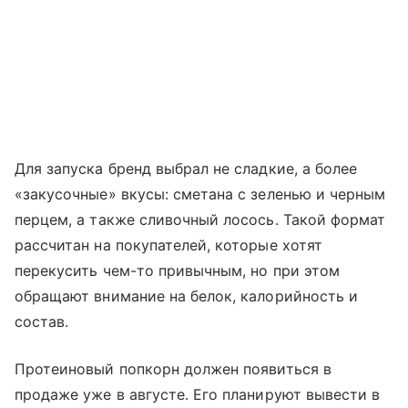
Для запуска бренд выбрал не сладкие, а более
«закусочные» вкусы: сметана с зеленью и черным
перцем, а также сливочный лосось. Такой формат
рассчитан на покупателей, которые хотят
перекусить чем-то привычным, но при этом
обращают внимание на белок, калорийность и
состав.
Протеиновый попкорн должен появиться в
продаже уже в августе. Его планируют вывести в