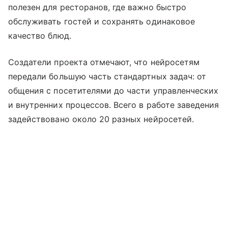
полезен для ресторанов, где важно быстро
обслуживать гостей и сохранять одинаковое
качество блюд.
Создатели проекта отмечают, что нейросетям
передали большую часть стандартных задач: от
общения с посетителями до части управленческих
и внутренних процессов. Всего в работе заведения
задействовано около 20 разных нейросетей.