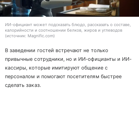
ИИ-официант может подсказать блюдо, рассказать о составе,
калорийности и соотношении белков, жиров и углеводов
источник:
Magnific.com
В заведении гостей встречают не только
привычные сотрудники, но и ИИ-официанты и ИИ-
кассиры, которые имитируют общение с
персоналом и помогают посетителям быстрее
сделать заказ.