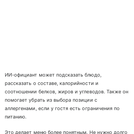
ИИ-официант может подсказать блюдо,
рассказать о составе, калорийности и
соотношении белков, жиров и углеводов. Также он
помогает убрать из выбора позиции с
аллергенами, если у гостя есть ограничения по
питанию.
Это делает меню более понятным. Не нужно долго