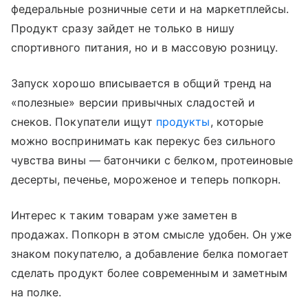
федеральные розничные сети и на маркетплейсы.
Продукт сразу зайдет не только в нишу
спортивного питания, но и в массовую розницу.
Запуск хорошо вписывается в общий тренд на
«полезные» версии привычных сладостей и
снеков. Покупатели ищут
продукты
, которые
можно воспринимать как перекус без сильного
чувства вины — батончики с белком, протеиновые
десерты, печенье, мороженое и теперь попкорн.
Интерес к таким товарам уже заметен в
продажах. Попкорн в этом смысле удобен. Он уже
знаком покупателю, а добавление белка помогает
сделать продукт более современным и заметным
на полке.