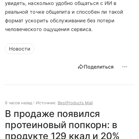
увидеть, насколько удобно общаться с ИИ в
реальной точке общепита и способен ли такой
формат ускорить обслуживание без потери
человеческого ощущения сервиса.
Новости
Поделиться
6 часов назад
Источник:
BestProducts Mail
В продаже появился
протеиновый попкорн: в
продукте 129 ккал и 20%