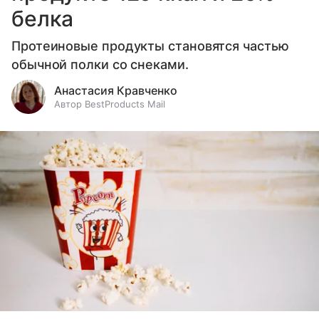
белка
Протеиновые продукты становятся частью
обычной полки со снеками.
Анастасия Кравченко
Автор BestProducts Mail