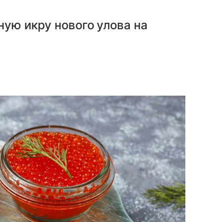
ную икру нового улова на