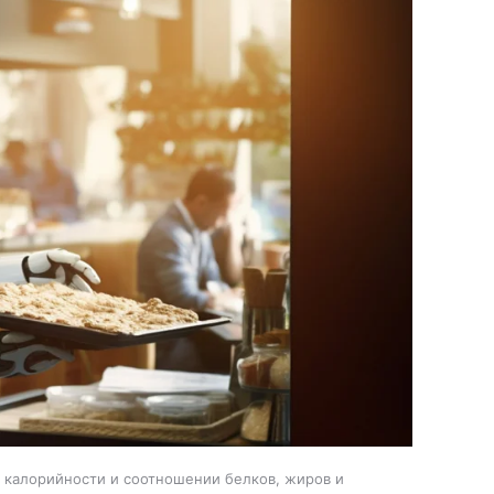
, калорийности и соотношении белков, жиров и