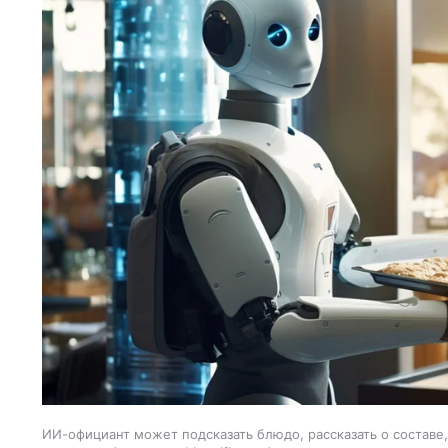
ИИ-официант может подсказать блюдо, рассказать о составе