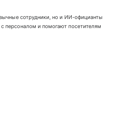
ивычные сотрудники, но и ИИ-официанты
 с персоналом и помогают посетителям