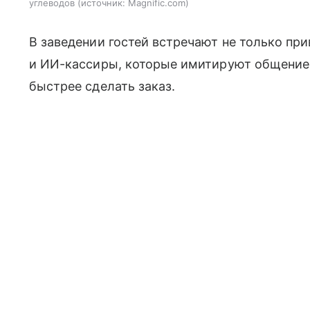
углеводов
источник:
Magnific.com
В заведении гостей встречают не только пр
и ИИ-кассиры, которые имитируют общение
быстрее сделать заказ.