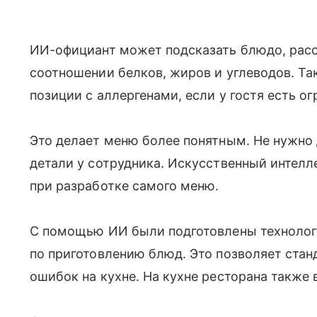
ИИ-официант может подсказать блюдо, расск
соотношении белков, жиров и углеводов. Та
позиции с аллергенами, если у гостя есть о
Это делает меню более понятным. Не нужно
детали у сотрудника. Искусственный интелле
при разработке самого меню.
С помощью ИИ были подготовлены технолог
по приготовлению блюд. Это позволяет стан
ошибок на кухне. На кухне ресторана также