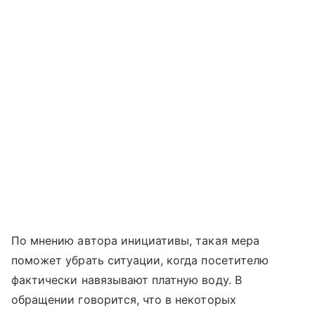
По мнению автора инициативы, такая мера
поможет убрать ситуации, когда посетителю
фактически навязывают платную воду. В
обращении говорится, что в некоторых