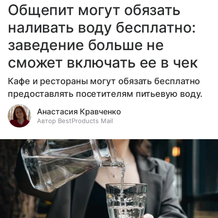
Общепит могут обязать
наливать воду бесплатно:
заведение больше не
сможет включать ее в чек
Кафе и рестораны могут обязать бесплатно
предоставлять посетителям питьевую воду.
Анастасия Кравченко
Автор BestProducts Mail