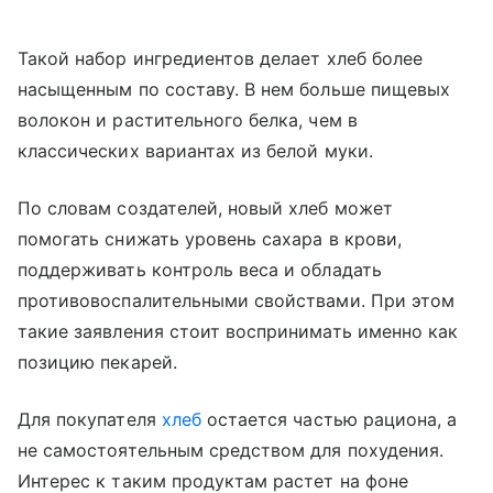
Такой набор ингредиентов делает хлеб более
насыщенным по составу. В нем больше пищевых
волокон и растительного белка, чем в
классических вариантах из белой муки.
По словам создателей, новый хлеб может
помогать снижать уровень сахара в крови,
поддерживать контроль веса и обладать
противовоспалительными свойствами. При этом
такие заявления стоит воспринимать именно как
позицию пекарей.
Для покупателя
хлеб
остается частью рациона, а
не самостоятельным средством для похудения.
Интерес к таким продуктам растет на фоне