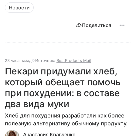
Новости
Поделиться
23 часа назад
Источник:
BestProducts Mail
Пекари придумали хлеб,
который обещает помочь
при похудении: в составе
два вида муки
Хлеб для похудения разработали как более
полезную альтернативу обычному продукту.
Анастасия Кравченко