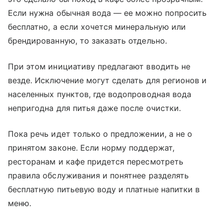
Если нужна обычная вода — ее можно попросить
бесплатно, а если хочется минеральную или
брендированную, то заказать отдельно.
При этом инициативу предлагают вводить не
везде. Исключение могут сделать для регионов и
населенных пунктов, где водопроводная вода
непригодна для питья даже после очистки.
Пока речь идет только о предложении, а не о
принятом законе. Если норму поддержат,
ресторанам и кафе придется пересмотреть
правила обслуживания и понятнее разделять
бесплатную питьевую воду и платные напитки в
меню.