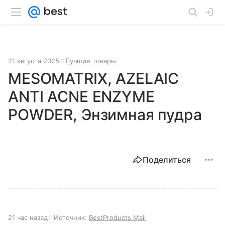
21 августа 2025
Лучшие товары
MESOMATRIX, AZELAIC
ANTI ACNE ENZYME
POWDER, Энзимная пудра
Поделиться
21 час назад
Источник:
BestProducts Mail