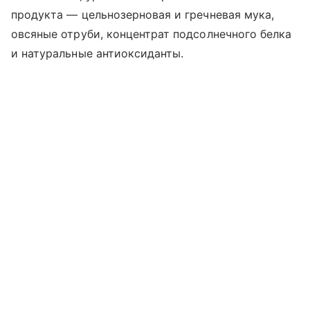
продукта — цельнозерновая и гречневая мука,
овсяные отруби, концентрат подсолнечного белка
и натуральные антиоксиданты.