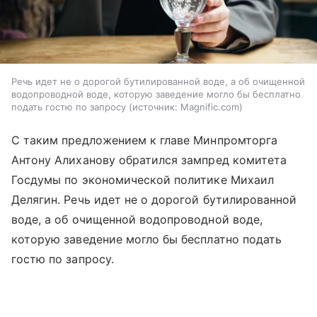
Речь идет не о дорогой бутилированной воде, а об очищенной
водопроводной воде, которую заведение могло бы бесплатно
подать гостю по запросу
источник:
Magnific.com
С таким предложением к главе Минпромторга
Антону Алиханову обратился зампред комитета
Госдумы по экономической политике Михаил
Делягин. Речь идет не о дорогой бутилированной
воде, а об очищенной водопроводной воде,
которую заведение могло бы бесплатно подать
гостю по запросу.