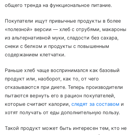
общего тренда на функциональное питание.
Покупатели ищут привычные продукты в более
«полезной» версии — хлеб с отрубями, макароны
из альтернативной муки, сладости без сахара,
снеки с белком и продукты с повышенным
содержанием клетчатки.
Раньше хлеб чаще воспринимался как базовый
продукт или, наоборот, как то, от чего
отказываются при диете. Теперь производители
пытаются вернуть его в рацион покупателей,
которые считают калории,
следят за составом
и
хотят получать от еды дополнительную пользу.
Такой продукт может быть интересен тем, кто не