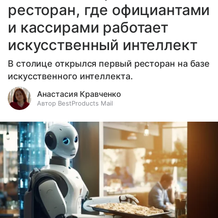
ресторан, где официантами
и кассирами работает
искусственный интеллект
В столице открылся первый ресторан на базе
искусственного интеллекта.
Анастасия Кравченко
Автор BestProducts Mail