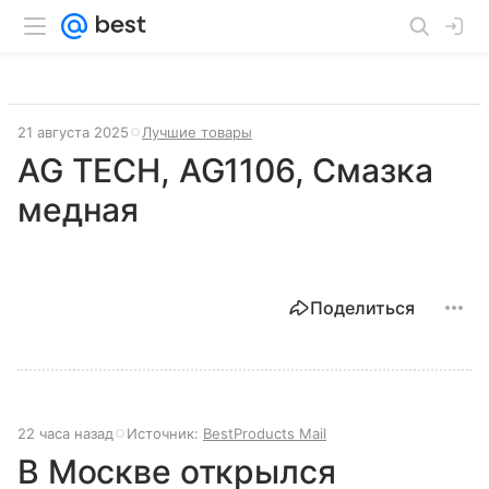
21 августа 2025
Лучшие товары
AG TECH, AG1106, Смазка
медная
Поделиться
22 часа назад
Источник:
BestProducts Mail
В Москве открылся