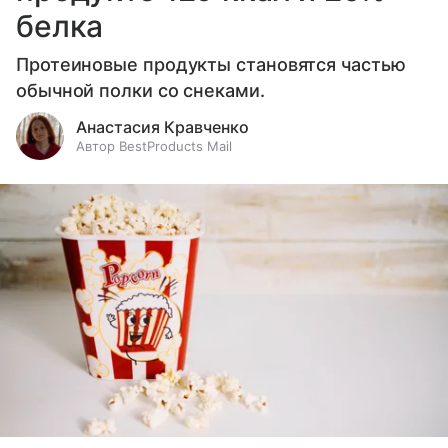
белка
Протеиновые продукты становятся частью
обычной полки со снеками.
Анастасия Кравченко
Автор BestProducts Mail