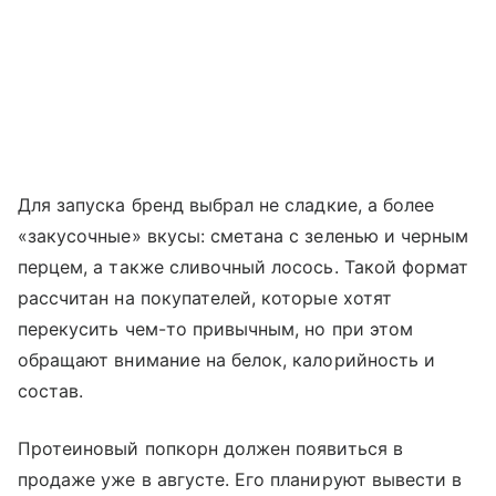
Для запуска бренд выбрал не сладкие, а более
«закусочные» вкусы: сметана с зеленью и черным
перцем, а также сливочный лосось. Такой формат
рассчитан на покупателей, которые хотят
перекусить чем-то привычным, но при этом
обращают внимание на белок, калорийность и
состав.
Протеиновый попкорн должен появиться в
продаже уже в августе. Его планируют вывести в