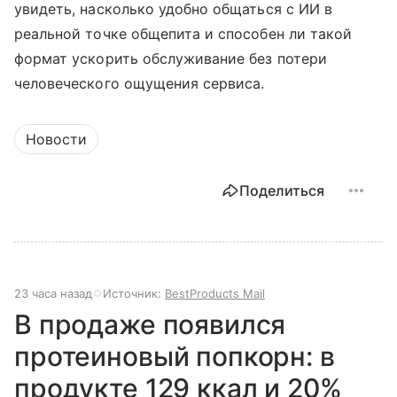
увидеть, насколько удобно общаться с ИИ в
реальной точке общепита и способен ли такой
формат ускорить обслуживание без потери
человеческого ощущения сервиса.
Новости
Поделиться
23 часа назад
Источник:
BestProducts Mail
В продаже появился
протеиновый попкорн: в
продукте 129 ккал и 20%