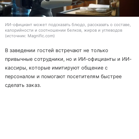
ИИ-официант может подсказать блюдо, рассказать о составе,
калорийности и соотношении белков, жиров и углеводов
источник:
Magnific.com
В заведении гостей встречают не только
привычные сотрудники, но и ИИ-официанты и ИИ-
кассиры, которые имитируют общение с
персоналом и помогают посетителям быстрее
сделать заказ.