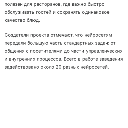
полезен для ресторанов, где важно быстро
обслуживать гостей и сохранять одинаковое
качество блюд.
Создатели проекта отмечают, что нейросетям
передали большую часть стандартных задач: от
общения с посетителями до части управленческих
и внутренних процессов. Всего в работе заведения
задействовано около 20 разных нейросетей.