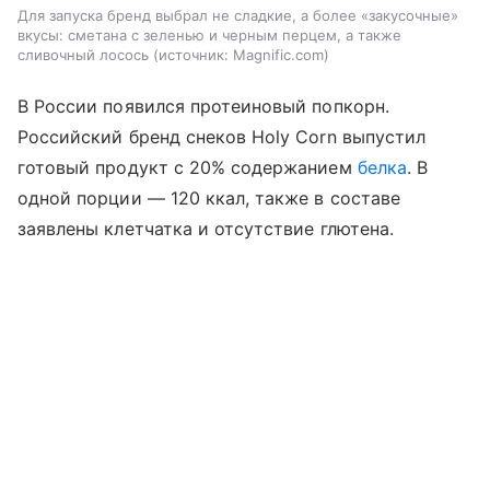
Для запуска бренд выбрал не сладкие, а более «закусочные»
вкусы: сметана с зеленью и черным перцем, а также
сливочный лосось
источник:
Magnific.com
В России появился протеиновый попкорн.
Российский бренд снеков Holy Corn выпустил
готовый продукт с 20% содержанием
белка
. В
одной порции — 120 ккал, также в составе
заявлены клетчатка и отсутствие глютена.