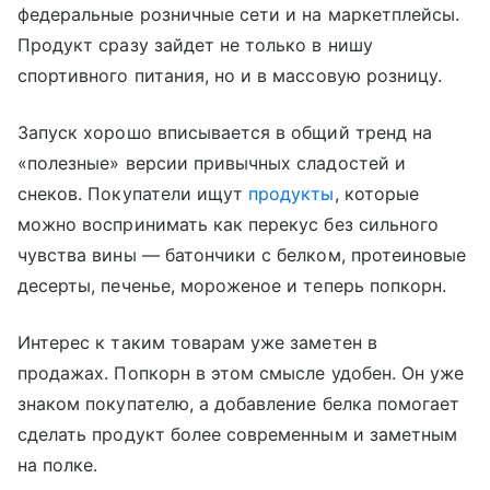
федеральные розничные сети и на маркетплейсы.
Продукт сразу зайдет не только в нишу
спортивного питания, но и в массовую розницу.
Запуск хорошо вписывается в общий тренд на
«полезные» версии привычных сладостей и
снеков. Покупатели ищут
продукты
, которые
можно воспринимать как перекус без сильного
чувства вины — батончики с белком, протеиновые
десерты, печенье, мороженое и теперь попкорн.
Интерес к таким товарам уже заметен в
продажах. Попкорн в этом смысле удобен. Он уже
знаком покупателю, а добавление белка помогает
сделать продукт более современным и заметным
на полке.