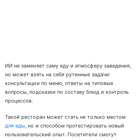
ИИ не заменяет саму еду и атмосферу заведения,
но может взять на себя рутинные задачи:
консультации по меню, ответы на типовые
вопросы, подсказки по составу блюд и контроль
процессов.
Такой ресторан может стать не только местом
для еды
, но и способом протестировать новый
пользовательский опыт. Посетители смогут