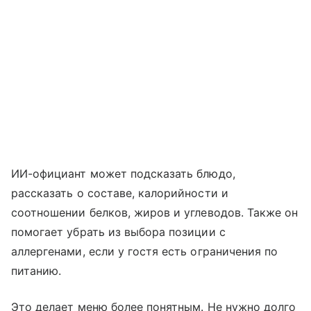
ИИ-официант может подсказать блюдо,
рассказать о составе, калорийности и
соотношении белков, жиров и углеводов. Также он
помогает убрать из выбора позиции с
аллергенами, если у гостя есть ограничения по
питанию.
Это делает меню более понятным. Не нужно долго