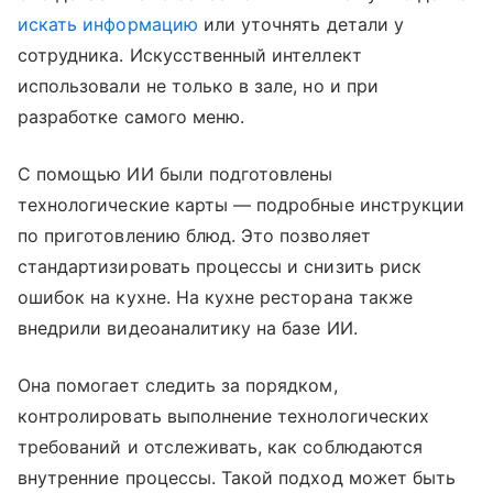
искать информацию
или уточнять детали у
сотрудника. Искусственный интеллект
использовали не только в зале, но и при
разработке самого меню.
С помощью ИИ были подготовлены
технологические карты — подробные инструкции
по приготовлению блюд. Это позволяет
стандартизировать процессы и снизить риск
ошибок на кухне. На кухне ресторана также
внедрили видеоаналитику на базе ИИ.
Она помогает следить за порядком,
контролировать выполнение технологических
требований и отслеживать, как соблюдаются
внутренние процессы. Такой подход может быть