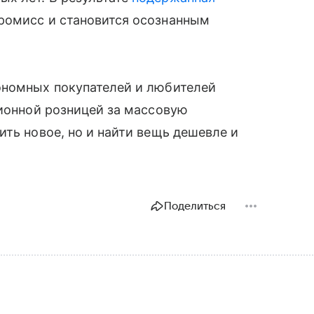
ромисс и становится осознанным
ономных покупателей и любителей
ционной розницей за массовую
ить новое, но и найти вещь дешевле и
Поделиться