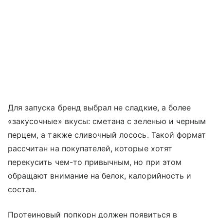
Для запуска бренд выбрал не сладкие, а более
«закусочные» вкусы: сметана с зеленью и черным
перцем, а также сливочный лосось. Такой формат
рассчитан на покупателей, которые хотят
перекусить чем-то привычным, но при этом
обращают внимание на белок, калорийность и
состав.
Протеиновый попкорн должен появиться в