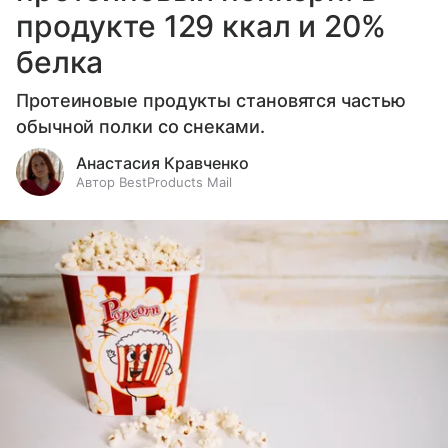
продукте 129 ккал и 20%
белка
Протеиновые продукты становятся частью
обычной полки со снеками.
Анастасия Кравченко
Автор BestProducts Mail