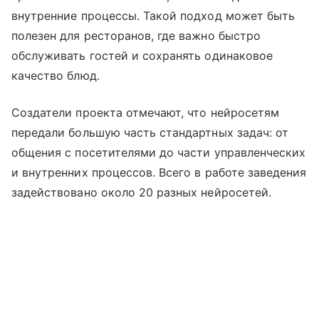
внутренние процессы. Такой подход может быть
полезен для ресторанов, где важно быстро
обслуживать гостей и сохранять одинаковое
качество блюд.
Создатели проекта отмечают, что нейросетям
передали большую часть стандартных задач: от
общения с посетителями до части управленческих
и внутренних процессов. Всего в работе заведения
задействовано около 20 разных нейросетей.