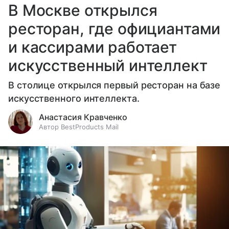
В Москве открылся
ресторан, где официантами
и кассирами работает
искусственный интеллект
В столице открылся первый ресторан на базе
искусственного интеллекта.
Анастасия Кравченко
Автор BestProducts Mail