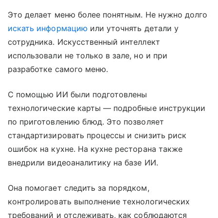
Это делает меню более понятным. Не нужно долго
искать информацию
или уточнять детали у
сотрудника. Искусственный интеллект
использовали не только в зале, но и при
разработке самого меню.
С помощью ИИ были подготовлены
технологические карты — подробные инструкции
по приготовлению блюд. Это позволяет
стандартизировать процессы и снизить риск
ошибок на кухне. На кухне ресторана также
внедрили видеоаналитику на базе ИИ.
Она помогает следить за порядком,
контролировать выполнение технологических
требований и отслеживать, как соблюдаются