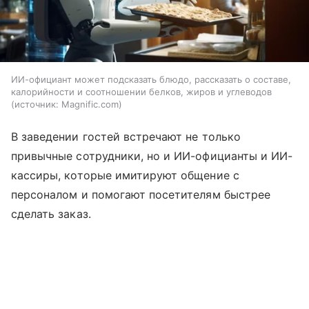
ИИ-официант может подсказать блюдо, рассказать о составе,
калорийности и соотношении белков, жиров и углеводов
источник:
Magnific.com
В заведении гостей встречают не только
привычные сотрудники, но и ИИ-официанты и ИИ-
кассиры, которые имитируют общение с
персоналом и помогают посетителям быстрее
сделать заказ.