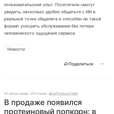
пользовательский опыт. Посетители смогут
увидеть, насколько удобно общаться с ИИ в
реальной точке общепита и способен ли такой
формат ускорить обслуживание без потери
человеческого ощущения сервиса.
Новости
Поделиться
10 часов назад
Источник:
BestProducts Mail
В продаже появился
протеиновый попкорн: в