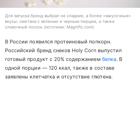
Для запуска бренд выбрал не сладкие, а более «закусочные»
вкусы: сметана с зеленью и черным перцем, а также
сливочный лосось
источник:
Magnific.com
В России появился протеиновый попкорн.
Российский бренд снеков Holy Corn выпустил
готовый продукт с 20% содержанием
белка
. В
одной порции — 120 ккал, также в составе
заявлены клетчатка и отсутствие глютена.