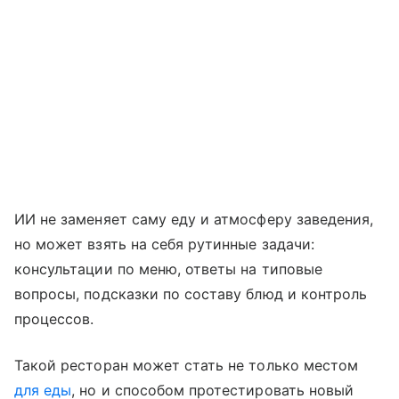
ИИ не заменяет саму еду и атмосферу заведения,
но может взять на себя рутинные задачи:
консультации по меню, ответы на типовые
вопросы, подсказки по составу блюд и контроль
процессов.
Такой ресторан может стать не только местом
для еды
, но и способом протестировать новый