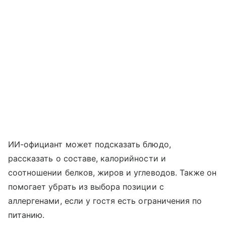
ИИ-официант может подсказать блюдо,
рассказать о составе, калорийности и
соотношении белков, жиров и углеводов. Также он
помогает убрать из выбора позиции с
аллергенами, если у гостя есть ограничения по
питанию.