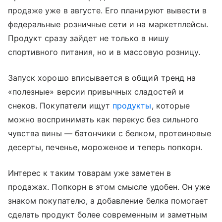
продаже уже в августе. Его планируют вывести в
федеральные розничные сети и на маркетплейсы.
Продукт сразу зайдет не только в нишу
спортивного питания, но и в массовую розницу.
Запуск хорошо вписывается в общий тренд на
«полезные» версии привычных сладостей и
снеков. Покупатели ищут
продукты
, которые
можно воспринимать как перекус без сильного
чувства вины — батончики с белком, протеиновые
десерты, печенье, мороженое и теперь попкорн.
Интерес к таким товарам уже заметен в
продажах. Попкорн в этом смысле удобен. Он уже
знаком покупателю, а добавление белка помогает
сделать продукт более современным и заметным