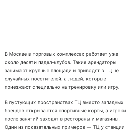
В Москве в торговых комплексах работает уже
около десяти падел-клубов. Такие арендаторы
занимают крупные площади и приводят в ТЦ не
случайных посетителей, а людей, которые
приезжают специально на тренировку или игру.
В пустующих пространствах ТЦ вместо западных
брендов открываются спортивные корты, а игроки
после занятий заходят в рестораны и магазины.
Один из показательных примеров — ТЦ у станции