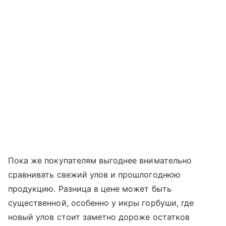
Пока же покупателям выгоднее внимательно
сравнивать свежий улов и прошлогоднюю
продукцию. Разница в цене может быть
существенной, особенно у икры горбуши, где
новый улов стоит заметно дороже остатков