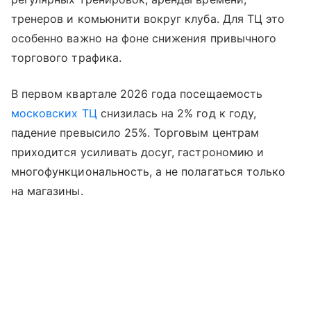
тренеров и комьюнити вокруг клуба. Для ТЦ это
особенно важно на фоне снижения привычного
торгового трафика.
В первом квартале 2026 года посещаемость
московских ТЦ
снизилась на 2% год к году,
падение превысило 25%. Торговым центрам
приходится усиливать досуг, гастрономию и
многофункциональность, а не полагаться только
на магазины.