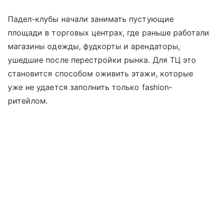
Падел-клубы начали занимать пустующие
площади в торговых центрах, где раньше работали
магазины одежды, фудкорты и арендаторы,
ушедшие после перестройки рынка. Для ТЦ это
становится способом оживить этажи, которые
уже не удается заполнить только fashion-
ритейлом.