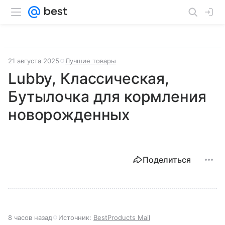
21 августа 2025
Лучшие товары
Lubby, Классическая,
Бутылочка для кормления
новорожденных
Поделиться
8 часов назад
Источник:
BestProducts Mail