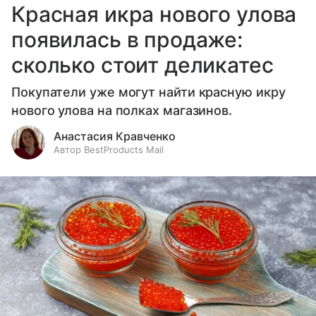
Красная икра нового улова
появилась в продаже:
сколько стоит деликатес
Покупатели уже могут найти красную икру
нового улова на полках магазинов.
Анастасия Кравченко
Автор BestProducts Mail