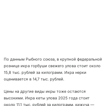
По данным Рыбного союза, в крупной федеральной
рознице икра горбуши свежего улова стоит около
15,8 тыс. рублей за килограмм. Икра нерки
оценивается в 14,7 тыс. рублей.
Цены на другие виды икры тоже остаются
высокими. Икра кеты улова 2025 года стоит
около 11,1 тыс. рублей за килограмм, кижуча —