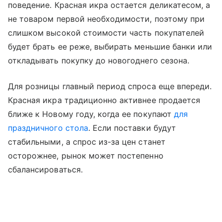
поведение. Красная икра остается деликатесом, а
не товаром первой необходимости, поэтому при
слишком высокой стоимости часть покупателей
будет брать ее реже, выбирать меньшие банки или
откладывать покупку до новогоднего сезона.
Для розницы главный период спроса еще впереди.
Красная икра традиционно активнее продается
ближе к Новому году, когда ее покупают
для
праздничного стола
. Если поставки будут
стабильными, а спрос из-за цен станет
осторожнее, рынок может постепенно
сбалансироваться.