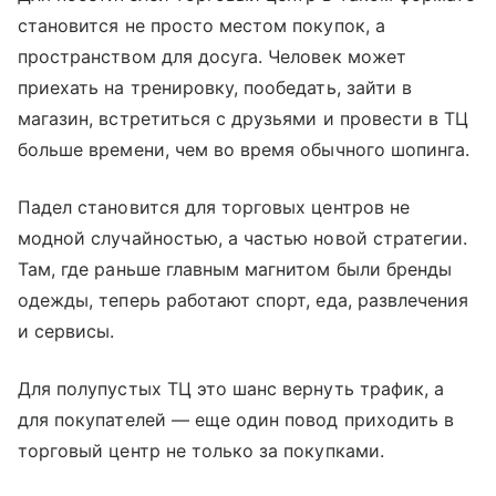
становится не просто местом покупок, а
пространством для досуга. Человек может
приехать на тренировку, пообедать, зайти в
магазин, встретиться с друзьями и провести в ТЦ
больше времени, чем во время обычного шопинга.
Падел становится для торговых центров не
модной случайностью, а частью новой стратегии.
Там, где раньше главным магнитом были бренды
одежды, теперь работают спорт, еда, развлечения
и сервисы.
Для полупустых ТЦ это шанс вернуть трафик, а
для покупателей — еще один повод приходить в
торговый центр не только за покупками.