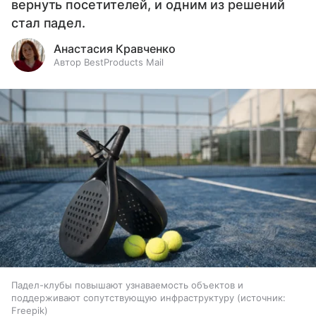
вернуть посетителей, и одним из решений
стал падел.
Анастасия Кравченко
Автор BestProducts Mail
Падел-клубы повышают узнаваемость объектов и
поддерживают сопутствующую инфраструктуру
источник:
Freepik