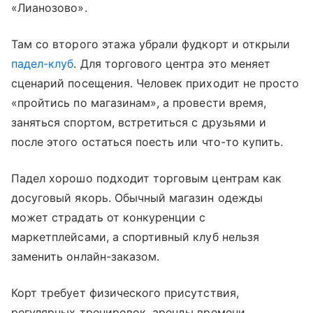
«Лианозово».
Там со второго этажа убрали фудкорт и открыли
падел-клуб
. Для торгового центра это меняет
сценарий посещения. Человек приходит не просто
«пройтись по магазинам», а провести время,
заняться спортом, встретиться с друзьями и
после этого остаться поесть или что-то купить.
Падел хорошо подходит торговым центрам как
досуговый якорь. Обычный магазин одежды
может страдать от конкуренции с
маркетплейсами, а спортивный клуб нельзя
заменить онлайн-заказом.
Корт требует физического присутствия,
регулярных тренировок, аренды времени,