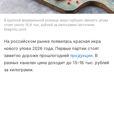
В крупной федеральной рознице икра горбуши свежего улова
стоит около 15,8 тыс. рублей за килограмм
источник:
Magnific.com
На российском рынке появилась красная икра
нового улова 2026 года. Первые партии стоят
заметно дороже прошлогодней
продукции
. В
разных каналах цена доходит до 15–18 тыс. рублей
за килограмм.