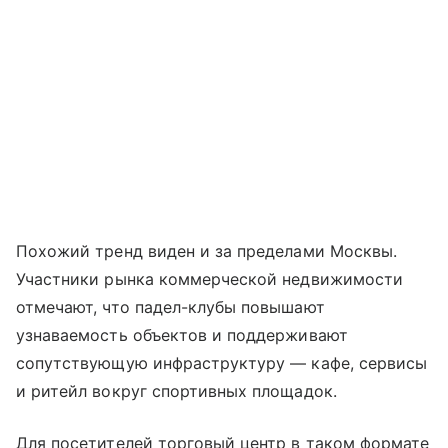
Похожий тренд виден и за пределами Москвы.
Участники рынка коммерческой недвижимости
отмечают, что падел-клубы повышают
узнаваемость объектов и поддерживают
сопутствующую инфраструктуру — кафе, сервисы
и ритейл вокруг спортивных площадок.
Для посетителей торговый центр в таком формате