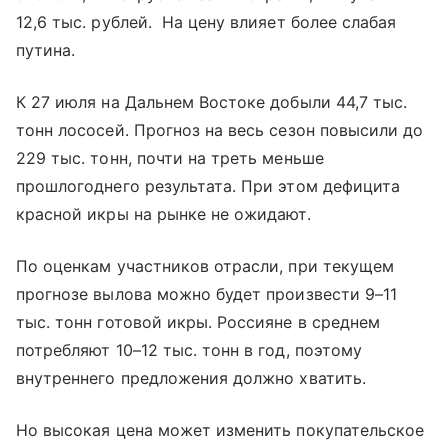
12,6 тыс. рублей. На цену влияет более слабая
путина.
К 27 июля на Дальнем Востоке добыли 44,7 тыс.
тонн лососей. Прогноз на весь сезон повысили до
229 тыс. тонн, почти на треть меньше
прошлогоднего результата. При этом дефицита
красной икры на рынке не ожидают.
По оценкам участников отрасли, при текущем
прогнозе вылова можно будет произвести 9–11
тыс. тонн готовой икры. Россияне в среднем
потребляют 10–12 тыс. тонн в год, поэтому
внутреннего предложения должно хватить.
Но высокая цена может изменить покупательское