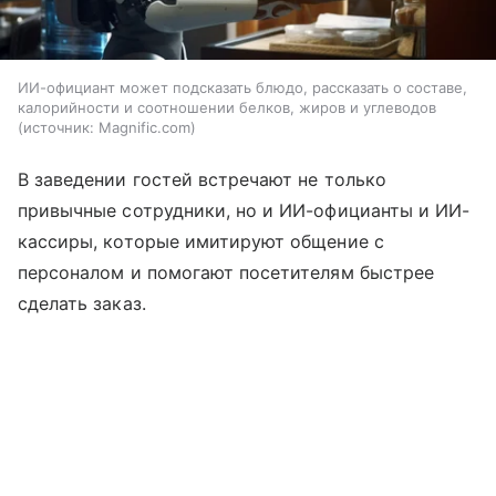
ИИ-официант может подсказать блюдо, рассказать о составе,
калорийности и соотношении белков, жиров и углеводов
источник:
Magnific.com
В заведении гостей встречают не только
привычные сотрудники, но и ИИ-официанты и ИИ-
кассиры, которые имитируют общение с
персоналом и помогают посетителям быстрее
сделать заказ.