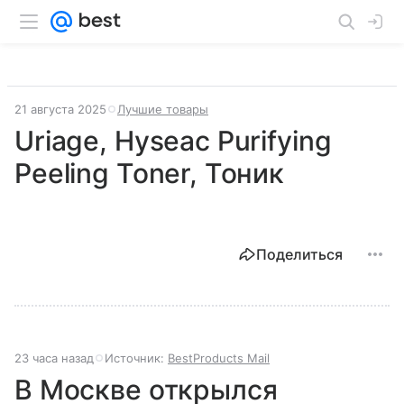
21 августа 2025
Лучшие товары
Uriage, Hyseac Purifying
Peeling Toner, Тоник
Поделиться
23 часа назад
Источник:
BestProducts Mail
В Москве открылся