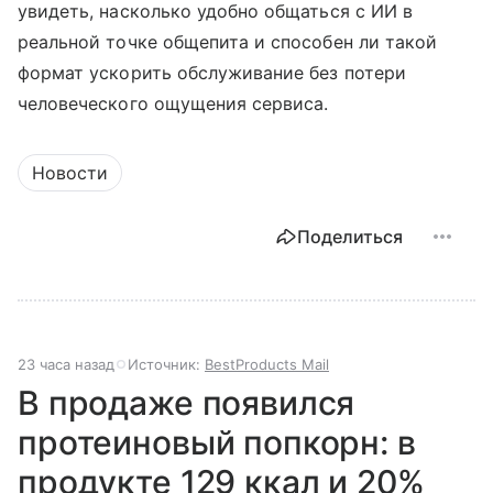
увидеть, насколько удобно общаться с ИИ в
реальной точке общепита и способен ли такой
формат ускорить обслуживание без потери
человеческого ощущения сервиса.
Новости
Поделиться
23 часа назад
Источник:
BestProducts Mail
В продаже появился
протеиновый попкорн: в
продукте 129 ккал и 20%