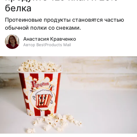
белка
Протеиновые продукты становятся частью
обычной полки со снеками.
Анастасия Кравченко
Автор BestProducts Mail