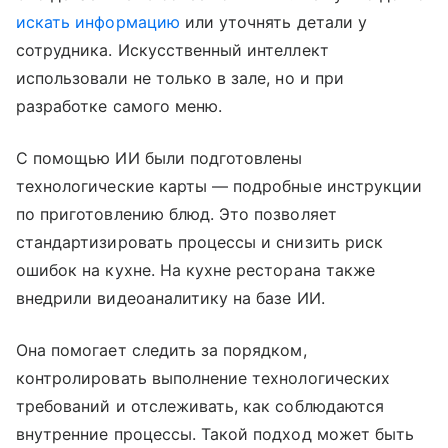
искать информацию
или уточнять детали у
сотрудника. Искусственный интеллект
использовали не только в зале, но и при
разработке самого меню.
С помощью ИИ были подготовлены
технологические карты — подробные инструкции
по приготовлению блюд. Это позволяет
стандартизировать процессы и снизить риск
ошибок на кухне. На кухне ресторана также
внедрили видеоаналитику на базе ИИ.
Она помогает следить за порядком,
контролировать выполнение технологических
требований и отслеживать, как соблюдаются
внутренние процессы. Такой подход может быть