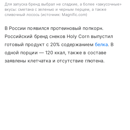
Для запуска бренд выбрал не сладкие, а более «закусочные»
вкусы: сметана с зеленью и черным перцем, а также
сливочный лосось
источник:
Magnific.com
В России появился протеиновый попкорн.
Российский бренд снеков Holy Corn выпустил
готовый продукт с 20% содержанием
белка
. В
одной порции — 120 ккал, также в составе
заявлены клетчатка и отсутствие глютена.