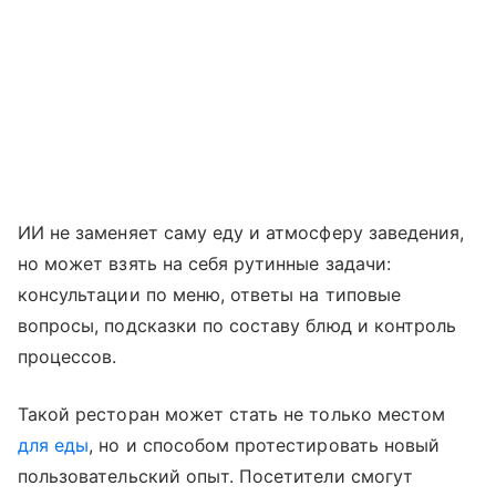
ИИ не заменяет саму еду и атмосферу заведения,
но может взять на себя рутинные задачи:
консультации по меню, ответы на типовые
вопросы, подсказки по составу блюд и контроль
процессов.
Такой ресторан может стать не только местом
для еды
, но и способом протестировать новый
пользовательский опыт. Посетители смогут