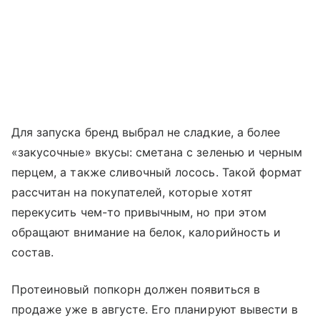
Для запуска бренд выбрал не сладкие, а более
«закусочные» вкусы: сметана с зеленью и черным
перцем, а также сливочный лосось. Такой формат
рассчитан на покупателей, которые хотят
перекусить чем-то привычным, но при этом
обращают внимание на белок, калорийность и
состав.
Протеиновый попкорн должен появиться в
продаже уже в августе. Его планируют вывести в