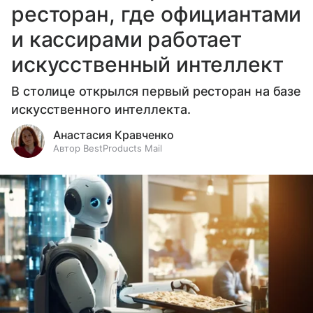
ресторан, где официантами
и кассирами работает
искусственный интеллект
В столице открылся первый ресторан на базе
искусственного интеллекта.
Анастасия Кравченко
Автор BestProducts Mail