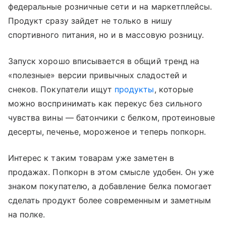
федеральные розничные сети и на маркетплейсы.
Продукт сразу зайдет не только в нишу
спортивного питания, но и в массовую розницу.
Запуск хорошо вписывается в общий тренд на
«полезные» версии привычных сладостей и
снеков. Покупатели ищут
продукты
, которые
можно воспринимать как перекус без сильного
чувства вины — батончики с белком, протеиновые
десерты, печенье, мороженое и теперь попкорн.
Интерес к таким товарам уже заметен в
продажах. Попкорн в этом смысле удобен. Он уже
знаком покупателю, а добавление белка помогает
сделать продукт более современным и заметным
на полке.