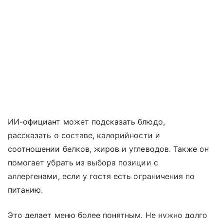
ИИ-официант может подсказать блюдо,
рассказать о составе, калорийности и
соотношении белков, жиров и углеводов. Также он
помогает убрать из выбора позиции с
аллергенами, если у гостя есть ограничения по
питанию.
Это делает меню более понятным. Не нужно долго