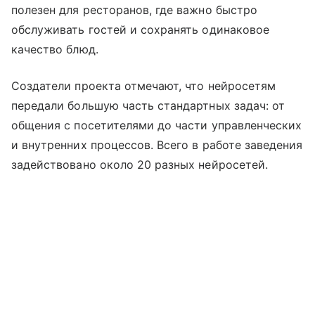
полезен для ресторанов, где важно быстро
обслуживать гостей и сохранять одинаковое
качество блюд.
Создатели проекта отмечают, что нейросетям
передали большую часть стандартных задач: от
общения с посетителями до части управленческих
и внутренних процессов. Всего в работе заведения
задействовано около 20 разных нейросетей.