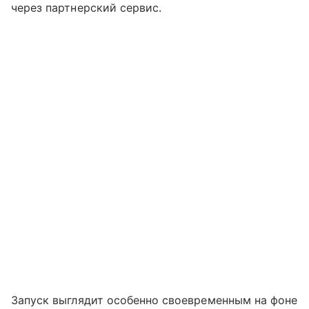
через партнерский сервис.
Запуск выглядит особенно своевременным на фоне