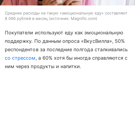
Средние расходы на такую «эмоциональную еду» составляют
8 066 рублей в месяц
источник:
Magnific.com
Покупатели используют еду как эмоциональную
поддержку. По данным опроса «ВкусВилла», 50%
респондентов за последние полгода сталкивались
со стрессом
, а 60% хотя бы иногда справляются с
ним через продукты и напитки.