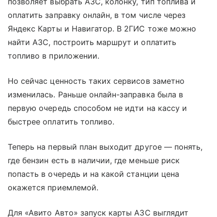
позволяет выбрать АЗС, колонку, тип топлива и
оплатить заправку онлайн, в том числе через
Яндекс Карты и Навигатор. В 2ГИС тоже можно
найти АЗС, построить маршрут и оплатить
топливо в приложении.
Но сейчас ценность таких сервисов заметно
изменилась. Раньше онлайн-заправка была в
первую очередь способом не идти на кассу и
быстрее оплатить топливо.
Теперь на первый план выходит другое — понять,
где бензин есть в наличии, где меньше риск
попасть в очередь и на какой станции цена
окажется приемлемой.
Для «Авито Авто» запуск карты АЗС выглядит