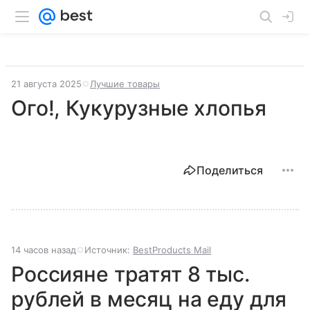
21 августа 2025
Лучшие товары
Ого!, Кукурузные хлопья
Поделиться
14 часов назад
Источник:
BestProducts Mail
Россияне тратят 8 тыс.
рублей в месяц на еду для