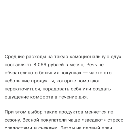
Средние расходы на такую «эмоциональную еду»
составляют 8 066 рублей в месяц. Речь не
обязательно о больших покупках — часто это
небольшие продукты, которые помогают
переключиться, порадовать себя или создать
ощущение комфорта в течение дня.
При этом выбор таких продуктов меняется по
сезону. Весной покупатели чаще «заедают» стресс
сладостями и снеками. Летом на первый план