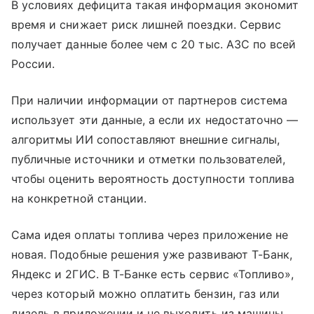
В условиях дефицита такая информация экономит
время и снижает риск лишней поездки. Сервис
получает данные более чем с 20 тыс. АЗС по всей
России.
При наличии информации от партнеров система
использует эти данные, а если их недостаточно —
алгоритмы ИИ сопоставляют внешние сигналы,
публичные источники и отметки пользователей,
чтобы оценить вероятность доступности топлива
на конкретной станции.
Сама идея оплаты топлива через приложение не
новая. Подобные решения уже развивают Т-Банк,
Яндекс и 2ГИС. В Т-Банке есть сервис «Топливо»,
через который можно оплатить бензин, газ или
дизель в приложении и не выходить из машины.