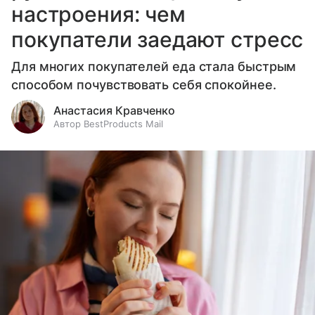
настроения: чем
покупатели заедают стресс
Для многих покупателей еда стала быстрым
способом почувствовать себя спокойнее.
Анастасия Кравченко
Автор BestProducts Mail