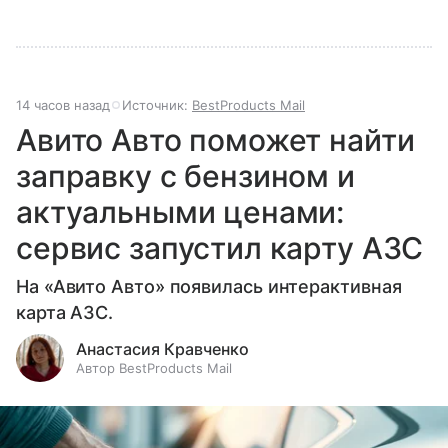
14 часов назад
Источник:
BestProducts Mail
Авито Авто поможет найти
заправку с бензином и
актуальными ценами:
сервис запустил карту АЗС
На «Авито Авто» появилась интерактивная
карта АЗС.
Анастасия Кравченко
Автор BestProducts Mail