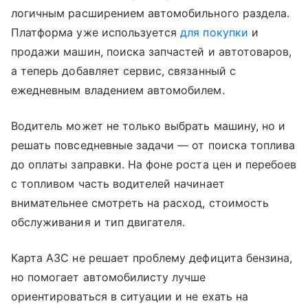
логичным расширением автомобильного раздела.
Платформа уже используется
для покупки
и
продажи машин, поиска запчастей и автотоваров,
а теперь добавляет сервис, связанный с
ежедневным владением автомобилем.
Водитель может не только выбрать машину, но и
решать повседневные задачи — от поиска топлива
до оплаты заправки. На фоне роста цен и перебоев
с топливом часть водителей начинает
внимательнее смотреть на расход, стоимость
обслуживания и тип двигателя.
Карта АЗС не решает проблему дефицита бензина,
но помогает автомобилисту лучше
ориентироваться в ситуации и не ехать на