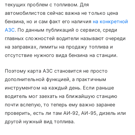
текущих проблем с топливом. Для
автомобилистов сейчас важна не только цена
бензина, но и сам факт его наличия
на конкретной
АЗС
. По данным публикаций о сервисе, среди
главных сложностей водители называют очереди
на заправках, лимиты на продажу топлива и
отсутствие нужного вида бензина на станции.
Поэтому карта АЗС становится не просто
дополнительной функцией, а практичным
инструментом на каждый день. Если раньше
водитель мог заехать на ближайшую станцию
почти вслепую, то теперь ему важно заранее
проверить, есть ли там АИ-92, АИ-95, дизель или
другой нужный вид топлива.