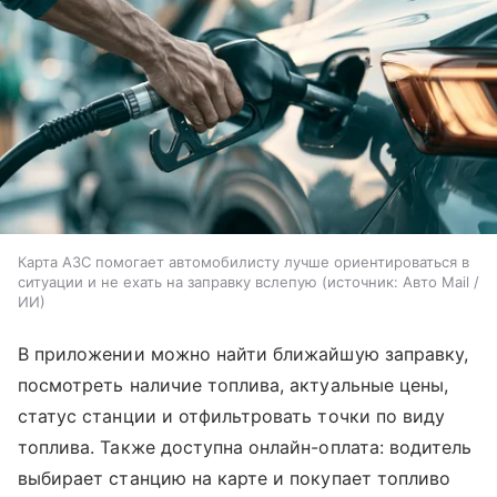
Карта АЗС помогает автомобилисту лучше ориентироваться в
ситуации и не ехать на заправку вслепую
источник:
Авто Mail /
ИИ
В приложении можно найти ближайшую заправку,
посмотреть наличие топлива, актуальные цены,
статус станции и отфильтровать точки по виду
топлива. Также доступна онлайн-оплата: водитель
выбирает станцию на карте и покупает топливо