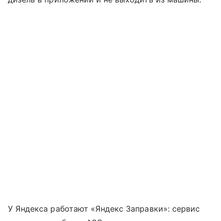
У Яндекса работают «Яндекс Заправки»: сервис