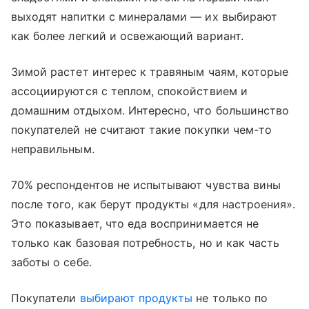
выходят напитки с минералами — их выбирают
как более легкий и освежающий вариант.
Зимой растет интерес к травяным чаям, которые
ассоциируются с теплом, спокойствием и
домашним отдыхом. Интересно, что большинство
покупателей не считают такие покупки чем-то
неправильным.
70% респондентов не испытывают чувства вины
после того, как берут продукты «для настроения».
Это показывает, что еда воспринимается не
только как базовая потребность, но и как часть
заботы о себе.
Покупатели
выбирают продукты
не только по