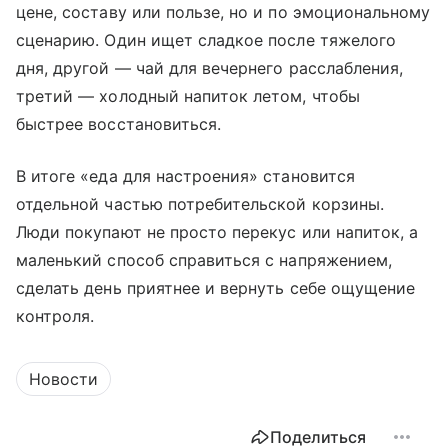
цене, составу или пользе, но и по эмоциональному
сценарию. Один ищет сладкое после тяжелого
дня, другой — чай для вечернего расслабления,
третий — холодный напиток летом, чтобы
быстрее восстановиться.
В итоге «еда для настроения» становится
отдельной частью потребительской корзины.
Люди покупают не просто перекус или напиток, а
маленький способ справиться с напряжением,
сделать день приятнее и вернуть себе ощущение
контроля.
Новости
Поделиться