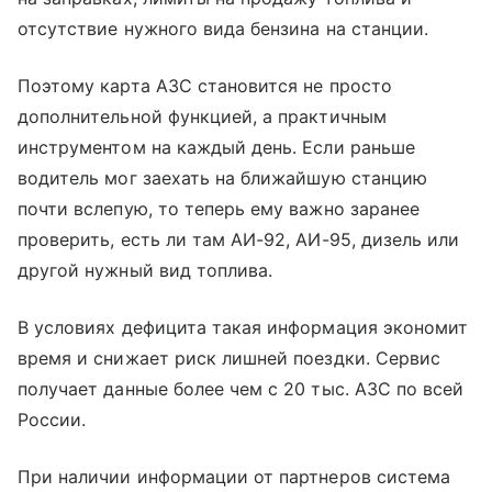
отсутствие нужного вида бензина на станции.
Поэтому карта АЗС становится не просто
дополнительной функцией, а практичным
инструментом на каждый день. Если раньше
водитель мог заехать на ближайшую станцию
почти вслепую, то теперь ему важно заранее
проверить, есть ли там АИ-92, АИ-95, дизель или
другой нужный вид топлива.
В условиях дефицита такая информация экономит
время и снижает риск лишней поездки. Сервис
получает данные более чем с 20 тыс. АЗС по всей
России.
При наличии информации от партнеров система