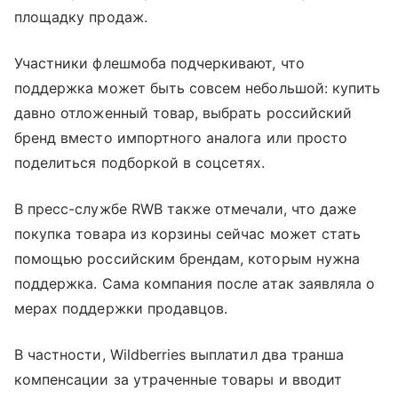
площадку продаж.
Участники флешмоба подчеркивают, что
поддержка может быть совсем небольшой: купить
давно отложенный товар, выбрать российский
бренд вместо импортного аналога или просто
поделиться подборкой в соцсетях.
В пресс-службе RWB также отмечали, что даже
покупка товара из корзины сейчас может стать
помощью российским брендам, которым нужна
поддержка. Сама компания после атак заявляла о
мерах поддержки продавцов.
В частности, Wildberries выплатил два транша
компенсации за утраченные товары и вводит