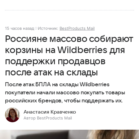
15 часов назад
Источник:
BestProducts Mail
Россияне массово собирают
корзины на Wildberries для
поддержки продавцов
после атак на склады
После атак БПЛА на склады Wildberries
покупатели начали массово покупать товары
российских брендов, чтобы поддержать их.
Анастасия Кравченко
Автор BestProducts Mail