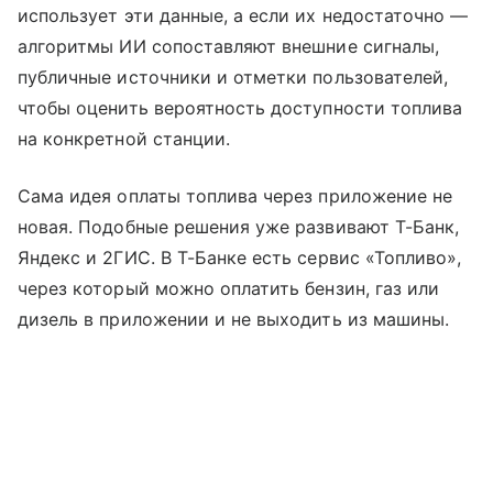
использует эти данные, а если их недостаточно —
алгоритмы ИИ сопоставляют внешние сигналы,
публичные источники и отметки пользователей,
чтобы оценить вероятность доступности топлива
на конкретной станции.
Сама идея оплаты топлива через приложение не
новая. Подобные решения уже развивают Т-Банк,
Яндекс и 2ГИС. В Т-Банке есть сервис «Топливо»,
через который можно оплатить бензин, газ или
дизель в приложении и не выходить из машины.