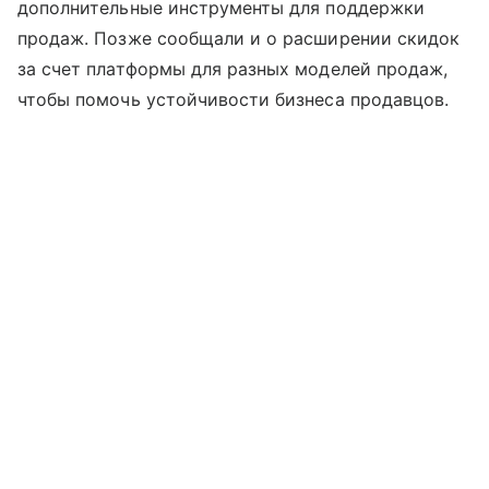
дополнительные инструменты для поддержки
продаж. Позже сообщали и о расширении скидок
за счет платформы для разных моделей продаж,
чтобы помочь устойчивости бизнеса продавцов.