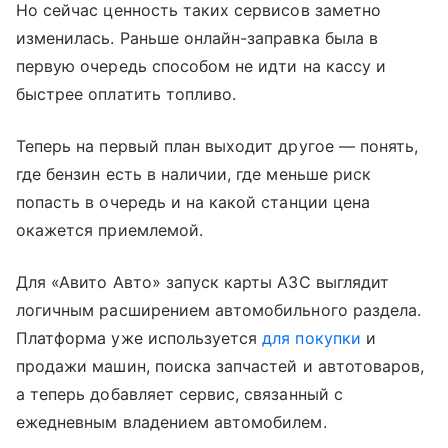
Но сейчас ценность таких сервисов заметно
изменилась. Раньше онлайн-заправка была в
первую очередь способом не идти на кассу и
быстрее оплатить топливо.
Теперь на первый план выходит другое — понять,
где бензин есть в наличии, где меньше риск
попасть в очередь и на какой станции цена
окажется приемлемой.
Для «Авито Авто» запуск карты АЗС выглядит
логичным расширением автомобильного раздела.
Платформа уже используется
для покупки
и
продажи машин, поиска запчастей и автотоваров,
а теперь добавляет сервис, связанный с
ежедневным владением автомобилем.