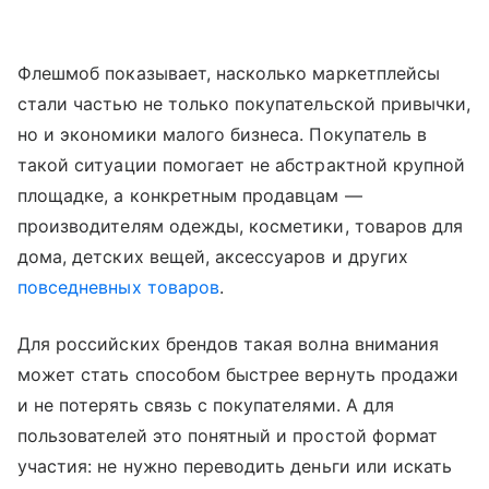
Флешмоб показывает, насколько маркетплейсы
стали частью не только покупательской привычки,
но и экономики малого бизнеса. Покупатель в
такой ситуации помогает не абстрактной крупной
площадке, а конкретным продавцам —
производителям одежды, косметики, товаров для
дома, детских вещей, аксессуаров и других
повседневных товаров
.
Для российских брендов такая волна внимания
может стать способом быстрее вернуть продажи
и не потерять связь с покупателями. А для
пользователей это понятный и простой формат
участия: не нужно переводить деньги или искать