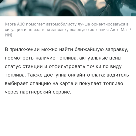
Карта АЗС помогает автомобилисту лучше ориентироваться в
ситуации и не ехать на заправку вслепую
источник:
Авто Mail /
ИИ
В приложении можно найти ближайшую заправку,
посмотреть наличие топлива, актуальные цены,
статус станции и отфильтровать точки по виду
топлива. Также доступна онлайн-оплата: водитель
выбирает станцию на карте и покупает топливо
через партнерский сервис.