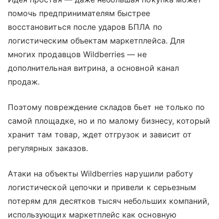
помочь предпринимателям быстрее
восстановиться после ударов БПЛА по
логистическим объектам маркетплейса. Для
многих продавцов Wildberries — не
дополнительная витрина, а основной канал
продаж.
Поэтому повреждение складов бьет не только по
самой площадке, но и по малому бизнесу, который
хранит там товар, ждет отгрузок и зависит от
регулярных заказов.
Атаки на объекты Wildberries нарушили работу
логистической цепочки и привели к серьезным
потерям для десятков тысяч небольших компаний,
использующих маркетплейс как основную