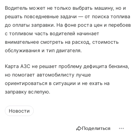
Водитель может не только выбрать машину, но и
решать повседневные задачи — от поиска топлива
до оплаты заправки. На фоне роста цен и перебоев
с топливом часть водителей начинает
внимательнее смотреть на расход, стоимость
обслуживания и тип двигателя.
Карта АЗС не решает проблему дефицита бензина,
но помогает автомобилисту лучше
ориентироваться в ситуации и не ехать на
заправку вслепую.
Новости
Поделиться