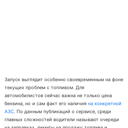
Запуск выглядит особенно своевременным на фоне
текущих проблем с топливом. Для
автомобилистов сейчас важна не только цена
бензина, но и сам факт его наличия
на конкретной
АЗС
. По данным публикаций о сервисе, среди
главных сложностей водители называют очереди
на заправках, лимиты на продажу топлива и