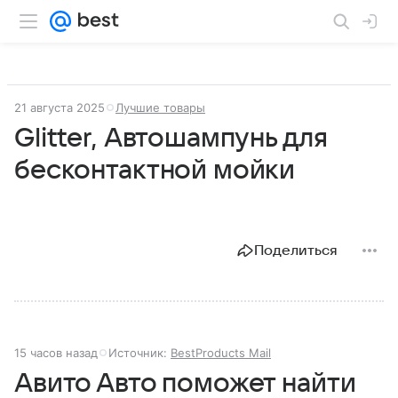
21 августа 2025
Лучшие товары
Glitter, Автошампунь для
бесконтактной мойки
Поделиться
15 часов назад
Источник:
BestProducts Mail
Авито Авто поможет найти