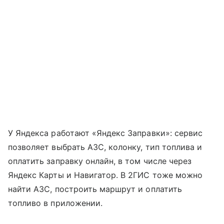
У Яндекса работают «Яндекс Заправки»: сервис
позволяет выбрать АЗС, колонку, тип топлива и
оплатить заправку онлайн, в том числе через
Яндекс Карты и Навигатор. В 2ГИС тоже можно
найти АЗС, построить маршрут и оплатить
топливо в приложении.