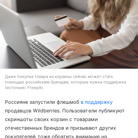
Даже покупка товара из корзины сейчас может стать
помощью российским брендам, которым нужна поддержка
источник:
Freepik
Россияне запустили флешмоб
в поддержку
продавцов Wildberries. Пользователи публикуют
скриншоты своих корзин с товарами
отечественных брендов и призывают других
покупателей тоже обратить внимание на