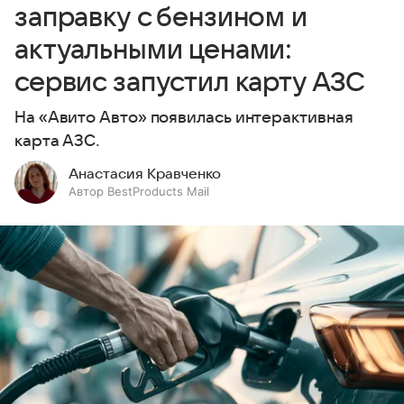
заправку с бензином и
актуальными ценами:
сервис запустил карту АЗС
На «Авито Авто» появилась интерактивная
карта АЗС.
Анастасия Кравченко
Автор BestProducts Mail