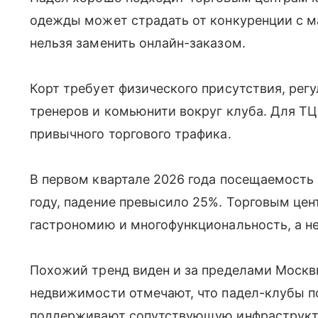
одежды может страдать от конкуренции с м
нельзя заменить онлайн-заказом.
Корт требует физического присутствия, рег
тренеров и комьюнити вокруг клуба. Для ТЦ
привычного торгового трафика.
В первом квартале 2026 года посещаемость
году, падение превысило 25%. Торговым цен
гастрономию и многофункциональность, а не
Похожий тренд виден и за пределами Москв
недвижимости отмечают, что падел-клубы 
поддерживают сопутствующую инфраструкту