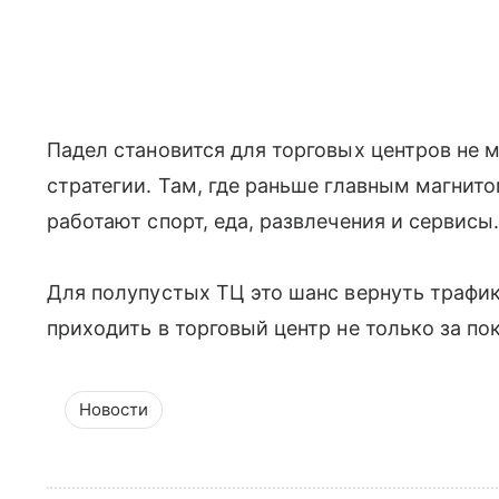
Падел становится для торговых центров не 
стратегии. Там, где раньше главным магнит
работают спорт, еда, развлечения и сервисы
Для полупустых ТЦ это шанс вернуть трафик
приходить в торговый центр не только за по
Новости