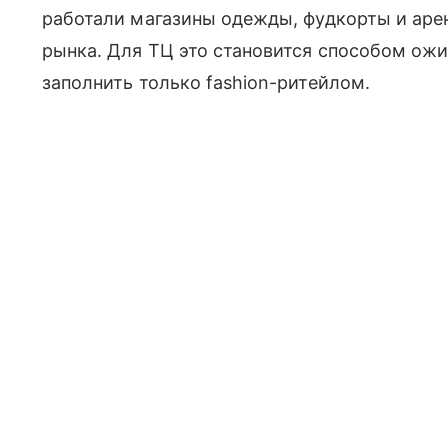
работали магазины одежды, фудкорты и аре
рынка. Для ТЦ это становится способом ожи
заполнить только fashion-ритейлом.