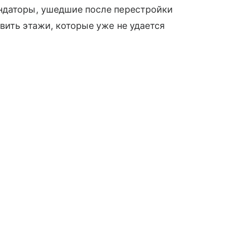
ндаторы, ушедшие после перестройки
вить этажи, которые уже не удается