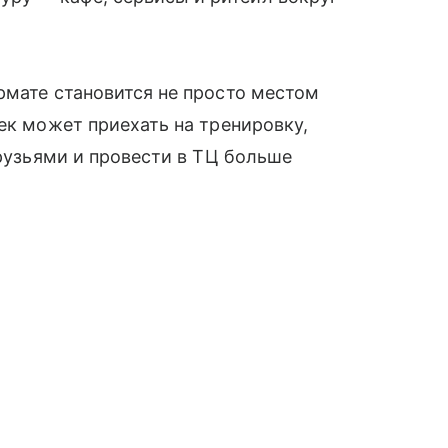
рмате становится не просто местом
ек может приехать на тренировку,
друзьями и провести в ТЦ больше