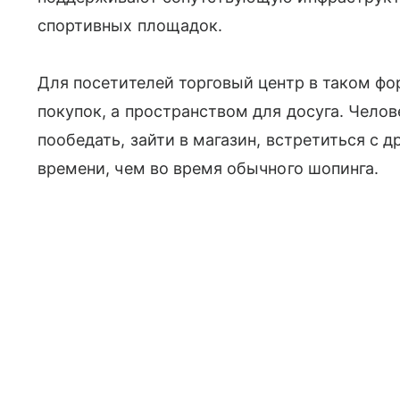
спортивных площадок.
Для посетителей торговый центр в таком фо
покупок, а пространством для досуга. Челов
пообедать, зайти в магазин, встретиться с 
времени, чем во время обычного шопинга.