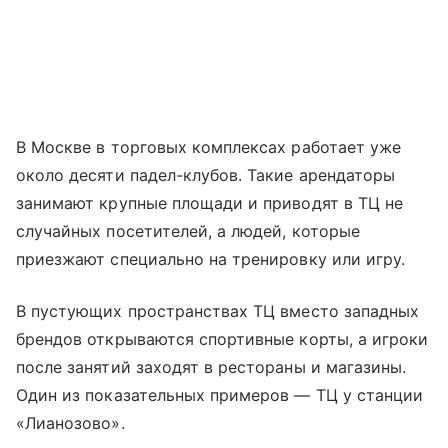
В Москве в торговых комплексах работает уже
около десяти падел-клубов. Такие арендаторы
занимают крупные площади и приводят в ТЦ не
случайных посетителей, а людей, которые
приезжают специально на тренировку или игру.
В пустующих пространствах ТЦ вместо западных
брендов открываются спортивные корты, а игроки
после занятий заходят в рестораны и магазины.
Один из показательных примеров — ТЦ у станции
«Лианозово».