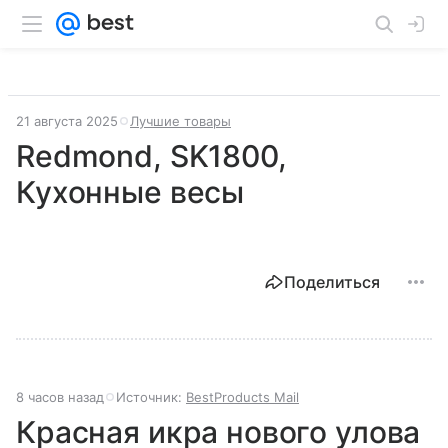
21 августа 2025
Лучшие товары
Redmond, SK1800,
Кухонные весы
Поделиться
8 часов назад
Источник:
BestProducts Mail
Красная икра нового улова