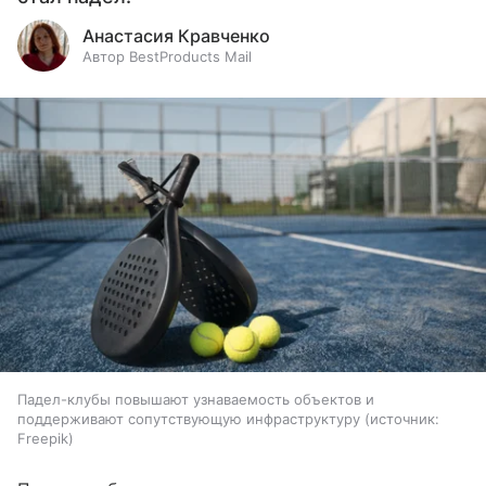
Анастасия Кравченко
Автор BestProducts Mail
Падел-клубы повышают узнаваемость объектов и
поддерживают сопутствующую инфраструктуру
источник:
Freepik