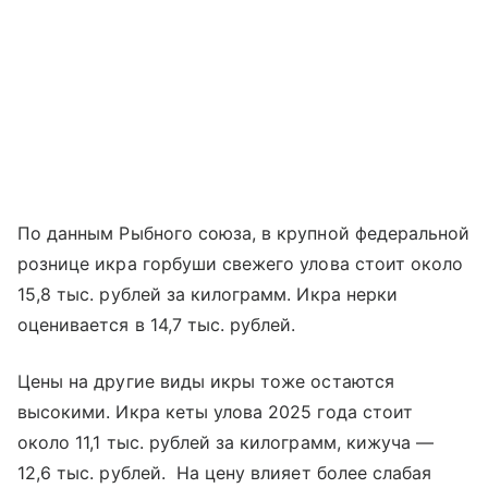
По данным Рыбного союза, в крупной федеральной
рознице икра горбуши свежего улова стоит около
15,8 тыс. рублей за килограмм. Икра нерки
оценивается в 14,7 тыс. рублей.
Цены на другие виды икры тоже остаются
высокими. Икра кеты улова 2025 года стоит
около 11,1 тыс. рублей за килограмм, кижуча —
12,6 тыс. рублей. На цену влияет более слабая