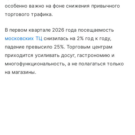
особенно важно на фоне снижения привычного
торгового трафика.
В первом квартале 2026 года посещаемость
московских ТЦ
снизилась на 2% год к году,
падение превысило 25%. Торговым центрам
приходится усиливать досуг, гастрономию и
многофункциональность, а не полагаться только
на магазины.