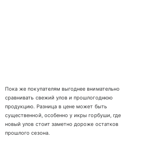
Пока же покупателям выгоднее внимательно
сравнивать свежий улов и прошлогоднюю
продукцию. Разница в цене может быть
существенной, особенно у икры горбуши, где
новый улов стоит заметно дороже остатков
прошлого сезона.