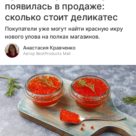
появилась в продаже:
сколько стоит деликатес
Покупатели уже могут найти красную икру
нового улова на полках магазинов.
Анастасия Кравченко
Автор BestProducts Mail