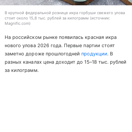
В крупной федеральной рознице икра горбуши свежего улова
стоит около 15,8 тыс. рублей за килограмм
источник:
Magnific.com
На российском рынке появилась красная икра
нового улова 2026 года. Первые партии стоят
заметно дороже прошлогодней
продукции
. В
разных каналах цена доходит до 15–18 тыс. рублей
за килограмм.