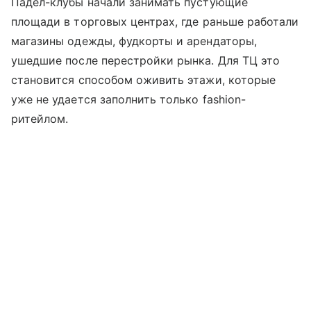
Падел-клубы начали занимать пустующие
площади в торговых центрах, где раньше работали
магазины одежды, фудкорты и арендаторы,
ушедшие после перестройки рынка. Для ТЦ это
становится способом оживить этажи, которые
уже не удается заполнить только fashion-
ритейлом.