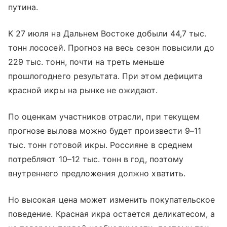
путина.
К 27 июля на Дальнем Востоке добыли 44,7 тыс.
тонн лососей. Прогноз на весь сезон повысили до
229 тыс. тонн, почти на треть меньше
прошлогоднего результата. При этом дефицита
красной икры на рынке не ожидают.
По оценкам участников отрасли, при текущем
прогнозе вылова можно будет произвести 9–11
тыс. тонн готовой икры. Россияне в среднем
потребляют 10–12 тыс. тонн в год, поэтому
внутреннего предложения должно хватить.
Но высокая цена может изменить покупательское
поведение. Красная икра остается деликатесом, а