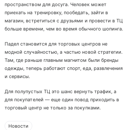
пространством для досуга. Человек может
приехать на тренировку, пообедать, зайти в
магазин, встретиться с друзьями и провести в ТЦ
больше времени, чем во время обычного шопинга.
Падел становится для торговых центров не
модной случайностью, а частью новой стратегии.
Там, где раньше главным магнитом были бренды
одежды, теперь работают спорт, еда, развлечения
и сервисы.
Для полупустых ТЦ это шанс вернуть трафик, а
для покупателей — еще один повод приходить в
торговый центр не только за покупками.
Новости