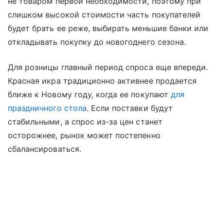
не товаром первой необходимости, поэтому при
слишком высокой стоимости часть покупателей
будет брать ее реже, выбирать меньшие банки или
откладывать покупку до новогоднего сезона.
Для розницы главный период спроса еще впереди.
Красная икра традиционно активнее продается
ближе к Новому году, когда ее покупают
для
праздничного стола
. Если поставки будут
стабильными, а спрос из-за цен станет
осторожнее, рынок может постепенно
сбалансироваться.