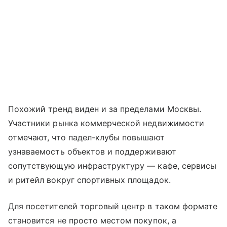
Похожий тренд виден и за пределами Москвы.
Участники рынка коммерческой недвижимости
отмечают, что падел-клубы повышают
узнаваемость объектов и поддерживают
сопутствующую инфраструктуру — кафе, сервисы
и ритейл вокруг спортивных площадок.
Для посетителей торговый центр в таком формате
становится не просто местом покупок, а