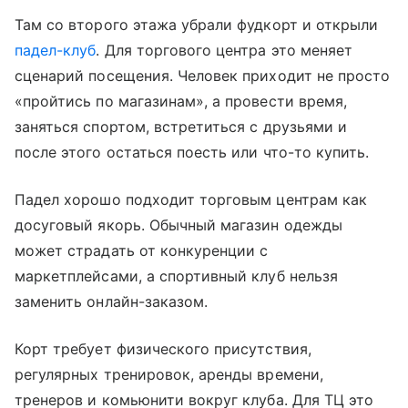
Там со второго этажа убрали фудкорт и открыли
падел-клуб
. Для торгового центра это меняет
сценарий посещения. Человек приходит не просто
«пройтись по магазинам», а провести время,
заняться спортом, встретиться с друзьями и
после этого остаться поесть или что-то купить.
Падел хорошо подходит торговым центрам как
досуговый якорь. Обычный магазин одежды
может страдать от конкуренции с
маркетплейсами, а спортивный клуб нельзя
заменить онлайн-заказом.
Корт требует физического присутствия,
регулярных тренировок, аренды времени,
тренеров и комьюнити вокруг клуба. Для ТЦ это