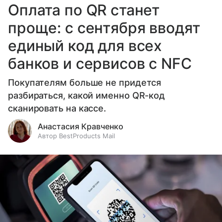
Оплата по QR станет
проще: с сентября вводят
единый код для всех
банков и сервисов с NFC
Покупателям больше не придется
разбираться, какой именно QR-код
сканировать на кассе.
Анастасия Кравченко
Автор BestProducts Mail