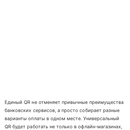
Единый QR не отменяет привычные преимущества
банковских сервисов, а просто собирает разные
варианты оплаты в одном месте. Универсальный
QR будет работать не только в офлайн-магазинах,