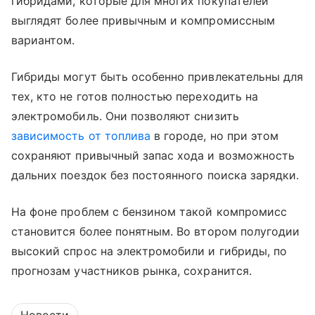
гибридами, которые для многих покупателей
выглядят более привычным и компромиссным
вариантом.
Гибриды могут быть особенно привлекательны для
тех, кто не готов полностью переходить на
электромобиль. Они позволяют снизить
зависимость от топлива
в городе, но при этом
сохраняют привычный запас хода и возможность
дальних поездок без постоянного поиска зарядки.
На фоне проблем с бензином такой компромисс
становится более понятным. Во втором полугодии
высокий спрос на электромобили и гибриды, по
прогнозам участников рынка, сохранится.
Новости