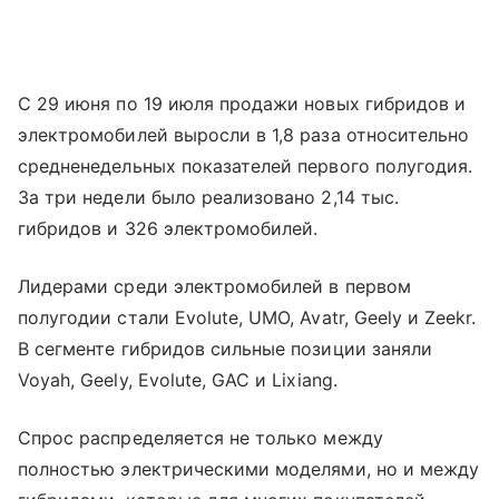
С 29 июня по 19 июля продажи новых гибридов и
электромобилей выросли в 1,8 раза относительно
средненедельных показателей первого полугодия.
За три недели было реализовано 2,14 тыс.
гибридов и 326 электромобилей.
Лидерами среди электромобилей в первом
полугодии стали Evolute, UMO, Avatr, Geely и Zeekr.
В сегменте гибридов сильные позиции заняли
Voyah, Geely, Evolute, GAC и Lixiang.
Спрос распределяется не только между
полностью электрическими моделями, но и между