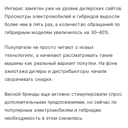
Интерес заметен уже на уровне дилерских сайтов.
Просмотры электромобилей и гибридов выросли
более чем в пять раз, а количество обращений по
гибридным моделям увеличилось на 30–40%.
Покупатели не просто читают о новых
технологиях, а начинают рассматривать такие
машины как реальный вариант покупки. На фоне
ажиотажа дилеры и дистрибьюторы начали
сворачивать скидки.
Весной бренды еще активно стимулировали спрос
дополнительными предложениями, но сейчас по
популярным электромобилям и гибридам
необходимость в этом снизилась.