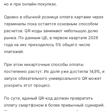
но и при онлайн-покупках.
Однако в обычной рознице оплата картами через
терминалы пока остается основным способом
расчетов. QR-коды занимают небольшую долю
рынка. По данным ЦБ, в первом квартале 2026
года на них приходилось 5% общего числа
платежей.
При этом некарточные способы оплаты
постепенно растут. Их доля уже достигла 14,9%, и
запуск обязательного универсального QR может
ускорить этот процесс.
По сути, единый QR-код должен превратить
оплату смартфоном в более привычный сценарий.