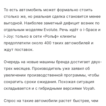
То есть автомобиль может формально стоить
столько же, но реальная сделка становится менее
выгодной. Наиболее заметный дефицит возник по
отдельным моделям Evolute. Речь идёт о i-Space и
i-Joy: только в сети «Рольф» клиенты
предоплатили около 400 таких автомобилей и
ждут поставок.
Очередь на новые машины бренда достигает двух-
трех месяцев. Производитель уже заявил об
увеличении производственной программы, чтобы
сократить сроки ожидания. Похожая ситуация
складывается и с гибридными версиями Voyah.
Спрос на такие автомобили растет быстрее, чем