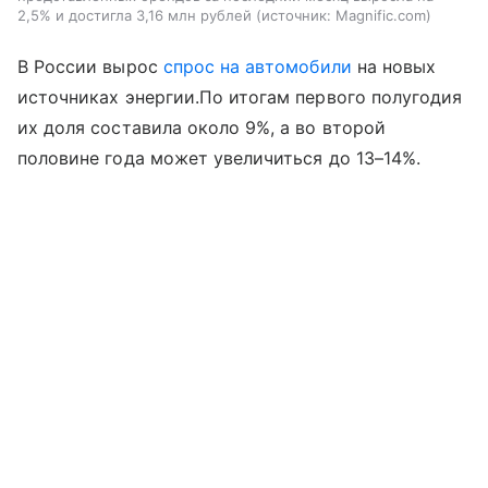
2,5% и достигла 3,16 млн рублей
источник:
Magnific.com
В России вырос
спрос на автомобили
на новых
источниках энергии.По итогам первого полугодия
их доля составила около 9%, а во второй
половине года может увеличиться до 13–14%.