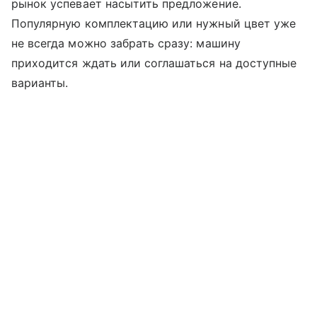
рынок успевает насытить предложение.
Популярную комплектацию или нужный цвет уже
не всегда можно забрать сразу: машину
приходится ждать или соглашаться на доступные
варианты.