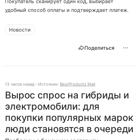
Покупатель сканирует один код, выбирает
удобный способ оплаты и подтверждает платеж.
Новости
Поделиться
13 часов назад
Источник:
BestProducts Mail
Вырос спрос на гибриды и
электромобили: для
покупки популярных марок
люди становятся в очереди