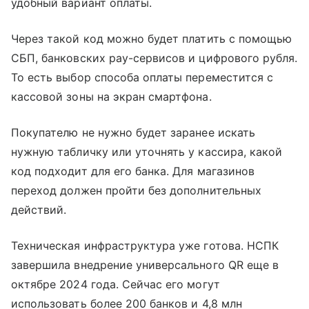
удобный вариант оплаты.
Через такой код можно будет платить с помощью
СБП, банковских pay-сервисов и цифрового рубля.
То есть выбор способа оплаты переместится с
кассовой зоны на экран смартфона.
Покупателю не нужно будет заранее искать
нужную табличку или уточнять у кассира, какой
код подходит для его банка. Для магазинов
переход должен пройти без дополнительных
действий.
Техническая инфраструктура уже готова. НСПК
завершила внедрение универсального QR еще в
октябре 2024 года. Сейчас его могут
использовать более 200 банков и 4,8 млн