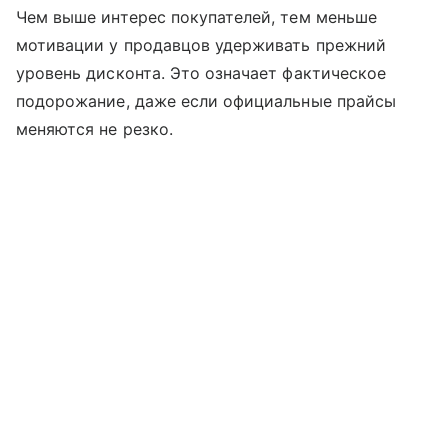
Чем выше интерес покупателей, тем меньше
мотивации у продавцов удерживать прежний
уровень дисконта. Это означает фактическое
подорожание, даже если официальные прайсы
меняются не резко.