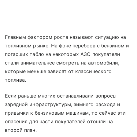
Главным фактором роста называют ситуацию на
топливном рынке. На фоне перебоев с бензином и
погасших табло на некоторых АЗС покупатели
стали внимательнее смотреть на автомобили,
которые меньше зависят от классического
топлива.
Если раньше многих останавливали вопросы
зарядной инфраструктуры, зимнего расхода и
привычки к бензиновым машинам, то сейчас эти
опасения для части покупателей отошли на
второй план.