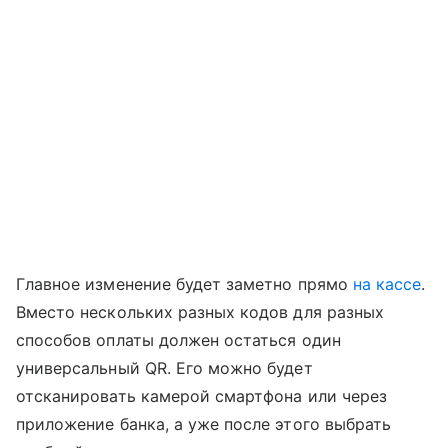
Главное изменение будет заметно прямо
на кассе
.
Вместо нескольких разных кодов для разных
способов оплаты должен остаться один
универсальный QR. Его можно будет
отсканировать камерой смартфона или через
приложение банка, а уже после этого выбрать