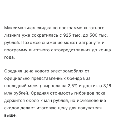
Максимальная скидка по программе льготного
лизинга уже сократилась с 925 тыс. до 500 тыс.
рублей. Похожее снижение может затронуть и
программу льготного автокредитования до конца
года.
Средняя цена нового электромобиля от
официально представленных брендов за
последний месяц выросла на 2,5% и достигла 3,16
млн рублей. Средняя стоимость гибридов пока
держится около 7 млн рублей, но исчезновение
скидок делает итоговую цену для покупателя
выше.