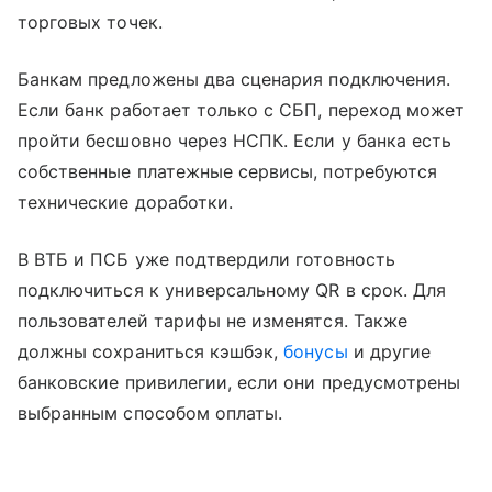
торговых точек.
Банкам предложены два сценария подключения.
Если банк работает только с СБП, переход может
пройти бесшовно через НСПК. Если у банка есть
собственные платежные сервисы, потребуются
технические доработки.
В ВТБ и ПСБ уже подтвердили готовность
подключиться к универсальному QR в срок. Для
пользователей тарифы не изменятся. Также
должны сохраниться кэшбэк,
бонусы
и другие
банковские привилегии, если они предусмотрены
выбранным способом оплаты.