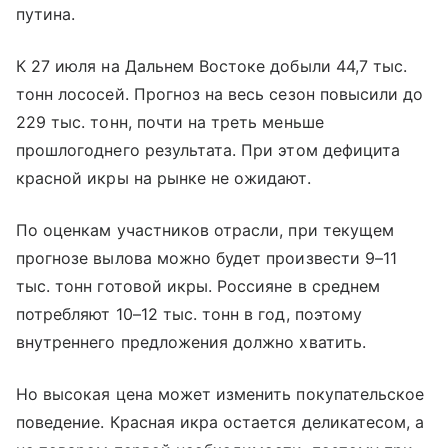
путина.
К 27 июля на Дальнем Востоке добыли 44,7 тыс.
тонн лососей. Прогноз на весь сезон повысили до
229 тыс. тонн, почти на треть меньше
прошлогоднего результата. При этом дефицита
красной икры на рынке не ожидают.
По оценкам участников отрасли, при текущем
прогнозе вылова можно будет произвести 9–11
тыс. тонн готовой икры. Россияне в среднем
потребляют 10–12 тыс. тонн в год, поэтому
внутреннего предложения должно хватить.
Но высокая цена может изменить покупательское
поведение. Красная икра остается деликатесом, а