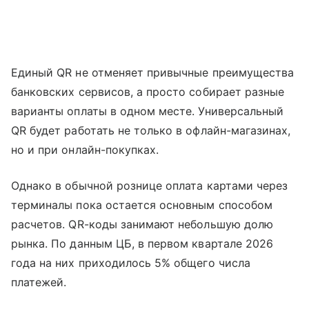
Единый QR не отменяет привычные преимущества
банковских сервисов, а просто собирает разные
варианты оплаты в одном месте. Универсальный
QR будет работать не только в офлайн-магазинах,
но и при онлайн-покупках.
Однако в обычной рознице оплата картами через
терминалы пока остается основным способом
расчетов. QR-коды занимают небольшую долю
рынка. По данным ЦБ, в первом квартале 2026
года на них приходилось 5% общего числа
платежей.