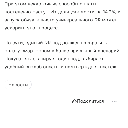
При этом некарточные способы оплаты
постепенно растут. Их доля уже достигла 14,9%, и
запуск обязательного универсального QR может
ускорить этот процесс.
По сути, единый QR-код должен превратить
оплату смартфоном в более привычный сценарий.
Покупатель сканирует один код, выбирает
удобный способ оплаты и подтверждает платеж.
Новости
Поделиться