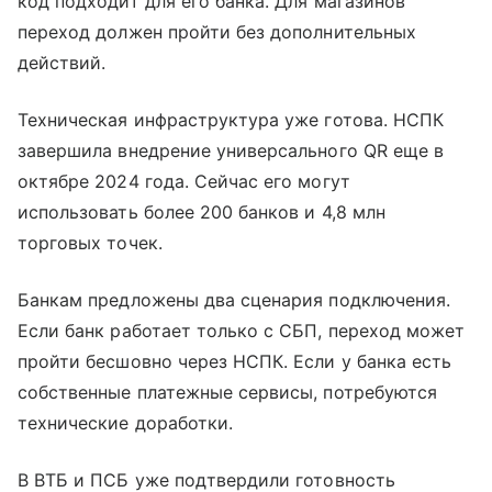
код подходит для его банка. Для магазинов
переход должен пройти без дополнительных
действий.
Техническая инфраструктура уже готова. НСПК
завершила внедрение универсального QR еще в
октябре 2024 года. Сейчас его могут
использовать более 200 банков и 4,8 млн
торговых точек.
Банкам предложены два сценария подключения.
Если банк работает только с СБП, переход может
пройти бесшовно через НСПК. Если у банка есть
собственные платежные сервисы, потребуются
технические доработки.
В ВТБ и ПСБ уже подтвердили готовность