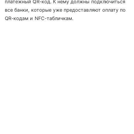
платежный QR-код. К нему должны подключиться
все банки, которые уже предоставляют оплату по
QR-кодам и NFC-табличкам.