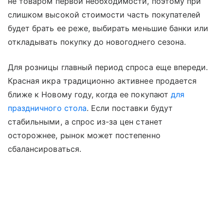
не товаром первой необходимости, поэтому при
слишком высокой стоимости часть покупателей
будет брать ее реже, выбирать меньшие банки или
откладывать покупку до новогоднего сезона.
Для розницы главный период спроса еще впереди.
Красная икра традиционно активнее продается
ближе к Новому году, когда ее покупают
для
праздничного стола
. Если поставки будут
стабильными, а спрос из-за цен станет
осторожнее, рынок может постепенно
сбалансироваться.