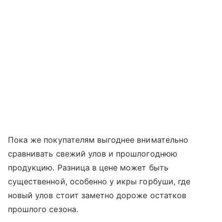
Пока же покупателям выгоднее внимательно
сравнивать свежий улов и прошлогоднюю
продукцию. Разница в цене может быть
существенной, особенно у икры горбуши, где
новый улов стоит заметно дороже остатков
прошлого сезона.