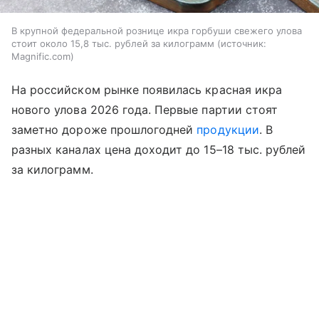
В крупной федеральной рознице икра горбуши свежего улова
стоит около 15,8 тыс. рублей за килограмм
источник:
Magnific.com
На российском рынке появилась красная икра
нового улова 2026 года. Первые партии стоят
заметно дороже прошлогодней
продукции
. В
разных каналах цена доходит до 15–18 тыс. рублей
за килограмм.