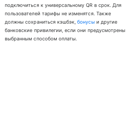
подключиться к универсальному QR в срок. Для
пользователей тарифы не изменятся. Также
должны сохраниться кэшбэк,
бонусы
и другие
банковские привилегии, если они предусмотрены
выбранным способом оплаты.