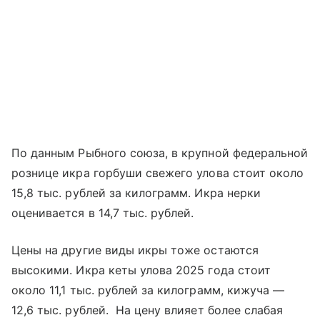
По данным Рыбного союза, в крупной федеральной
рознице икра горбуши свежего улова стоит около
15,8 тыс. рублей за килограмм. Икра нерки
оценивается в 14,7 тыс. рублей.
Цены на другие виды икры тоже остаются
высокими. Икра кеты улова 2025 года стоит
около 11,1 тыс. рублей за килограмм, кижуча —
12,6 тыс. рублей. На цену влияет более слабая