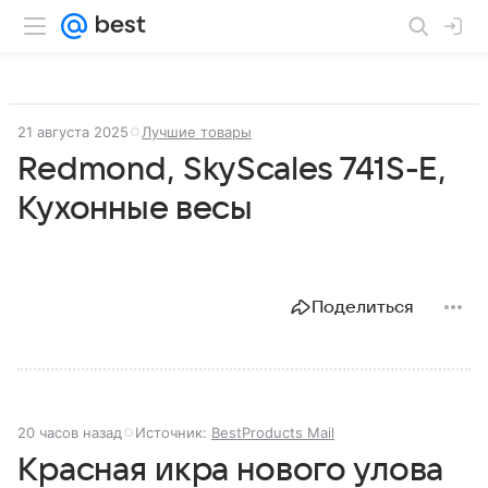
21 августа 2025
Лучшие товары
Redmond, SkyScales 741S-E,
Кухонные весы
Поделиться
20 часов назад
Источник:
BestProducts Mail
Красная икра нового улова