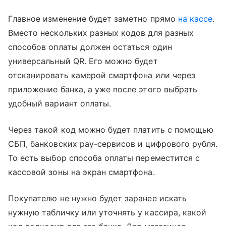
Главное изменение будет заметно прямо
на кассе
.
Вместо нескольких разных кодов для разных
способов оплаты должен остаться один
универсальный QR. Его можно будет
отсканировать камерой смартфона или через
приложение банка, а уже после этого выбрать
удобный вариант оплаты.
Через такой код можно будет платить с помощью
СБП, банковских pay-сервисов и цифрового рубля.
То есть выбор способа оплаты переместится с
кассовой зоны на экран смартфона.
Покупателю не нужно будет заранее искать
нужную табличку или уточнять у кассира, какой