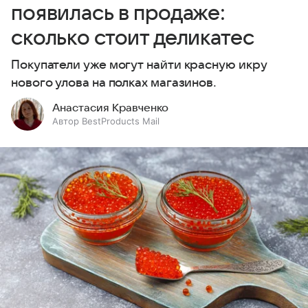
появилась в продаже:
сколько стоит деликатес
Покупатели уже могут найти красную икру
нового улова на полках магазинов.
Анастасия Кравченко
Автор BestProducts Mail