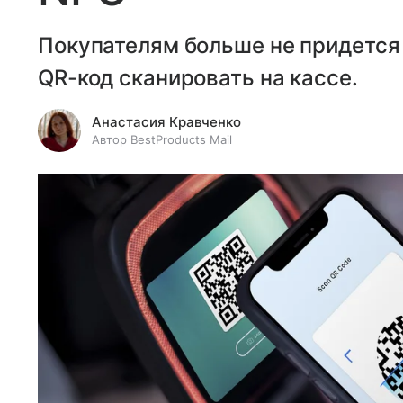
Покупателям больше не придется 
QR-код сканировать на кассе.
Анастасия Кравченко
Автор BestProducts Mail