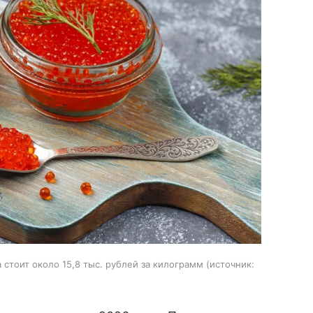
стоит около 15,8 тыс. рублей за килограмм
источник: