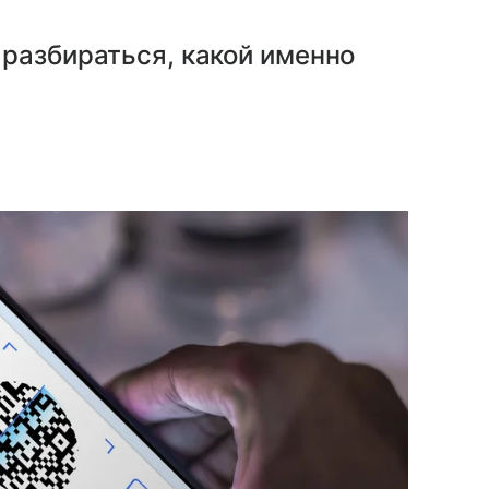
разбираться, какой именно