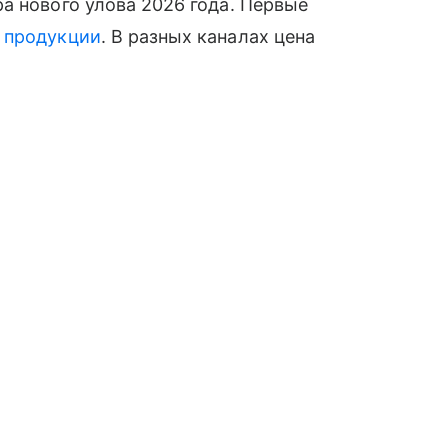
а нового улова 2026 года. Первые
й
продукции
. В разных каналах цена