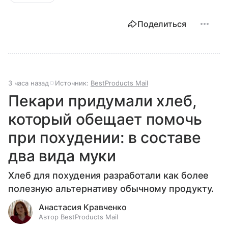
Поделиться
3 часа назад
Источник:
BestProducts Mail
Пекари придумали хлеб,
который обещает помочь
при похудении: в составе
два вида муки
Хлеб для похудения разработали как более
полезную альтернативу обычному продукту.
Анастасия Кравченко
Автор BestProducts Mail