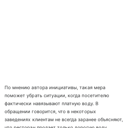
По мнению автора инициативы, такая мера
поможет убрать ситуации, когда посетителю
фактически навязывают платную воду. В
обращении говорится, что в некоторых
заведениях клиентам не всегда заранее объясняют,
что ресторан продает только дорогую воду