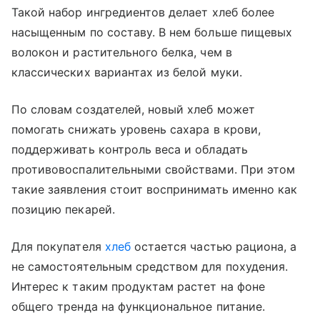
Такой набор ингредиентов делает хлеб более
насыщенным по составу. В нем больше пищевых
волокон и растительного белка, чем в
классических вариантах из белой муки.
По словам создателей, новый хлеб может
помогать снижать уровень сахара в крови,
поддерживать контроль веса и обладать
противовоспалительными свойствами. При этом
такие заявления стоит воспринимать именно как
позицию пекарей.
Для покупателя
хлеб
остается частью рациона, а
не самостоятельным средством для похудения.
Интерес к таким продуктам растет на фоне
общего тренда на функциональное питание.