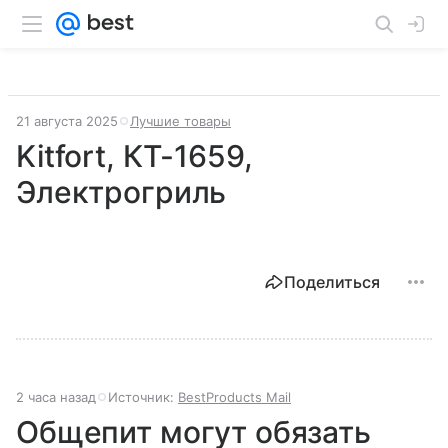
21 августа 2025
Лучшие товары
Kitfort, КТ-1659,
Электрогриль
Поделиться
2 часа назад
Источник:
BestProducts Mail
Общепит могут обязать