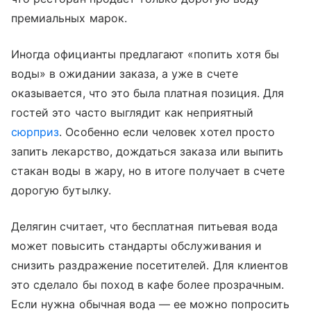
премиальных марок.
Иногда официанты предлагают «попить хотя бы
воды» в ожидании заказа, а уже в счете
оказывается, что это была платная позиция. Для
гостей это часто выглядит как неприятный
сюрприз
. Особенно если человек хотел просто
запить лекарство, дождаться заказа или выпить
стакан воды в жару, но в итоге получает в счете
дорогую бутылку.
Делягин считает, что бесплатная питьевая вода
может повысить стандарты обслуживания и
снизить раздражение посетителей. Для клиентов
это сделало бы поход в кафе более прозрачным.
Если нужна обычная вода — ее можно попросить