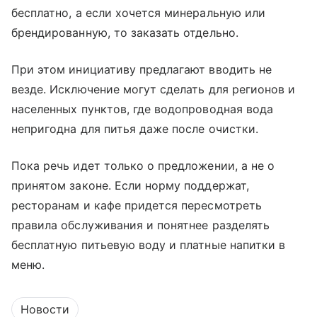
бесплатно, а если хочется минеральную или
брендированную, то заказать отдельно.
При этом инициативу предлагают вводить не
везде. Исключение могут сделать для регионов и
населенных пунктов, где водопроводная вода
непригодна для питья даже после очистки.
Пока речь идет только о предложении, а не о
принятом законе. Если норму поддержат,
ресторанам и кафе придется пересмотреть
правила обслуживания и понятнее разделять
бесплатную питьевую воду и платные напитки в
меню.
Новости