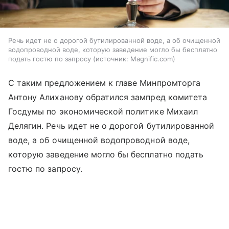
Речь идет не о дорогой бутилированной воде, а об очищенной
водопроводной воде, которую заведение могло бы бесплатно
подать гостю по запросу
источник:
Magnific.com
С таким предложением к главе Минпромторга
Антону Алиханову обратился зампред комитета
Госдумы по экономической политике Михаил
Делягин. Речь идет не о дорогой бутилированной
воде, а об очищенной водопроводной воде,
которую заведение могло бы бесплатно подать
гостю по запросу.