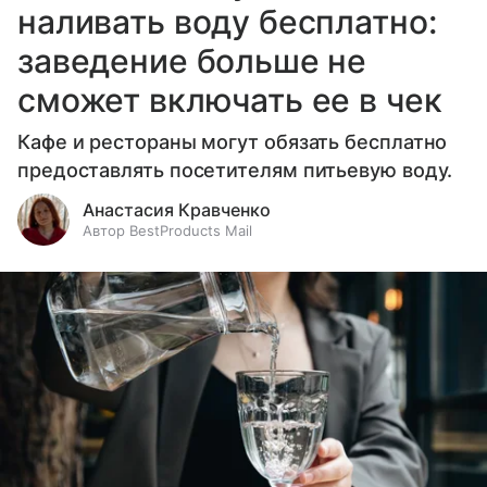
наливать воду бесплатно:
заведение больше не
сможет включать ее в чек
Кафе и рестораны могут обязать бесплатно
предоставлять посетителям питьевую воду.
Анастасия Кравченко
Автор BestProducts Mail