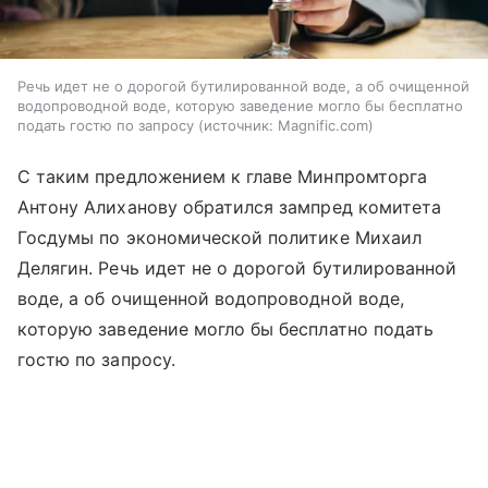
Речь идет не о дорогой бутилированной воде, а об очищенной
водопроводной воде, которую заведение могло бы бесплатно
подать гостю по запросу
источник:
Magnific.com
С таким предложением к главе Минпромторга
Антону Алиханову обратился зампред комитета
Госдумы по экономической политике Михаил
Делягин. Речь идет не о дорогой бутилированной
воде, а об очищенной водопроводной воде,
которую заведение могло бы бесплатно подать
гостю по запросу.