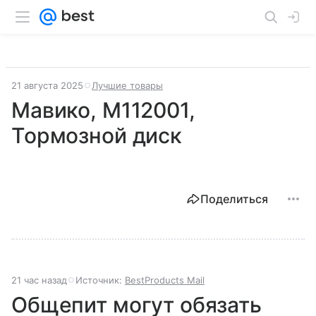
21 августа 2025
Лучшие товары
Мавико, M112001,
Тормозной диск
Поделиться
21 час назад
Источник:
BestProducts Mail
Общепит могут обязать