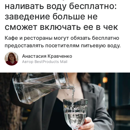
наливать воду бесплатно:
заведение больше не
сможет включать ее в чек
Кафе и рестораны могут обязать бесплатно
предоставлять посетителям питьевую воду.
Анастасия Кравченко
Автор BestProducts Mail