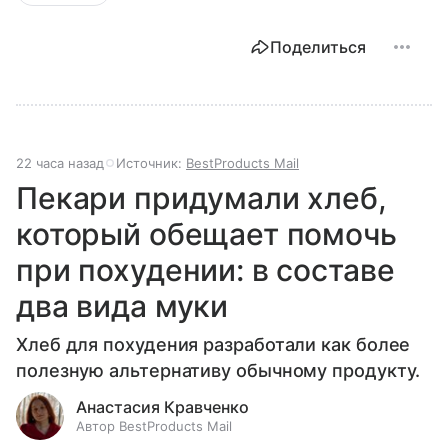
Поделиться
22 часа назад
Источник:
BestProducts Mail
Пекари придумали хлеб,
который обещает помочь
при похудении: в составе
два вида муки
Хлеб для похудения разработали как более
полезную альтернативу обычному продукту.
Анастасия Кравченко
Автор BestProducts Mail