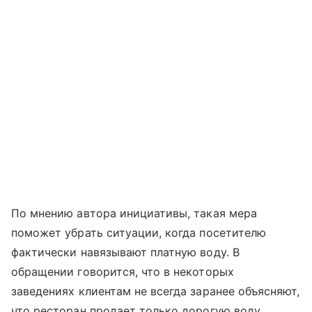
По мнению автора инициативы, такая мера
поможет убрать ситуации, когда посетителю
фактически навязывают платную воду. В
обращении говорится, что в некоторых
заведениях клиентам не всегда заранее объясняют,
что ресторан продает только дорогую воду