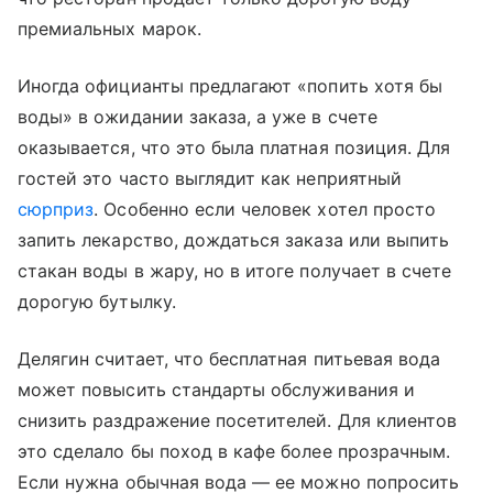
премиальных марок.
Иногда официанты предлагают «попить хотя бы
воды» в ожидании заказа, а уже в счете
оказывается, что это была платная позиция. Для
гостей это часто выглядит как неприятный
сюрприз
. Особенно если человек хотел просто
запить лекарство, дождаться заказа или выпить
стакан воды в жару, но в итоге получает в счете
дорогую бутылку.
Делягин считает, что бесплатная питьевая вода
может повысить стандарты обслуживания и
снизить раздражение посетителей. Для клиентов
это сделало бы поход в кафе более прозрачным.
Если нужна обычная вода — ее можно попросить