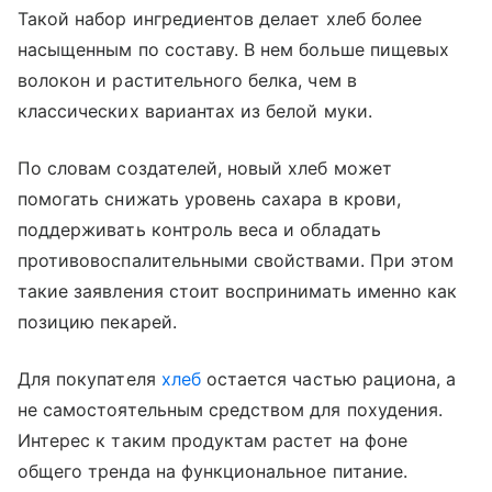
Такой набор ингредиентов делает хлеб более
насыщенным по составу. В нем больше пищевых
волокон и растительного белка, чем в
классических вариантах из белой муки.
По словам создателей, новый хлеб может
помогать снижать уровень сахара в крови,
поддерживать контроль веса и обладать
противовоспалительными свойствами. При этом
такие заявления стоит воспринимать именно как
позицию пекарей.
Для покупателя
хлеб
остается частью рациона, а
не самостоятельным средством для похудения.
Интерес к таким продуктам растет на фоне
общего тренда на функциональное питание.