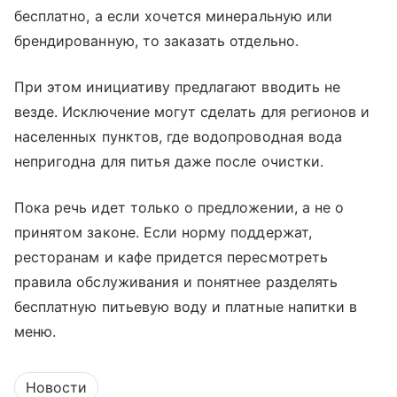
бесплатно, а если хочется минеральную или
брендированную, то заказать отдельно.
При этом инициативу предлагают вводить не
везде. Исключение могут сделать для регионов и
населенных пунктов, где водопроводная вода
непригодна для питья даже после очистки.
Пока речь идет только о предложении, а не о
принятом законе. Если норму поддержат,
ресторанам и кафе придется пересмотреть
правила обслуживания и понятнее разделять
бесплатную питьевую воду и платные напитки в
меню.
Новости