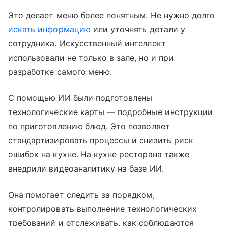
Это делает меню более понятным. Не нужно долго
искать информацию
или уточнять детали у
сотрудника. Искусственный интеллект
использовали не только в зале, но и при
разработке самого меню.
С помощью ИИ были подготовлены
технологические карты — подробные инструкции
по приготовлению блюд. Это позволяет
стандартизировать процессы и снизить риск
ошибок на кухне. На кухне ресторана также
внедрили видеоаналитику на базе ИИ.
Она помогает следить за порядком,
контролировать выполнение технологических
требований и отслеживать, как соблюдаются