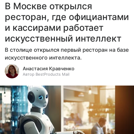
В Москве открылся
ресторан, где официантами
и кассирами работает
искусственный интеллект
В столице открылся первый ресторан на базе
искусственного интеллекта.
Анастасия Кравченко
Автор BestProducts Mail