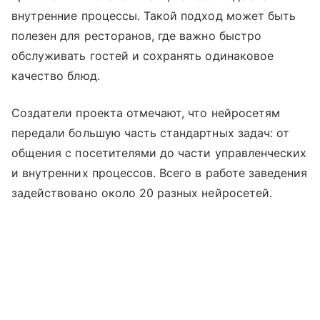
внутренние процессы. Такой подход может быть
полезен для ресторанов, где важно быстро
обслуживать гостей и сохранять одинаковое
качество блюд.
Создатели проекта отмечают, что нейросетям
передали большую часть стандартных задач: от
общения с посетителями до части управленческих
и внутренних процессов. Всего в работе заведения
задействовано около 20 разных нейросетей.