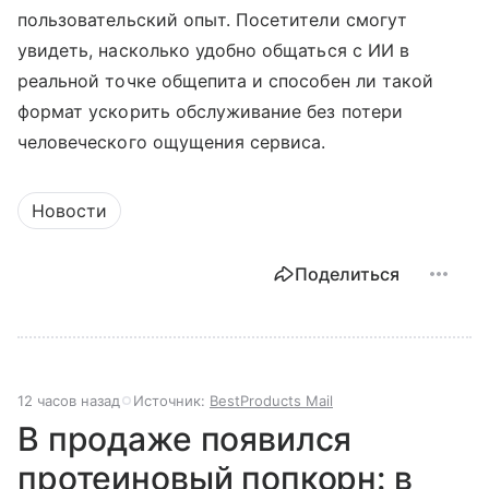
пользовательский опыт. Посетители смогут
увидеть, насколько удобно общаться с ИИ в
реальной точке общепита и способен ли такой
формат ускорить обслуживание без потери
человеческого ощущения сервиса.
Новости
Поделиться
12 часов назад
Источник:
BestProducts Mail
В продаже появился
протеиновый попкорн: в