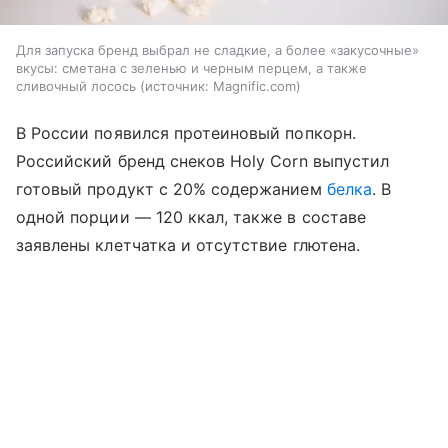
Для запуска бренд выбрал не сладкие, а более «закусочные»
вкусы: сметана с зеленью и черным перцем, а также
сливочный лосось
источник:
Magnific.com
В России появился протеиновый попкорн.
Российский бренд снеков Holy Corn выпустил
готовый продукт с 20% содержанием
белка
. В
одной порции — 120 ккал, также в составе
заявлены клетчатка и отсутствие глютена.