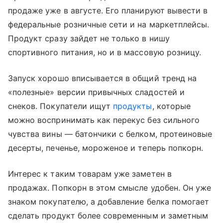
продаже уже в августе. Его планируют вывести в
федеральные розничные сети и на маркетплейсы.
Продукт сразу зайдет не только в нишу
спортивного питания, но и в массовую розницу.
Запуск хорошо вписывается в общий тренд на
«полезные» версии привычных сладостей и
снеков. Покупатели ищут
продукты
, которые
можно воспринимать как перекус без сильного
чувства вины — батончики с белком, протеиновые
десерты, печенье, мороженое и теперь попкорн.
Интерес к таким товарам уже заметен в
продажах. Попкорн в этом смысле удобен. Он уже
знаком покупателю, а добавление белка помогает
сделать продукт более современным и заметным