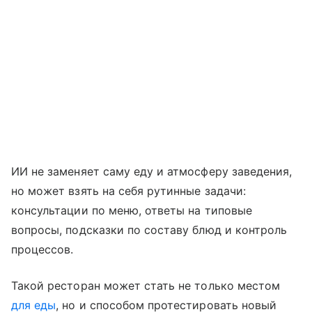
ИИ не заменяет саму еду и атмосферу заведения,
но может взять на себя рутинные задачи:
консультации по меню, ответы на типовые
вопросы, подсказки по составу блюд и контроль
процессов.
Такой ресторан может стать не только местом
для еды
, но и способом протестировать новый