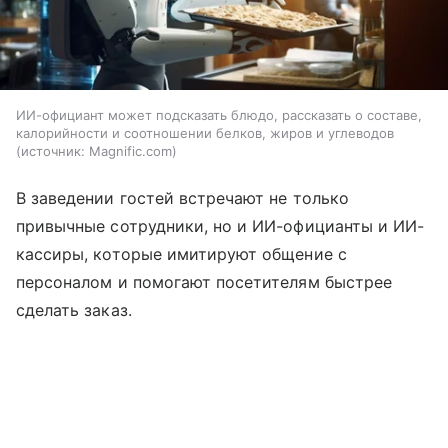
ИИ-официант может подсказать блюдо, рассказать о составе,
калорийности и соотношении белков, жиров и углеводов
источник:
Magnific.com
В заведении гостей встречают не только
привычные сотрудники, но и ИИ-официанты и ИИ-
кассиры, которые имитируют общение с
персоналом и помогают посетителям быстрее
сделать заказ.