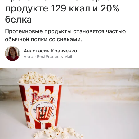
продукте 129 ккал и 20%
белка
Протеиновые продукты становятся частью
обычной полки со снеками.
Анастасия Кравченко
Автор BestProducts Mail