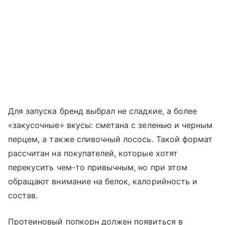
Для запуска бренд выбрал не сладкие, а более
«закусочные» вкусы: сметана с зеленью и черным
перцем, а также сливочный лосось. Такой формат
рассчитан на покупателей, которые хотят
перекусить чем-то привычным, но при этом
обращают внимание на белок, калорийность и
состав.
Протеиновый попкорн должен появиться в