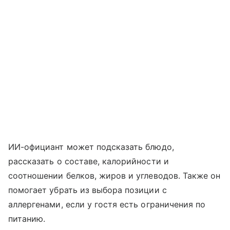
ИИ-официант может подсказать блюдо,
рассказать о составе, калорийности и
соотношении белков, жиров и углеводов. Также он
помогает убрать из выбора позиции с
аллергенами, если у гостя есть ограничения по
питанию.