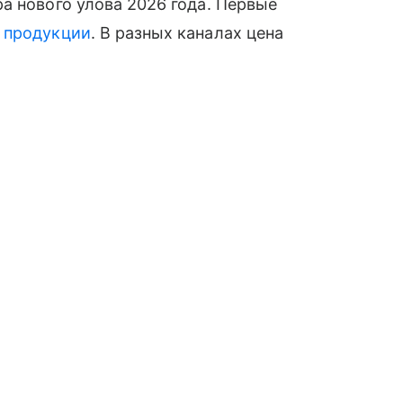
а нового улова 2026 года. Первые
й
продукции
. В разных каналах цена