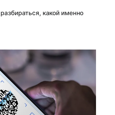
разбираться, какой именно