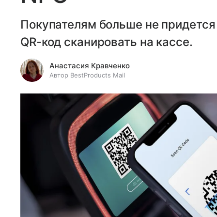
Покупателям больше не придется 
QR-код сканировать на кассе.
Анастасия Кравченко
Автор BestProducts Mail