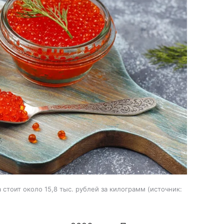
стоит около 15,8 тыс. рублей за килограмм
источник: