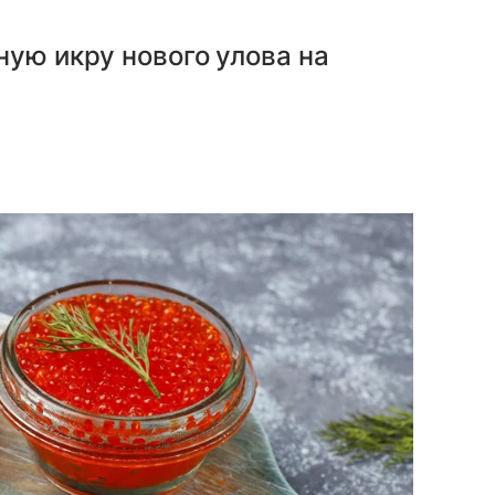
ную икру нового улова на