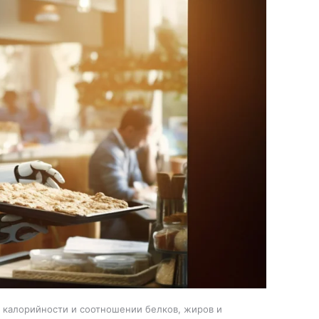
, калорийности и соотношении белков, жиров и