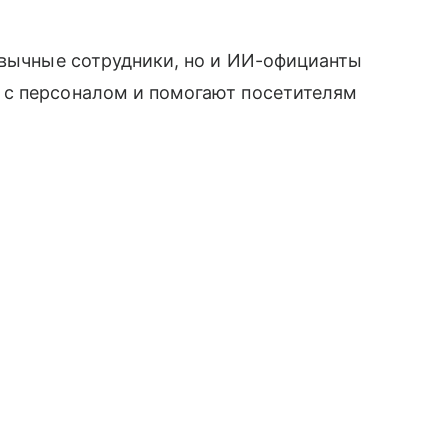
ивычные сотрудники, но и ИИ-официанты
 с персоналом и помогают посетителям