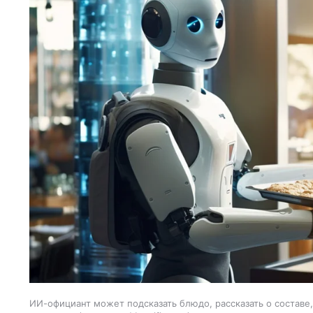
ИИ-официант может подсказать блюдо, рассказать о составе