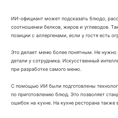
ИИ-официант может подсказать блюдо, расск
соотношении белков, жиров и углеводов. Та
позиции с аллергенами, если у гостя есть о
Это делает меню более понятным. Не нужно
детали у сотрудника. Искусственный интелле
при разработке самого меню.
С помощью ИИ были подготовлены технолог
по приготовлению блюд. Это позволяет стан
ошибок на кухне. На кухне ресторана также