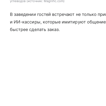
углеводов
источник:
Magnific.com
В заведении гостей встречают не только пр
и ИИ-кассиры, которые имитируют общение
быстрее сделать заказ.