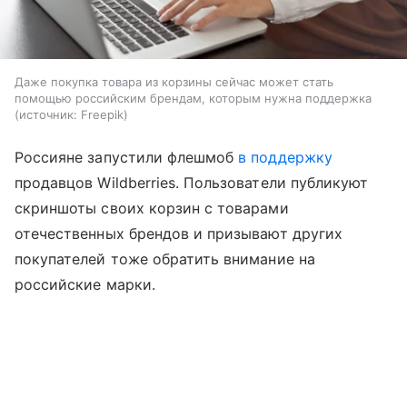
Даже покупка товара из корзины сейчас может стать
помощью российским брендам, которым нужна поддержка
источник:
Freepik
Россияне запустили флешмоб
в поддержку
продавцов Wildberries. Пользователи публикуют
скриншоты своих корзин с товарами
отечественных брендов и призывают других
покупателей тоже обратить внимание на
российские марки.