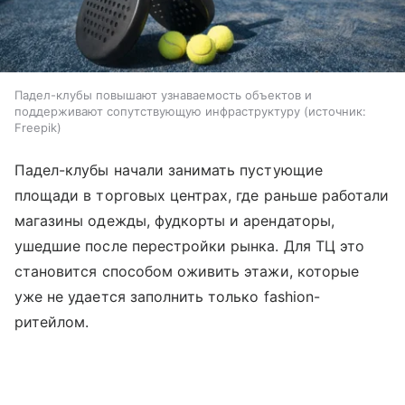
Падел-клубы повышают узнаваемость объектов и
поддерживают сопутствующую инфраструктуру
источник:
Freepik
Падел-клубы начали занимать пустующие
площади в торговых центрах, где раньше работали
магазины одежды, фудкорты и арендаторы,
ушедшие после перестройки рынка. Для ТЦ это
становится способом оживить этажи, которые
уже не удается заполнить только fashion-
ритейлом.