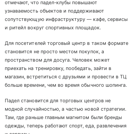
отмечают, что падел-клубы повышают
узнаваемость объектов и поддерживают
сопутствующую инфраструктуру — кафе, сервисы
и ритейл вокруг спортивных площадок.
Для посетителей торговый центр в таком формате
становится не просто местом покупок, а
пространством для досуга. Человек может
приехать на тренировку, пообедать, зайти в
магазин, встретиться с друзьями и провести в ТЦ
больше времени, чем во время обычного шопинга.
Падел становится для торговых центров не
модной случайностью, а частью новой стратегии.
Там, где раньше главным магнитом были бренды
одежды, теперь работают спорт, еда, развлечения