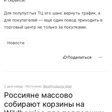
и сервисы.
Для полупустых ТЦ это шанс вернуть трафик, а
для покупателей — еще один повод приходить в
торговый центр не только за покупками.
Новости
Поделиться
2 дня назад
Источник:
BestProducts Mail
Россияне массово
собирают корзины на