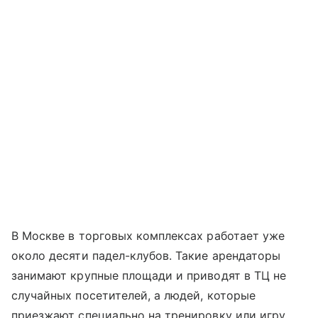
В Москве в торговых комплексах работает уже
около десяти падел-клубов. Такие арендаторы
занимают крупные площади и приводят в ТЦ не
случайных посетителей, а людей, которые
приезжают специально на тренировку или игру.