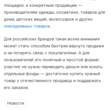
площадке, а конкретным продавцам —
производителям одежды, косметики, товаров для
дома, детских вещей, аксессуаров и других
повседневных товаров
.
Для российских брендов такая волна внимания
может стать способом быстрее вернуть продажи
и не потерять связь с покупателями. А для
пользователей это понятный и простой формат
участия: не нужно переводить деньги или искать
отдельные фонды — достаточно купить нужный
товар у отечественного продавца и поддержать
его заказом.
Новости