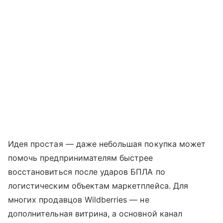
Идея простая — даже небольшая покупка может
помочь предпринимателям быстрее
восстановиться после ударов БПЛА по
логистическим объектам маркетплейса. Для
многих продавцов Wildberries — не
дополнительная витрина, а основной канал