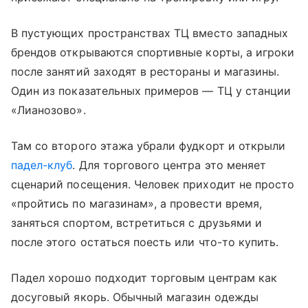
В пустующих пространствах ТЦ вместо западных
брендов открываются спортивные корты, а игроки
после занятий заходят в рестораны и магазины.
Один из показательных примеров — ТЦ у станции
«Лианозово».
Там со второго этажа убрали фудкорт и открыли
падел-клуб
. Для торгового центра это меняет
сценарий посещения. Человек приходит не просто
«пройтись по магазинам», а провести время,
заняться спортом, встретиться с друзьями и
после этого остаться поесть или что-то купить.
Падел хорошо подходит торговым центрам как
досуговый якорь. Обычный магазин одежды