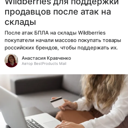
Wildberries для поддержки
продавцов после атак на
склады
После атак БПЛА на склады Wildberries
покупатели начали массово покупать товары
российских брендов, чтобы поддержать их.
Анастасия Кравченко
Автор BestProducts Mail