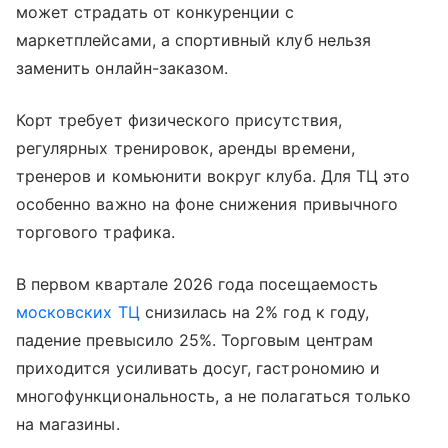
может страдать от конкуренции с
маркетплейсами, а спортивный клуб нельзя
заменить онлайн-заказом.
Корт требует физического присутствия,
регулярных тренировок, аренды времени,
тренеров и комьюнити вокруг клуба. Для ТЦ это
особенно важно на фоне снижения привычного
торгового трафика.
В первом квартале 2026 года посещаемость
московских ТЦ
снизилась на 2% год к году,
падение превысило 25%. Торговым центрам
приходится усиливать досуг, гастрономию и
многофункциональность, а не полагаться только
на магазины.