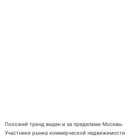
Похожий тренд виден и за пределами Москвы.
Участники рынка коммерческой недвижимости