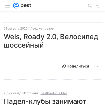
21 августа 2025
Лучшие товары
Wels, Roady 2.0, Велосипед
шоссейный
Поделиться
2 дня назад
Источник:
BestProducts Mail
Падел-клубы занимают