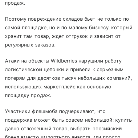
продаж.
Поэтому повреждение складов бьет не только по
самой площадке, но и по малому бизнесу, который
хранит там товар, ждет отгрузок и зависит от
регулярных заказов.
Атаки на объекты Wildberries нарушили работу
логистической цепочки и привели к серьезным
потерям для десятков тысяч небольших компаний,
использующих маркетплейс как основную
площадку продаж.
Участники флешмоба подчеркивают, что
поддержка может быть совсем небольшой: купить
давно отложенный товар, выбрать российский
бренд вместо импортного аналога или просто