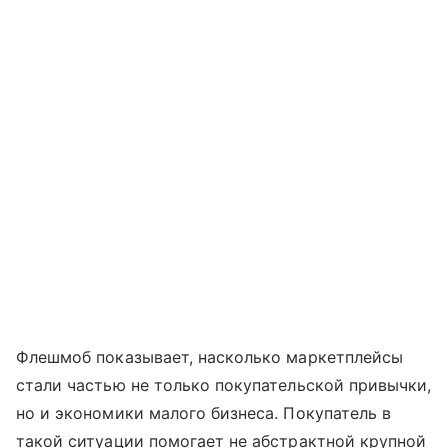
Флешмоб показывает, насколько маркетплейсы
стали частью не только покупательской привычки,
но и экономики малого бизнеса. Покупатель в
такой ситуации помогает не абстрактной крупной