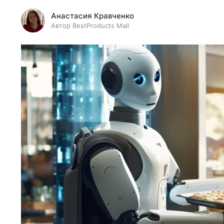
Анастасия Кравченко
Автор BestProducts Mail