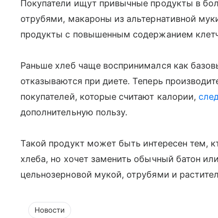
Покупатели ищут привычные продукты в бол
отрубями, макароны из альтернативной муки,
продукты с повышенным содержанием клетч
Раньше хлеб чаще воспринимался как базовый
отказываются при диете. Теперь производит
покупателей, которые считают калории,
след
дополнительную пользу.
Такой продукт может быть интересен тем, к
хлеба, но хочет заменить обычный батон ил
цельнозерновой мукой, отрубями и растите
Новости