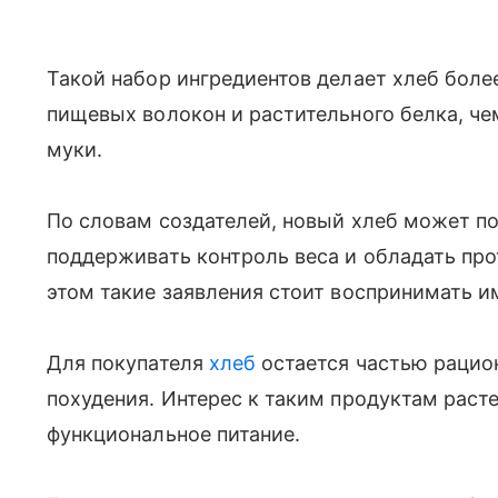
Такой набор ингредиентов делает хлеб боле
пищевых волокон и растительного белка, че
муки.
По словам создателей, новый хлеб может по
поддерживать контроль веса и обладать пр
этом такие заявления стоит воспринимать и
Для покупателя
хлеб
остается частью рацио
похудения. Интерес к таким продуктам расте
функциональное питание.