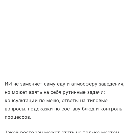
ИИ не заменяет саму еду и атмосферу заведения,
но может взять на себя рутинные задачи:
консультации по меню, ответы на типовые
вопросы, подсказки по составу блюд и контроль
процессов.
Такой ресторан может стать не только местом