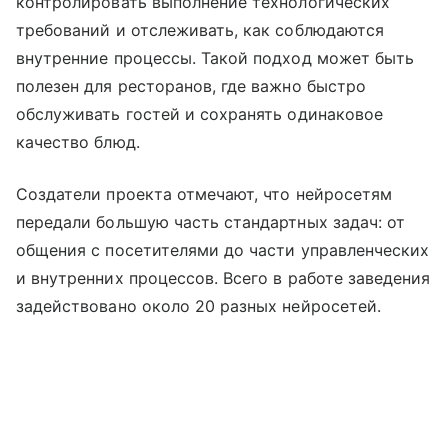
контролировать выполнение технологических
требований и отслеживать, как соблюдаются
внутренние процессы. Такой подход может быть
полезен для ресторанов, где важно быстро
обслуживать гостей и сохранять одинаковое
качество блюд.
Создатели проекта отмечают, что нейросетям
передали большую часть стандартных задач: от
общения с посетителями до части управленческих
и внутренних процессов. Всего в работе заведения
задействовано около 20 разных нейросетей.