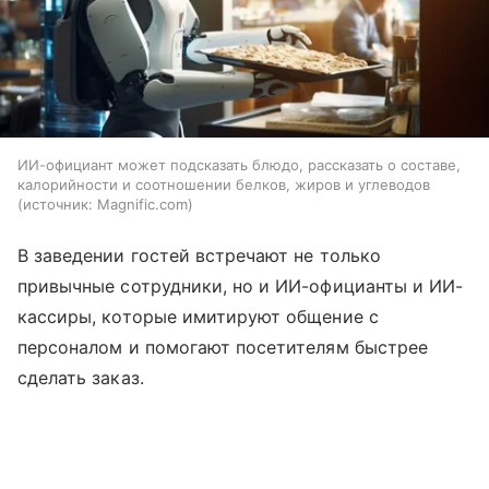
ИИ-официант может подсказать блюдо, рассказать о составе,
калорийности и соотношении белков, жиров и углеводов
источник:
Magnific.com
В заведении гостей встречают не только
привычные сотрудники, но и ИИ-официанты и ИИ-
кассиры, которые имитируют общение с
персоналом и помогают посетителям быстрее
сделать заказ.