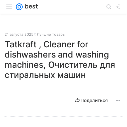
21 августа 2025
Лучшие товары
Tatkraft , Cleaner for
dishwashers and washing
machines, Очиститель для
стиральных машин
Поделиться