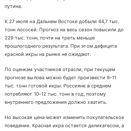
путина.
К 27 июля на Дальнем Востоке добыли 44,7 тыс.
тонн лососей. Прогноз на весь сезон повысили до
229 тыс. тонн, почти на треть меньше
прошлогоднего результата. При этом дефицита
красной икры на рынке не ожидают.
По оценкам участников отрасли, при текущем
прогнозе вылова можно будет произвести 9–11
тыс. тонн готовой икры. Россияне в среднем
потребляют 10–12 тыс. тонн в год, поэтому
внутреннего предложения должно хватить.
Но высокая цена может изменить покупательское
поведение. Красная икра остается деликатесом, а