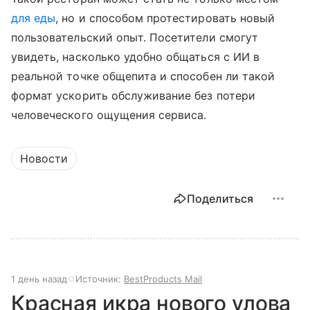
для еды
, но и способом протестировать новый
пользовательский опыт. Посетители смогут
увидеть, насколько удобно общаться с ИИ в
реальной точке общепита и способен ли такой
формат ускорить обслуживание без потери
человеческого ощущения сервиса.
Новости
Поделиться
1 день назад
Источник:
BestProducts Mail
Красная икра нового улова