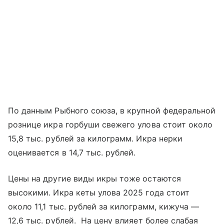
По данным Рыбного союза, в крупной федеральной
рознице икра горбуши свежего улова стоит около
15,8 тыс. рублей за килограмм. Икра нерки
оценивается в 14,7 тыс. рублей.
Цены на другие виды икры тоже остаются
высокими. Икра кеты улова 2025 года стоит
около 11,1 тыс. рублей за килограмм, кижуча —
12,6 тыс. рублей. На цену влияет более слабая