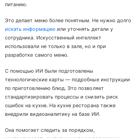
питанию.
Это делает меню более понятным. Не нужно долго
искать информацию
или уточнять детали у
сотрудника. Искусственный интеллект
использовали не только в зале, но и при
разработке самого меню.
С помощью ИИ были подготовлены
технологические карты — подробные инструкции
по приготовлению блюд. Это позволяет
стандартизировать процессы и снизить риск
ошибок на кухне. На кухне ресторана также
внедрили видеоаналитику на базе ИИ.
Она помогает следить за порядком,