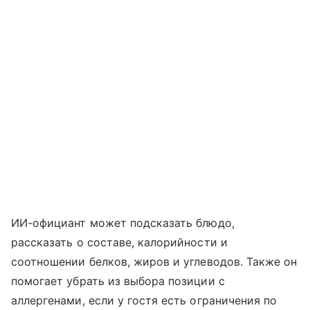
ИИ-официант может подсказать блюдо,
рассказать о составе, калорийности и
соотношении белков, жиров и углеводов. Также он
помогает убрать из выбора позиции с
аллергенами, если у гостя есть ограничения по