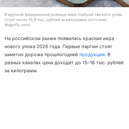
В крупной федеральной рознице икра горбуши свежего улова
стоит около 15,8 тыс. рублей за килограмм
источник:
Magnific.com
На российском рынке появилась красная икра
нового улова 2026 года. Первые партии стоят
заметно дороже прошлогодней
продукции
. В
разных каналах цена доходит до 15–18 тыс. рублей
за килограмм.