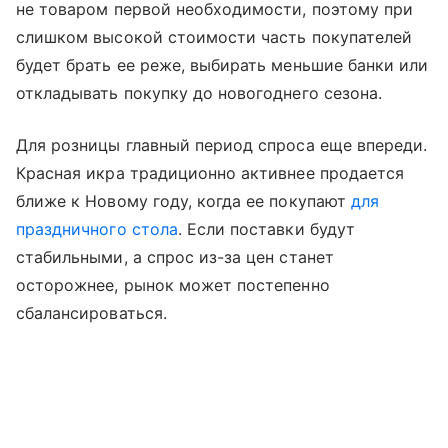
не товаром первой необходимости, поэтому при
слишком высокой стоимости часть покупателей
будет брать ее реже, выбирать меньшие банки или
откладывать покупку до новогоднего сезона.
Для розницы главный период спроса еще впереди.
Красная икра традиционно активнее продается
ближе к Новому году, когда ее покупают
для
праздничного стола
. Если поставки будут
стабильными, а спрос из-за цен станет
осторожнее, рынок может постепенно
сбалансироваться.