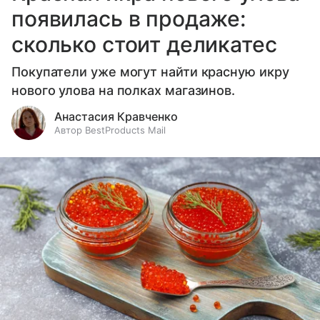
появилась в продаже:
сколько стоит деликатес
Покупатели уже могут найти красную икру
нового улова на полках магазинов.
Анастасия Кравченко
Автор BestProducts Mail