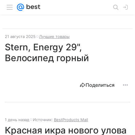
21 августа 2025
Лучшие товары
Stern, Energy 29",
Велосипед горный
Поделиться
1 день назад
Источник:
BestProducts Mail
Красная икра нового улова