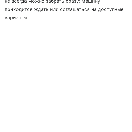
не всегда можно забрать сразу: машину
приходится ждать или соглашаться на доступные
варианты.