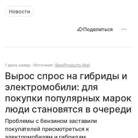
Новости
Поделиться
1 день назад
Источник:
BestProducts Mail
Вырос спрос на гибриды и
электромобили: для
покупки популярных марок
люди становятся в очереди
Проблемы с бензином заставили
покупателей присмотреться к
электромобилям и гибридам.