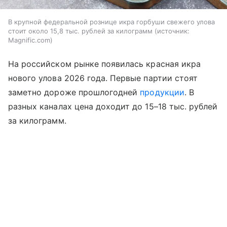
В крупной федеральной рознице икра горбуши свежего улова
стоит около 15,8 тыс. рублей за килограмм
источник:
Magnific.com
На российском рынке появилась красная икра
нового улова 2026 года. Первые партии стоят
заметно дороже прошлогодней
продукции
. В
разных каналах цена доходит до 15–18 тыс. рублей
за килограмм.