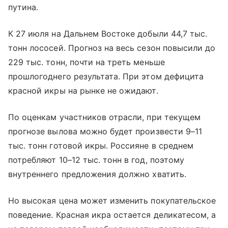
путина.
К 27 июля на Дальнем Востоке добыли 44,7 тыс.
тонн лососей. Прогноз на весь сезон повысили до
229 тыс. тонн, почти на треть меньше
прошлогоднего результата. При этом дефицита
красной икры на рынке не ожидают.
По оценкам участников отрасли, при текущем
прогнозе вылова можно будет произвести 9–11
тыс. тонн готовой икры. Россияне в среднем
потребляют 10–12 тыс. тонн в год, поэтому
внутреннего предложения должно хватить.
Но высокая цена может изменить покупательское
поведение. Красная икра остается деликатесом, а