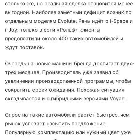
столько же, но реальная сделка становится менее
выгодной. Наиболее заметный дефицит возник по
отдельным моделям Evolute. Речь идёт о i-Space и
i-Joy: только в сети «Рольф» клиенты
предоплатили около 400 таких автомобилей и
ждут поставок.
Очередь на новые машины бренда достигает двух-
трех месяцев. Производитель уже заявил об
увеличении производственной программы, чтобы
сократить сроки ожидания. Похожая ситуация
складывается и с гибридными версиями Voyah.
Спрос на такие автомобили растет быстрее, чем
рынок успевает насытить предложение.
Популярную комплектацию или нужный цвет уже