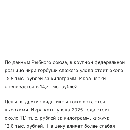
По данным Рыбного союза, в крупной федеральной
рознице икра горбуши свежего улова стоит около
15,8 тыс. рублей за килограмм. Икра нерки
оценивается в 14,7 тыс. рублей.
Цены на другие виды икры тоже остаются
высокими. Икра кеты улова 2025 года стоит
около 11,1 тыс. рублей за килограмм, кижуча —
12,6 тыс. рублей. На цену влияет более слабая