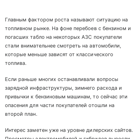
Главным фактором роста называют ситуацию на
топливном рынке. На фоне перебоев с бензином и
погасших табло на некоторых АЗС покупатели
стали внимательнее смотреть на автомобили,
которые меньше зависят от классического
топлива.
Если раньше многих останавливали вопросы
зарядной инфраструктуры, зимнего расхода и
привычки к бензиновым машинам, то сейчас эти
опасения для части покупателей отошли на
второй план.
Интерес заметен уже на уровне дилерских сайтов.
Просмотры электромобилей и гибридов выросли