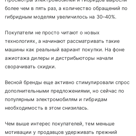
более чем в пять раз, а количество обращений по
гибридным моделям увеличилось на 30–40%.
Покупатели не просто читают о новых
технологиях, а начинают рассматривать такие
машины как реальный вариант покупки. На фоне
ажиотажа дилеры и дистрибьюторы начали
сворачивать скидки.
Весной бренды еще активно стимулировали спрос
дополнительными предложениями, но сейчас по
популярным электромобилям и гибридам
необходимость в этом снизилась.
Чем выше интерес покупателей, тем меньше
мотивации у продавцов удерживать прежний