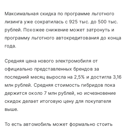
Максимальная скидка по программе льготного
лизинга уже сократилась с 925 тыс. до 500 тыс.
рублей. Похожее снижение может затронуть и
программу льготного автокредитования до конца
года.
Средняя цена нового электромобиля от
официально представленных брендов за
последний месяц выросла на 2,5% и достигла 3,16
млн рублей. Средняя стоимость гибридов пока
держится около 7 млн рублей, но исчезновение
скидок делает итоговую цену для покупателя
выше.
То есть автомобиль может формально стоить