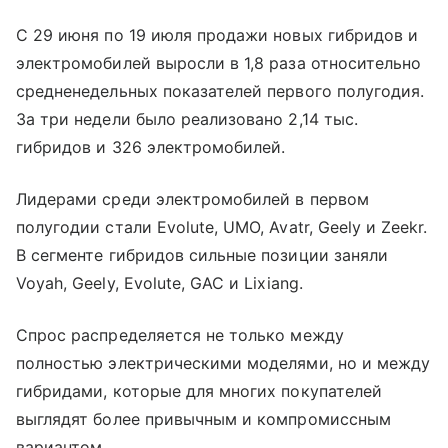
С 29 июня по 19 июля продажи новых гибридов и
электромобилей выросли в 1,8 раза относительно
средненедельных показателей первого полугодия.
За три недели было реализовано 2,14 тыс.
гибридов и 326 электромобилей.
Лидерами среди электромобилей в первом
полугодии стали Evolute, UMO, Avatr, Geely и Zeekr.
В сегменте гибридов сильные позиции заняли
Voyah, Geely, Evolute, GAC и Lixiang.
Спрос распределяется не только между
полностью электрическими моделями, но и между
гибридами, которые для многих покупателей
выглядят более привычным и компромиссным
вариантом.