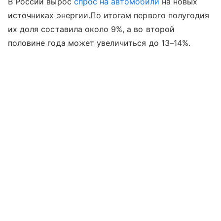
В России вырос
спрос на автомобили
на новых
источниках энергии.По итогам первого полугодия
их доля составила около 9%, а во второй
половине года может увеличиться до 13–14%.