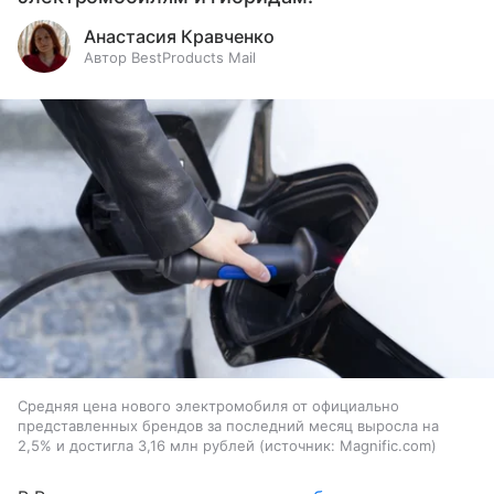
Анастасия Кравченко
Автор BestProducts Mail
Средняя цена нового электромобиля от официально
представленных брендов за последний месяц выросла на
2,5% и достигла 3,16 млн рублей
источник:
Magnific.com