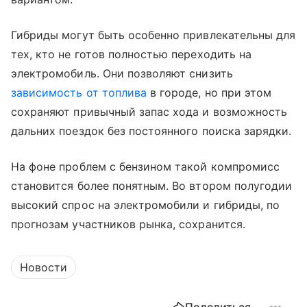
Гибриды могут быть особенно привлекательны для
тех, кто не готов полностью переходить на
электромобиль. Они позволяют снизить
зависимость от топлива
в городе, но при этом
сохраняют привычный запас хода и возможность
дальних поездок без постоянного поиска зарядки.
На фоне проблем с бензином такой компромисс
становится более понятным. Во втором полугодии
высокий спрос на электромобили и гибриды, по
прогнозам участников рынка, сохранится.
Новости
Поделиться