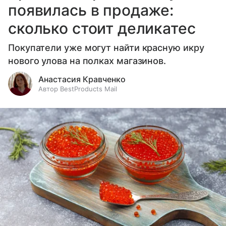
появилась в продаже:
сколько стоит деликатес
Покупатели уже могут найти красную икру
нового улова на полках магазинов.
Анастасия Кравченко
Автор BestProducts Mail