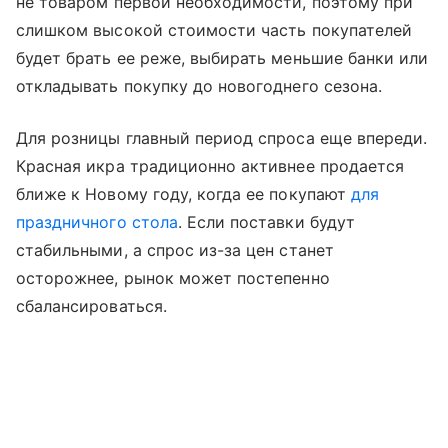
не товаром первой необходимости, поэтому при
слишком высокой стоимости часть покупателей
будет брать ее реже, выбирать меньшие банки или
откладывать покупку до новогоднего сезона.
Для розницы главный период спроса еще впереди.
Красная икра традиционно активнее продается
ближе к Новому году, когда ее покупают
для
праздничного стола
. Если поставки будут
стабильными, а спрос из-за цен станет
осторожнее, рынок может постепенно
сбалансироваться.