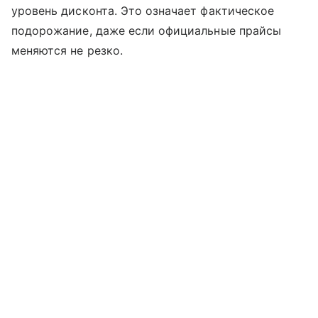
уровень дисконта. Это означает фактическое
подорожание, даже если официальные прайсы
меняются не резко.