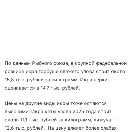
По данным Рыбного союза, в крупной федеральной
рознице икра горбуши свежего улова стоит около
15,8 тыс. рублей за килограмм. Икра нерки
оценивается в 14,7 тыс. рублей.
Цены на другие виды икры тоже остаются
высокими. Икра кеты улова 2025 года стоит
около 11,1 тыс. рублей за килограмм, кижуча —
12,6 тыс. рублей. На цену влияет более слабая