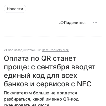
Новости
Поделиться
21 час назад
Источник:
BestProducts Mail
Оплата по QR станет
проще: с сентября вводят
единый код для всех
банков и сервисов с NFC
Покупателям больше не придется
разбираться, какой именно QR-код
сканировать на кассе.