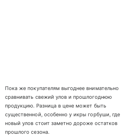
Пока же покупателям выгоднее внимательно
сравнивать свежий улов и прошлогоднюю
продукцию. Разница в цене может быть
существенной, особенно у икры горбуши, где
новый улов стоит заметно дороже остатков
прошлого сезона.