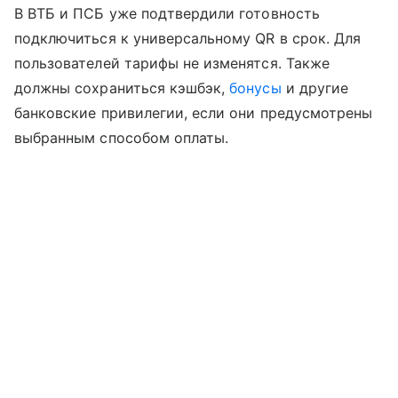
В ВТБ и ПСБ уже подтвердили готовность
подключиться к универсальному QR в срок. Для
пользователей тарифы не изменятся. Также
должны сохраниться кэшбэк,
бонусы
и другие
банковские привилегии, если они предусмотрены
выбранным способом оплаты.