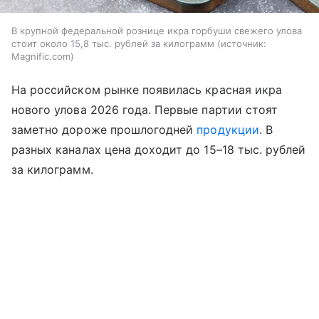
В крупной федеральной рознице икра горбуши свежего улова
стоит около 15,8 тыс. рублей за килограмм
источник:
Magnific.com
На российском рынке появилась красная икра
нового улова 2026 года. Первые партии стоят
заметно дороже прошлогодней
продукции
. В
разных каналах цена доходит до 15–18 тыс. рублей
за килограмм.