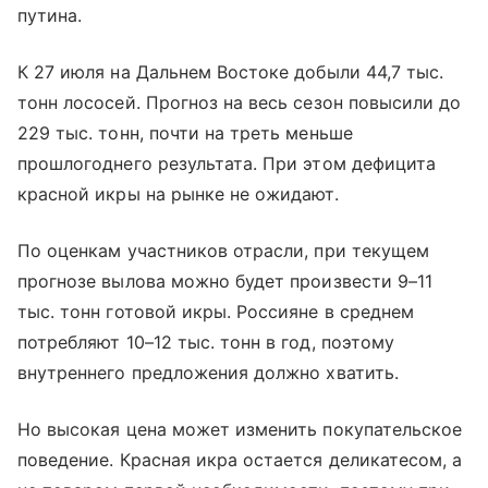
путина.
К 27 июля на Дальнем Востоке добыли 44,7 тыс.
тонн лососей. Прогноз на весь сезон повысили до
229 тыс. тонн, почти на треть меньше
прошлогоднего результата. При этом дефицита
красной икры на рынке не ожидают.
По оценкам участников отрасли, при текущем
прогнозе вылова можно будет произвести 9–11
тыс. тонн готовой икры. Россияне в среднем
потребляют 10–12 тыс. тонн в год, поэтому
внутреннего предложения должно хватить.
Но высокая цена может изменить покупательское
поведение. Красная икра остается деликатесом, а