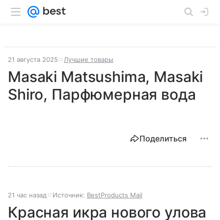
21 августа 2025
Лучшие товары
Masaki Matsushima, Masaki
Shiro, Парфюмерная вода
Поделиться
21 час назад
Источник:
BestProducts Mail
Красная икра нового улова