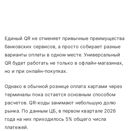
Единый QR не отменяет привычные преимущества
банковских сервисов, а просто собирает разные
варианты оплаты в одном месте. Универсальный
QR будет работать не только в офлайн-магазинах,
но и при онлайн-покупках.
Однако в обычной рознице оплата картами через
терминалы пока остается основным способом
расчетов. QR-коды занимают небольшую долю
рынка. По данным ЦБ, в первом квартале 2026
года на них приходилось 5% общего числа
платежей.