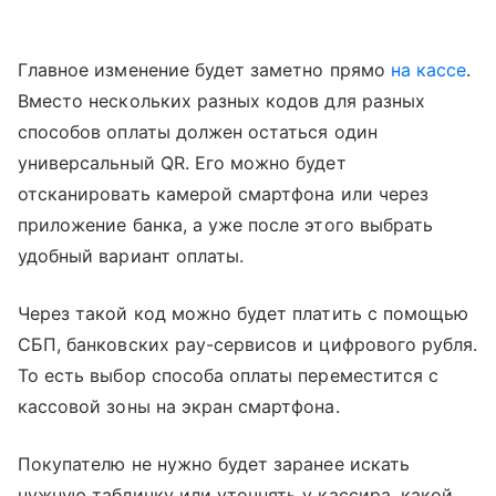
Главное изменение будет заметно прямо
на кассе
.
Вместо нескольких разных кодов для разных
способов оплаты должен остаться один
универсальный QR. Его можно будет
отсканировать камерой смартфона или через
приложение банка, а уже после этого выбрать
удобный вариант оплаты.
Через такой код можно будет платить с помощью
СБП, банковских pay-сервисов и цифрового рубля.
То есть выбор способа оплаты переместится с
кассовой зоны на экран смартфона.
Покупателю не нужно будет заранее искать
нужную табличку или уточнять у кассира, какой