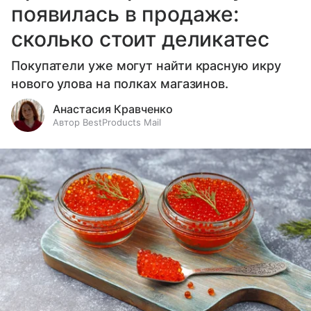
появилась в продаже:
сколько стоит деликатес
Покупатели уже могут найти красную икру
нового улова на полках магазинов.
Анастасия Кравченко
Автор BestProducts Mail