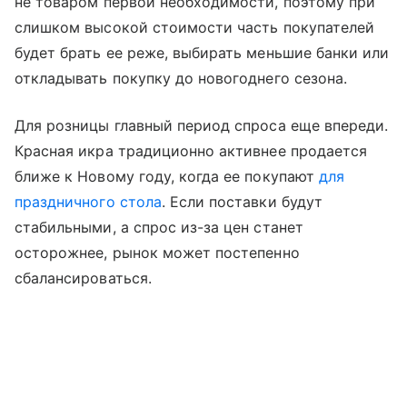
не товаром первой необходимости, поэтому при
слишком высокой стоимости часть покупателей
будет брать ее реже, выбирать меньшие банки или
откладывать покупку до новогоднего сезона.
Для розницы главный период спроса еще впереди.
Красная икра традиционно активнее продается
ближе к Новому году, когда ее покупают
для
праздничного стола
. Если поставки будут
стабильными, а спрос из-за цен станет
осторожнее, рынок может постепенно
сбалансироваться.