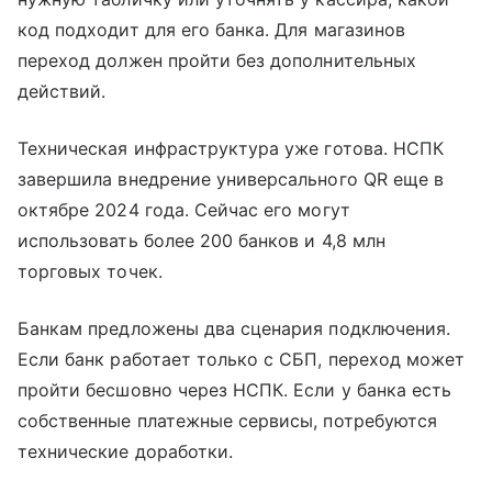
код подходит для его банка. Для магазинов
переход должен пройти без дополнительных
действий.
Техническая инфраструктура уже готова. НСПК
завершила внедрение универсального QR еще в
октябре 2024 года. Сейчас его могут
использовать более 200 банков и 4,8 млн
торговых точек.
Банкам предложены два сценария подключения.
Если банк работает только с СБП, переход может
пройти бесшовно через НСПК. Если у банка есть
собственные платежные сервисы, потребуются
технические доработки.