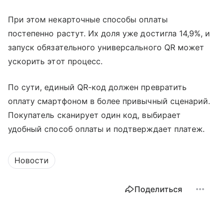
При этом некарточные способы оплаты
постепенно растут. Их доля уже достигла 14,9%, и
запуск обязательного универсального QR может
ускорить этот процесс.
По сути, единый QR-код должен превратить
оплату смартфоном в более привычный сценарий.
Покупатель сканирует один код, выбирает
удобный способ оплаты и подтверждает платеж.
Новости
Поделиться