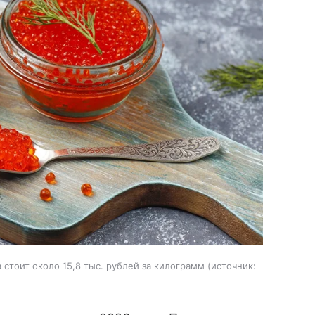
стоит около 15,8 тыс. рублей за килограмм
источник: