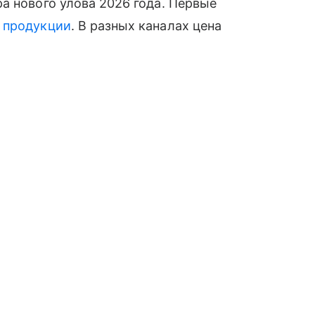
а нового улова 2026 года. Первые
й
продукции
. В разных каналах цена