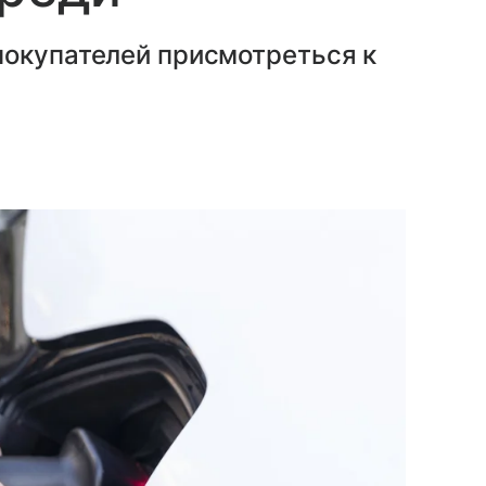
покупателей присмотреться к