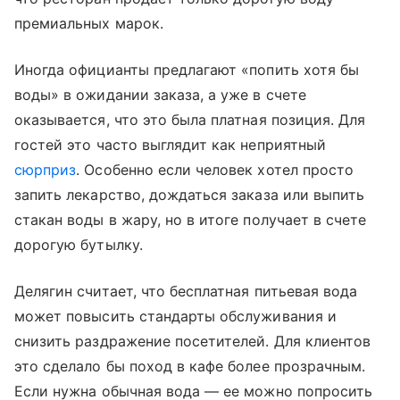
премиальных марок.
Иногда официанты предлагают «попить хотя бы
воды» в ожидании заказа, а уже в счете
оказывается, что это была платная позиция. Для
гостей это часто выглядит как неприятный
сюрприз
. Особенно если человек хотел просто
запить лекарство, дождаться заказа или выпить
стакан воды в жару, но в итоге получает в счете
дорогую бутылку.
Делягин считает, что бесплатная питьевая вода
может повысить стандарты обслуживания и
снизить раздражение посетителей. Для клиентов
это сделало бы поход в кафе более прозрачным.
Если нужна обычная вода — ее можно попросить