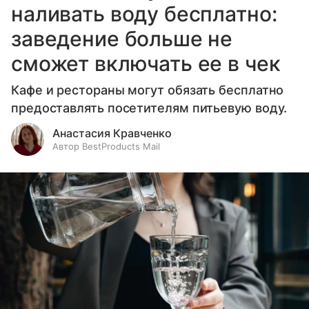
наливать воду бесплатно:
заведение больше не
сможет включать ее в чек
Кафе и рестораны могут обязать бесплатно
предоставлять посетителям питьевую воду.
Анастасия Кравченко
Автор BestProducts Mail