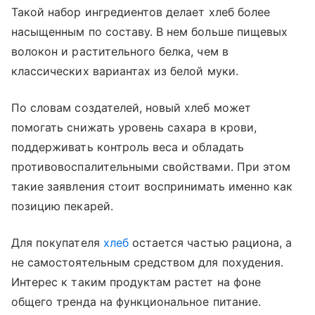
Такой набор ингредиентов делает хлеб более
насыщенным по составу. В нем больше пищевых
волокон и растительного белка, чем в
классических вариантах из белой муки.
По словам создателей, новый хлеб может
помогать снижать уровень сахара в крови,
поддерживать контроль веса и обладать
противовоспалительными свойствами. При этом
такие заявления стоит воспринимать именно как
позицию пекарей.
Для покупателя
хлеб
остается частью рациона, а
не самостоятельным средством для похудения.
Интерес к таким продуктам растет на фоне
общего тренда на функциональное питание.