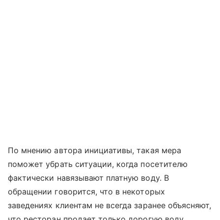
По мнению автора инициативы, такая мера
поможет убрать ситуации, когда посетителю
фактически навязывают платную воду. В
обращении говорится, что в некоторых
заведениях клиентам не всегда заранее объясняют,
что ресторан продает только дорогую воду