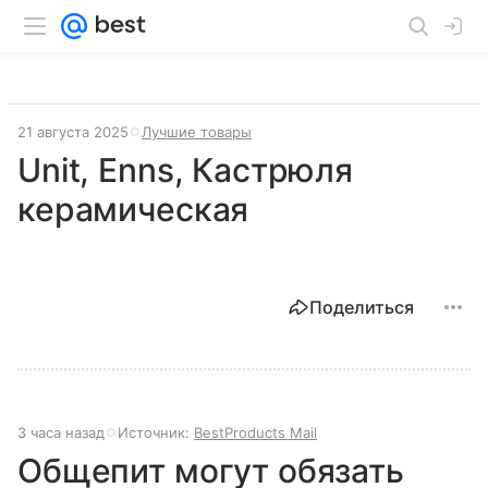
21 августа 2025
Лучшие товары
Unit, Enns, Кастрюля
керамическая
Поделиться
3 часа назад
Источник:
BestProducts Mail
Общепит могут обязать