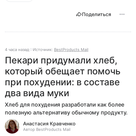
Поделиться
4 часа назад
Источник:
BestProducts Mail
Пекари придумали хлеб,
который обещает помочь
при похудении: в составе
два вида муки
Хлеб для похудения разработали как более
полезную альтернативу обычному продукту.
Анастасия Кравченко
Автор BestProducts Mail