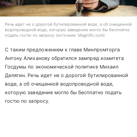
Речь идет не о дорогой бутилированной воде, а об очищенной
водопроводной воде, которую заведение могло бы бесплатно
подать гостю по запросу
источник:
Magnific.com
С таким предложением к главе Минпромторга
Антону Алиханову обратился зампред комитета
Госдумы по экономической политике Михаил
Делягин. Речь идет не о дорогой бутилированной
воде, а об очищенной водопроводной воде,
которую заведение могло бы бесплатно подать
гостю по запросу.