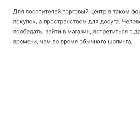
Для посетителей торговый центр в таком фо
покупок, а пространством для досуга. Челов
пообедать, зайти в магазин, встретиться с 
времени, чем во время обычного шопинга.