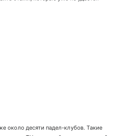
же около десяти падел-клубов. Такие