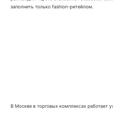
заполнить только fashion-ритейлом.
В Москве в торговых комплексах работает у