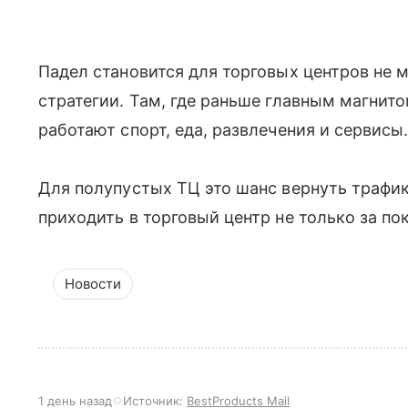
Падел становится для торговых центров не 
стратегии. Там, где раньше главным магнит
работают спорт, еда, развлечения и сервисы
Для полупустых ТЦ это шанс вернуть трафик
приходить в торговый центр не только за по
Новости
1 день назад
Источник:
BestProducts Mail