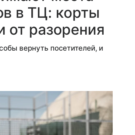
в в ТЦ: корты
 от разорения
собы вернуть посетителей, и