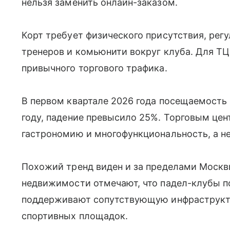
нельзя заменить онлайн-заказом.
Корт требует физического присутствия, рег
тренеров и комьюнити вокруг клуба. Для ТЦ
привычного торгового трафика.
В первом квартале 2026 года посещаемость
году, падение превысило 25%. Торговым цен
гастрономию и многофункциональность, а не
Похожий тренд виден и за пределами Москв
недвижимости отмечают, что падел-клубы 
поддерживают сопутствующую инфраструкту
спортивных площадок.