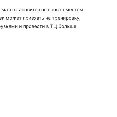
рмате становится не просто местом
ек может приехать на тренировку,
друзьями и провести в ТЦ больше