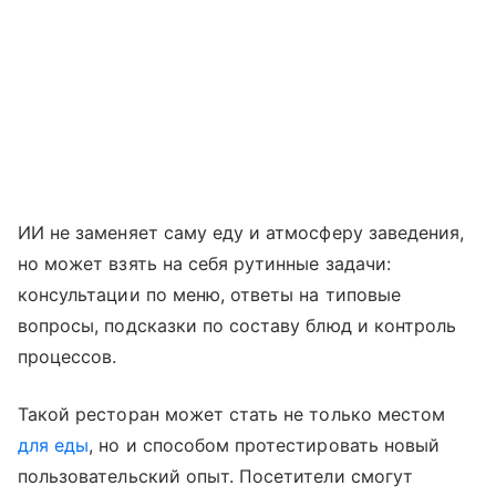
ИИ не заменяет саму еду и атмосферу заведения,
но может взять на себя рутинные задачи:
консультации по меню, ответы на типовые
вопросы, подсказки по составу блюд и контроль
процессов.
Такой ресторан может стать не только местом
для еды
, но и способом протестировать новый
пользовательский опыт. Посетители смогут