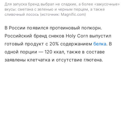
Для запуска бренд выбрал не сладкие, а более «закусочные»
вкусы: сметана с зеленью и черным перцем, а также
сливочный лосось
источник:
Magnific.com
В России появился протеиновый попкорн.
Российский бренд снеков Holy Corn выпустил
готовый продукт с 20% содержанием
белка
. В
одной порции — 120 ккал, также в составе
заявлены клетчатка и отсутствие глютена.