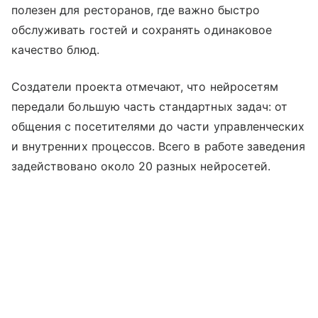
полезен для ресторанов, где важно быстро
обслуживать гостей и сохранять одинаковое
качество блюд.
Создатели проекта отмечают, что нейросетям
передали большую часть стандартных задач: от
общения с посетителями до части управленческих
и внутренних процессов. Всего в работе заведения
задействовано около 20 разных нейросетей.