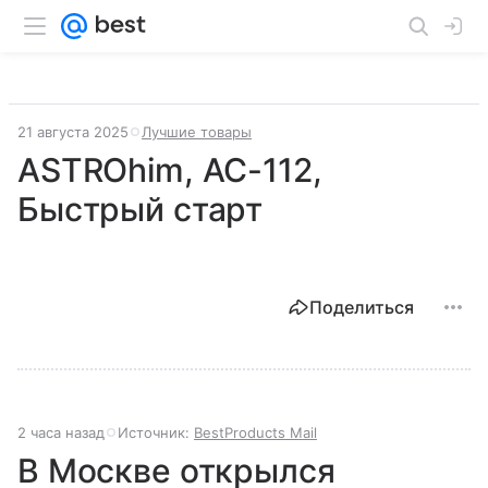
21 августа 2025
Лучшие товары
ASTROhim, АС-112,
Быстрый старт
Поделиться
2 часа назад
Источник:
BestProducts Mail
В Москве открылся