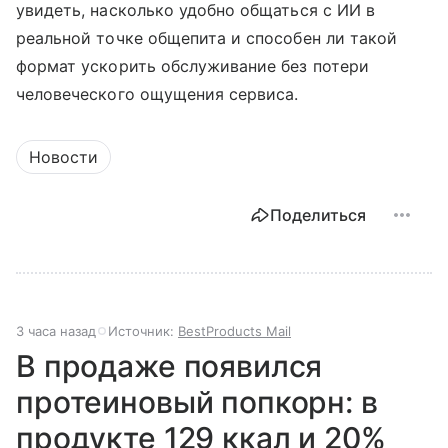
увидеть, насколько удобно общаться с ИИ в
реальной точке общепита и способен ли такой
формат ускорить обслуживание без потери
человеческого ощущения сервиса.
Новости
Поделиться
3 часа назад
Источник:
BestProducts Mail
В продаже появился
протеиновый попкорн: в
продукте 129 ккал и 20%