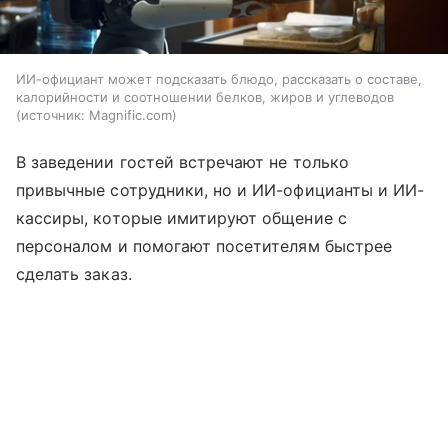
ИИ-официант может подсказать блюдо, рассказать о составе,
калорийности и соотношении белков, жиров и углеводов
источник:
Magnific.com
В заведении гостей встречают не только
привычные сотрудники, но и ИИ-официанты и ИИ-
кассиры, которые имитируют общение с
персоналом и помогают посетителям быстрее
сделать заказ.