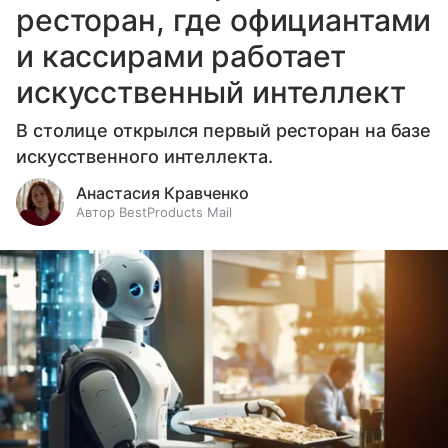
ресторан, где официантами
и кассирами работает
искусственный интеллект
В столице открылся первый ресторан на базе
искусственного интеллекта.
Анастасия Кравченко
Автор BestProducts Mail