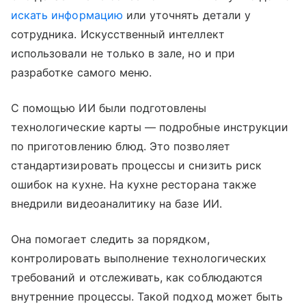
искать информацию
или уточнять детали у
сотрудника. Искусственный интеллект
использовали не только в зале, но и при
разработке самого меню.
С помощью ИИ были подготовлены
технологические карты — подробные инструкции
по приготовлению блюд. Это позволяет
стандартизировать процессы и снизить риск
ошибок на кухне. На кухне ресторана также
внедрили видеоаналитику на базе ИИ.
Она помогает следить за порядком,
контролировать выполнение технологических
требований и отслеживать, как соблюдаются
внутренние процессы. Такой подход может быть