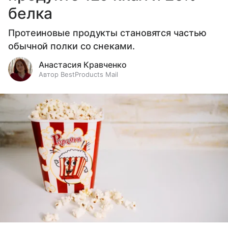
белка
Протеиновые продукты становятся частью
обычной полки со снеками.
Анастасия Кравченко
Автор BestProducts Mail