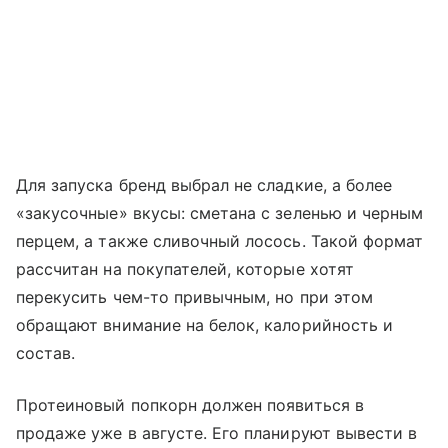
Для запуска бренд выбрал не сладкие, а более
«закусочные» вкусы: сметана с зеленью и черным
перцем, а также сливочный лосось. Такой формат
рассчитан на покупателей, которые хотят
перекусить чем-то привычным, но при этом
обращают внимание на белок, калорийность и
состав.
Протеиновый попкорн должен появиться в
продаже уже в августе. Его планируют вывести в