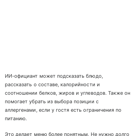
ИИ-официант может подсказать блюдо,
рассказать о составе, калорийности и
соотношении белков, жиров и углеводов. Также он
помогает убрать из выбора позиции с
аллергенами, если у гостя есть ограничения по
питанию.
Это делает меню более понятным. Не нужно долго