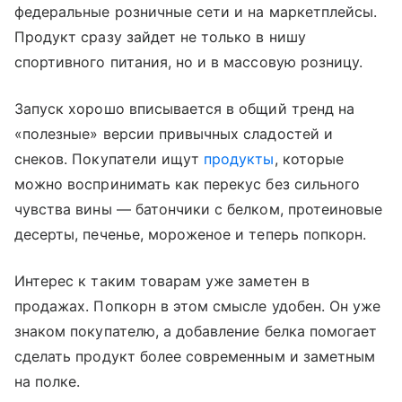
федеральные розничные сети и на маркетплейсы.
Продукт сразу зайдет не только в нишу
спортивного питания, но и в массовую розницу.
Запуск хорошо вписывается в общий тренд на
«полезные» версии привычных сладостей и
снеков. Покупатели ищут
продукты
, которые
можно воспринимать как перекус без сильного
чувства вины — батончики с белком, протеиновые
десерты, печенье, мороженое и теперь попкорн.
Интерес к таким товарам уже заметен в
продажах. Попкорн в этом смысле удобен. Он уже
знаком покупателю, а добавление белка помогает
сделать продукт более современным и заметным
на полке.