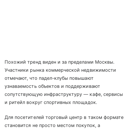
Похожий тренд виден и за пределами Москвы.
Участники рынка коммерческой недвижимости
отмечают, что падел-клубы повышают
узнаваемость объектов и поддерживают
сопутствующую инфраструктуру — кафе, сервисы
и ритейл вокруг спортивных площадок.
Для посетителей торговый центр в таком формате
становится не просто местом покупок, а