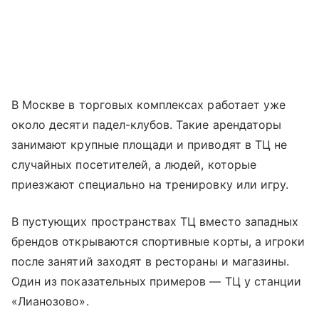
В Москве в торговых комплексах работает уже
около десяти падел-клубов. Такие арендаторы
занимают крупные площади и приводят в ТЦ не
случайных посетителей, а людей, которые
приезжают специально на тренировку или игру.
В пустующих пространствах ТЦ вместо западных
брендов открываются спортивные корты, а игроки
после занятий заходят в рестораны и магазины.
Один из показательных примеров — ТЦ у станции
«Лианозово».