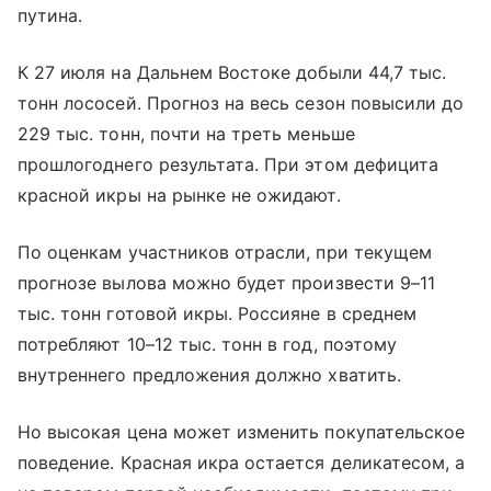
путина.
К 27 июля на Дальнем Востоке добыли 44,7 тыс.
тонн лососей. Прогноз на весь сезон повысили до
229 тыс. тонн, почти на треть меньше
прошлогоднего результата. При этом дефицита
красной икры на рынке не ожидают.
По оценкам участников отрасли, при текущем
прогнозе вылова можно будет произвести 9–11
тыс. тонн готовой икры. Россияне в среднем
потребляют 10–12 тыс. тонн в год, поэтому
внутреннего предложения должно хватить.
Но высокая цена может изменить покупательское
поведение. Красная икра остается деликатесом, а