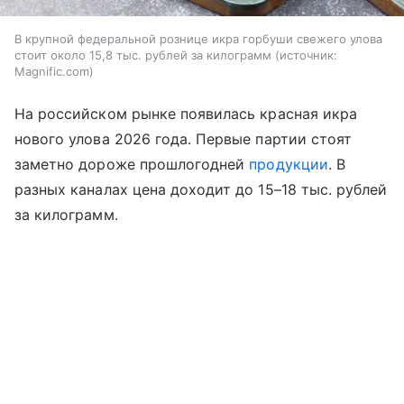
В крупной федеральной рознице икра горбуши свежего улова
стоит около 15,8 тыс. рублей за килограмм
источник:
Magnific.com
На российском рынке появилась красная икра
нового улова 2026 года. Первые партии стоят
заметно дороже прошлогодней
продукции
. В
разных каналах цена доходит до 15–18 тыс. рублей
за килограмм.