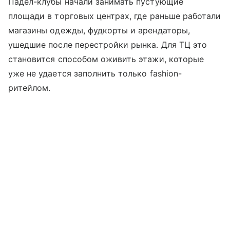
Падел-клубы начали занимать пустующие
площади в торговых центрах, где раньше работали
магазины одежды, фудкорты и арендаторы,
ушедшие после перестройки рынка. Для ТЦ это
становится способом оживить этажи, которые
уже не удается заполнить только fashion-
ритейлом.