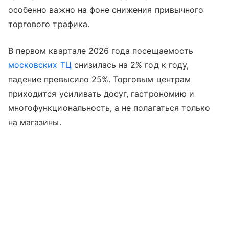
особенно важно на фоне снижения привычного
торгового трафика.
В первом квартале 2026 года посещаемость
московских ТЦ
снизилась на 2% год к году,
падение превысило 25%. Торговым центрам
приходится усиливать досуг, гастрономию и
многофункциональность, а не полагаться только
на магазины.