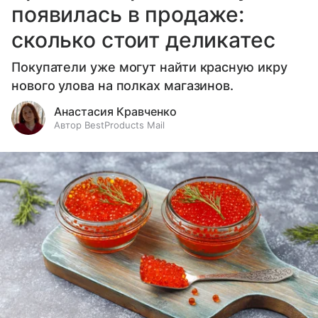
появилась в продаже:
сколько стоит деликатес
Покупатели уже могут найти красную икру
нового улова на полках магазинов.
Анастасия Кравченко
Автор BestProducts Mail