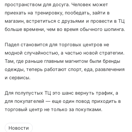
пространством для досуга. Человек может
приехать на тренировку, пообедать, зайти в
магазин, встретиться с друзьями и провести в ТЦ
больше времени, чем во время обычного шопинга.
Падел становится для торговых центров не
модной случайностью, а частью новой стратегии.
Там, где раньше главным магнитом были бренды
одежды, теперь работают спорт, еда, развлечения
и сервисы.
Для полупустых ТЦ это шанс вернуть трафик, а
для покупателей — еще один повод приходить в
торговый центр не только за покупками.
Новости