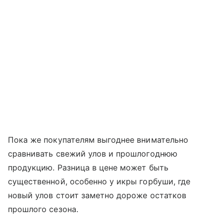
Пока же покупателям выгоднее внимательно
сравнивать свежий улов и прошлогоднюю
продукцию. Разница в цене может быть
существенной, особенно у икры горбуши, где
новый улов стоит заметно дороже остатков
прошлого сезона.