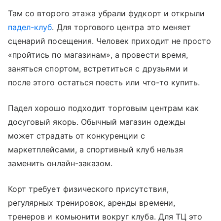
Там со второго этажа убрали фудкорт и открыли
падел-клуб
. Для торгового центра это меняет
сценарий посещения. Человек приходит не просто
«пройтись по магазинам», а провести время,
заняться спортом, встретиться с друзьями и
после этого остаться поесть или что-то купить.
Падел хорошо подходит торговым центрам как
досуговый якорь. Обычный магазин одежды
может страдать от конкуренции с
маркетплейсами, а спортивный клуб нельзя
заменить онлайн-заказом.
Корт требует физического присутствия,
регулярных тренировок, аренды времени,
тренеров и комьюнити вокруг клуба. Для ТЦ это