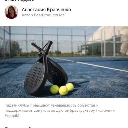
Анастасия Кравченко
Автор BestProducts Mail
Падел-клубы повышают узнаваемость объектов и
поддерживают сопутствующую инфраструктуру
источник:
Freepik