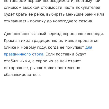
не товаром первой необходимости, поэтому при
слишком высокой стоимости часть покупателей
будет брать ее реже, выбирать меньшие банки или
откладывать покупку до новогоднего сезона.
Для розницы главный период спроса еще впереди.
Красная икра традиционно активнее продается
ближе к Новому году, когда ее покупают
для
праздничного стола
. Если поставки будут
стабильными, а спрос из-за цен станет
осторожнее, рынок может постепенно
сбалансироваться.