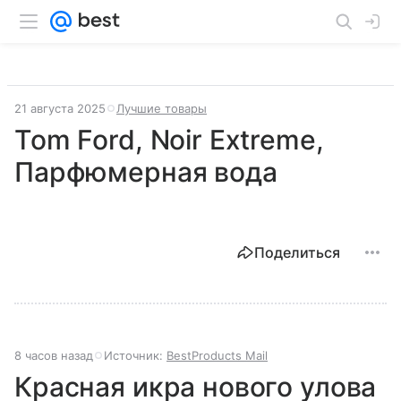
21 августа 2025
Лучшие товары
Tom Ford, Noir Extreme,
Парфюмерная вода
Поделиться
8 часов назад
Источник:
BestProducts Mail
Красная икра нового улова