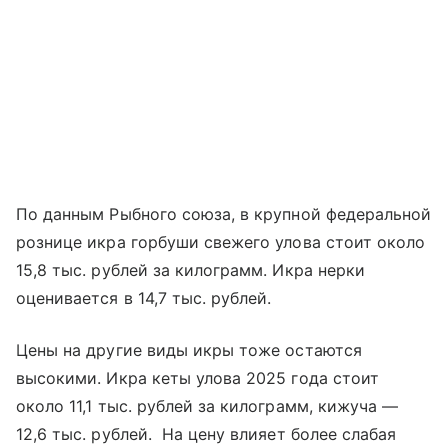
По данным Рыбного союза, в крупной федеральной
рознице икра горбуши свежего улова стоит около
15,8 тыс. рублей за килограмм. Икра нерки
оценивается в 14,7 тыс. рублей.
Цены на другие виды икры тоже остаются
высокими. Икра кеты улова 2025 года стоит
около 11,1 тыс. рублей за килограмм, кижуча —
12,6 тыс. рублей. На цену влияет более слабая