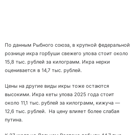
По данным Рыбного союза, в крупной федеральной
рознице икра горбуши свежего улова стоит около
15,8 тыс. рублей за килограмм. Икра нерки
оценивается в 14,7 тыс. рублей.
Цены на другие виды икры тоже остаются
высокими. Икра кеты улова 2025 года стоит
около 11,1 тыс. рублей за килограмм, кижуча —
12,6 тыс. рублей. На цену влияет более слабая
путина.