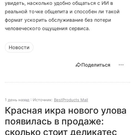
увидеть, насколько удобно общаться с ИИ в
реальной точке общепита и способен ли такой
формат ускорить обслуживание без потери
человеческого ощущения сервиса.
Новости
Поделиться
1 день назад
Источник:
BestProducts Mail
Красная икра нового улова
появилась в продаже:
сколько стоит деликатес