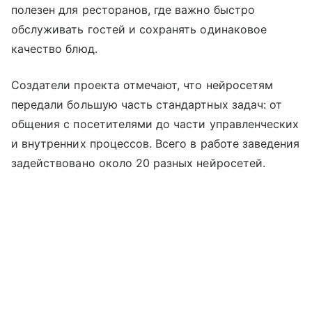
полезен для ресторанов, где важно быстро
обслуживать гостей и сохранять одинаковое
качество блюд.
Создатели проекта отмечают, что нейросетям
передали большую часть стандартных задач: от
общения с посетителями до части управленческих
и внутренних процессов. Всего в работе заведения
задействовано около 20 разных нейросетей.