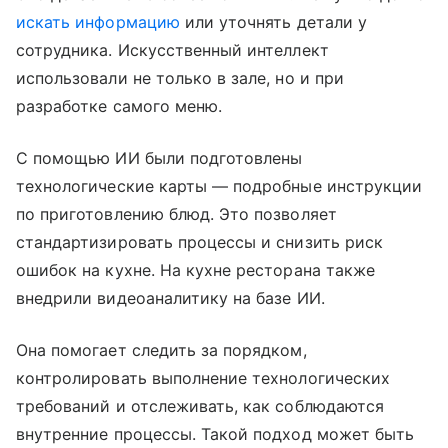
искать информацию
или уточнять детали у
сотрудника. Искусственный интеллект
использовали не только в зале, но и при
разработке самого меню.
С помощью ИИ были подготовлены
технологические карты — подробные инструкции
по приготовлению блюд. Это позволяет
стандартизировать процессы и снизить риск
ошибок на кухне. На кухне ресторана также
внедрили видеоаналитику на базе ИИ.
Она помогает следить за порядком,
контролировать выполнение технологических
требований и отслеживать, как соблюдаются
внутренние процессы. Такой подход может быть