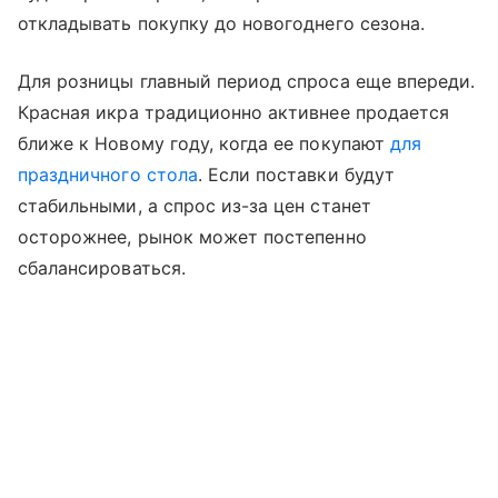
откладывать покупку до новогоднего сезона.
Для розницы главный период спроса еще впереди.
Красная икра традиционно активнее продается
ближе к Новому году, когда ее покупают
для
праздничного стола
. Если поставки будут
стабильными, а спрос из-за цен станет
осторожнее, рынок может постепенно
сбалансироваться.