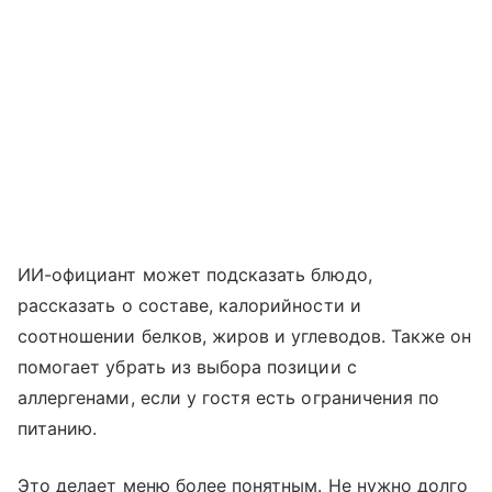
ИИ-официант может подсказать блюдо,
рассказать о составе, калорийности и
соотношении белков, жиров и углеводов. Также он
помогает убрать из выбора позиции с
аллергенами, если у гостя есть ограничения по
питанию.
Это делает меню более понятным. Не нужно долго