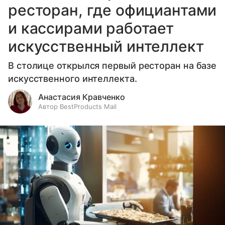
ресторан, где официантами
и кассирами работает
искусственный интеллект
В столице открылся первый ресторан на базе
искусственного интеллекта.
Анастасия Кравченко
Автор BestProducts Mail