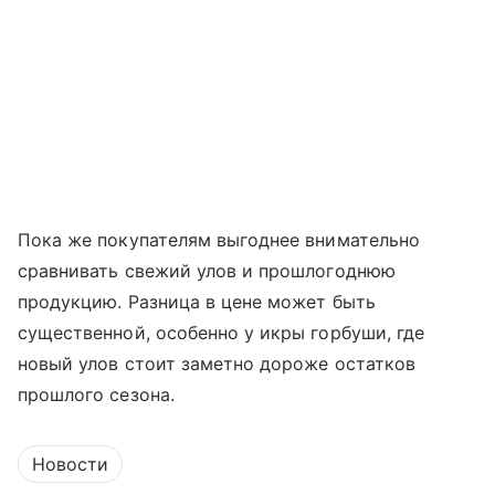
Пока же покупателям выгоднее внимательно
сравнивать свежий улов и прошлогоднюю
продукцию. Разница в цене может быть
существенной, особенно у икры горбуши, где
новый улов стоит заметно дороже остатков
прошлого сезона.
Новости