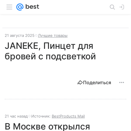
21 августа 2025
Лучшие товары
JANEKE, Пинцет для
бровей с подсветкой
Поделиться
21 час назад
Источник:
BestProducts Mail
В Москве открылся