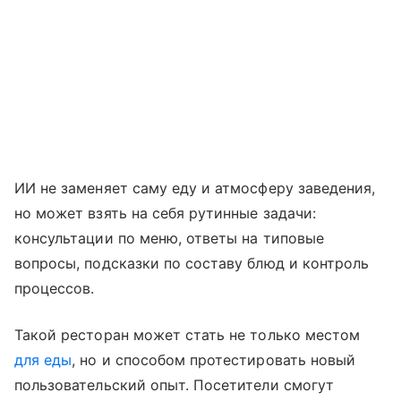
ИИ не заменяет саму еду и атмосферу заведения,
но может взять на себя рутинные задачи:
консультации по меню, ответы на типовые
вопросы, подсказки по составу блюд и контроль
процессов.
Такой ресторан может стать не только местом
для еды
, но и способом протестировать новый
пользовательский опыт. Посетители смогут