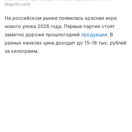
Magnific.com
На российском рынке появилась красная икра
нового улова 2026 года. Первые партии стоят
заметно дороже прошлогодней
продукции
. В
разных каналах цена доходит до 15–18 тыс. рублей
за килограмм.