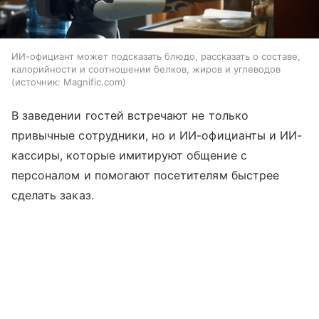
ИИ-официант может подсказать блюдо, рассказать о составе,
калорийности и соотношении белков, жиров и углеводов
источник:
Magnific.com
В заведении гостей встречают не только
привычные сотрудники, но и ИИ-официанты и ИИ-
кассиры, которые имитируют общение с
персоналом и помогают посетителям быстрее
сделать заказ.