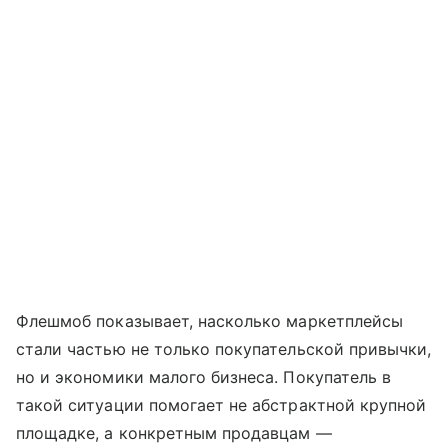
Флешмоб показывает, насколько маркетплейсы
стали частью не только покупательской привычки,
но и экономики малого бизнеса. Покупатель в
такой ситуации помогает не абстрактной крупной
площадке, а конкретным продавцам —