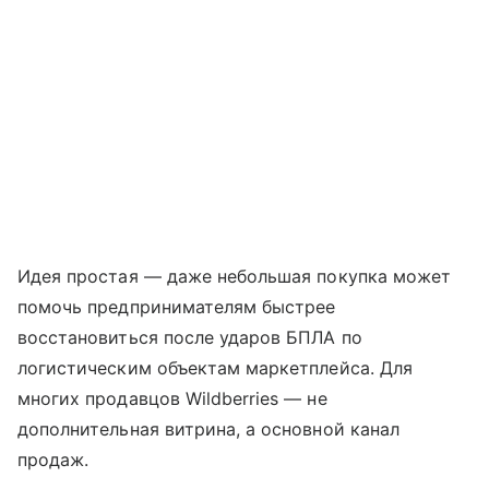
Идея простая — даже небольшая покупка может
помочь предпринимателям быстрее
восстановиться после ударов БПЛА по
логистическим объектам маркетплейса. Для
многих продавцов Wildberries — не
дополнительная витрина, а основной канал
продаж.