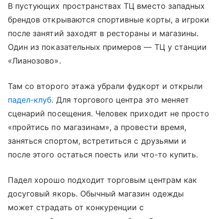
В пустующих пространствах ТЦ вместо западных
брендов открываются спортивные корты, а игроки
после занятий заходят в рестораны и магазины.
Один из показательных примеров — ТЦ у станции
«Лианозово».
Там со второго этажа убрали фудкорт и открыли
падел-клуб
. Для торгового центра это меняет
сценарий посещения. Человек приходит не просто
«пройтись по магазинам», а провести время,
заняться спортом, встретиться с друзьями и
после этого остаться поесть или что-то купить.
Падел хорошо подходит торговым центрам как
досуговый якорь. Обычный магазин одежды
может страдать от конкуренции с