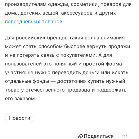
производителям одежды, косметики, товаров для
дома, детских вещей, аксессуаров и других
повседневных товаров
.
Для российских брендов такая волна внимания
может стать способом быстрее вернуть продажи
и не потерять связь с покупателями. А для
пользователей это понятный и простой формат
участия: не нужно переводить деньги или искать
отдельные фонды — достаточно купить нужный
товар у отечественного продавца и поддержать
его заказом.
Новости
Поделиться