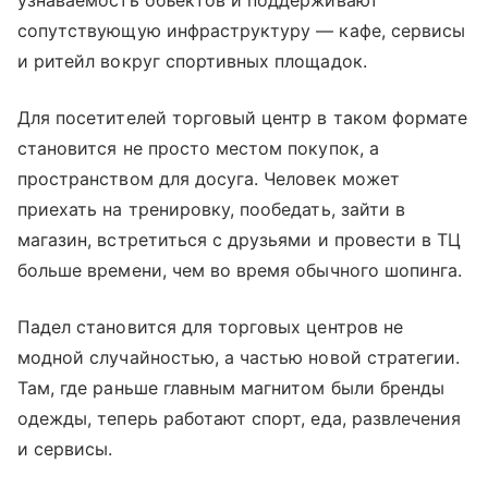
узнаваемость объектов и поддерживают
сопутствующую инфраструктуру — кафе, сервисы
и ритейл вокруг спортивных площадок.
Для посетителей торговый центр в таком формате
становится не просто местом покупок, а
пространством для досуга. Человек может
приехать на тренировку, пообедать, зайти в
магазин, встретиться с друзьями и провести в ТЦ
больше времени, чем во время обычного шопинга.
Падел становится для торговых центров не
модной случайностью, а частью новой стратегии.
Там, где раньше главным магнитом были бренды
одежды, теперь работают спорт, еда, развлечения
и сервисы.