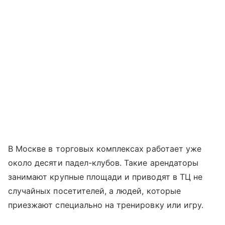
В Москве в торговых комплексах работает уже
около десяти падел-клубов. Такие арендаторы
занимают крупные площади и приводят в ТЦ не
случайных посетителей, а людей, которые
приезжают специально на тренировку или игру.