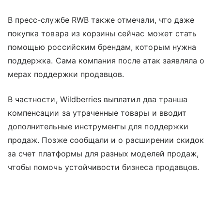
В пресс-службе RWB также отмечали, что даже
покупка товара из корзины сейчас может стать
помощью российским брендам, которым нужна
поддержка. Сама компания после атак заявляла о
мерах поддержки продавцов.
В частности, Wildberries выплатил два транша
компенсации за утраченные товары и вводит
дополнительные инструменты для поддержки
продаж. Позже сообщали и о расширении скидок
за счет платформы для разных моделей продаж,
чтобы помочь устойчивости бизнеса продавцов.