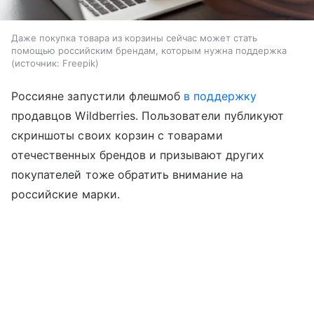
Даже покупка товара из корзины сейчас может стать
помощью российским брендам, которым нужна поддержка
источник:
Freepik
Россияне запустили флешмоб
в поддержку
продавцов Wildberries. Пользователи публикуют
скриншоты своих корзин с товарами
отечественных брендов и призывают других
покупателей тоже обратить внимание на
российские марки.