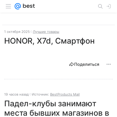
1 октября 2025
Лучшие товары
HONOR, X7d, Смартфон
Поделиться
19 часов назад
Источник:
BestProducts Mail
Падел-клубы занимают
места бывших магазинов в