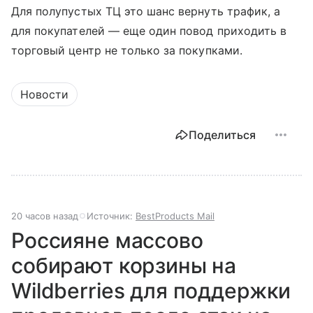
Для полупустых ТЦ это шанс вернуть трафик, а
для покупателей — еще один повод приходить в
торговый центр не только за покупками.
Новости
Поделиться
20 часов назад
Источник:
BestProducts Mail
Россияне массово
собирают корзины на
Wildberries для поддержки