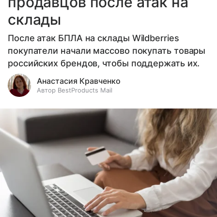
продавцов после атак на
склады
После атак БПЛА на склады Wildberries
покупатели начали массово покупать товары
российских брендов, чтобы поддержать их.
Анастасия Кравченко
Автор BestProducts Mail