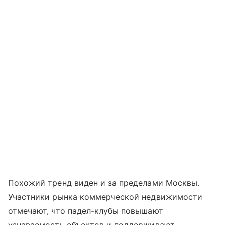
Похожий тренд виден и за пределами Москвы.
Участники рынка коммерческой недвижимости
отмечают, что падел-клубы повышают