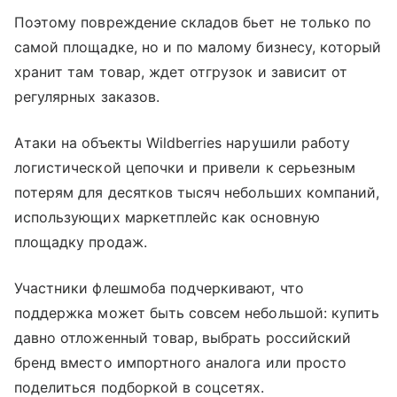
Поэтому повреждение складов бьет не только по
самой площадке, но и по малому бизнесу, который
хранит там товар, ждет отгрузок и зависит от
регулярных заказов.
Атаки на объекты Wildberries нарушили работу
логистической цепочки и привели к серьезным
потерям для десятков тысяч небольших компаний,
использующих маркетплейс как основную
площадку продаж.
Участники флешмоба подчеркивают, что
поддержка может быть совсем небольшой: купить
давно отложенный товар, выбрать российский
бренд вместо импортного аналога или просто
поделиться подборкой в соцсетях.