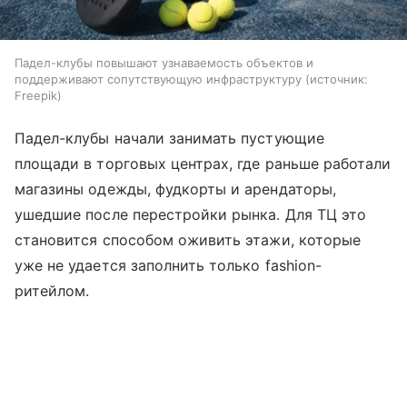
Падел-клубы повышают узнаваемость объектов и
поддерживают сопутствующую инфраструктуру
источник:
Freepik
Падел-клубы начали занимать пустующие
площади в торговых центрах, где раньше работали
магазины одежды, фудкорты и арендаторы,
ушедшие после перестройки рынка. Для ТЦ это
становится способом оживить этажи, которые
уже не удается заполнить только fashion-
ритейлом.