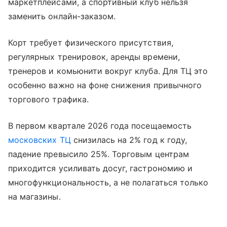
маркетплейсами, а спортивный клуб нельзя
заменить онлайн-заказом.
Корт требует физического присутствия,
регулярных тренировок, аренды времени,
тренеров и комьюнити вокруг клуба. Для ТЦ это
особенно важно на фоне снижения привычного
торгового трафика.
В первом квартале 2026 года посещаемость
московских ТЦ
снизилась на 2% год к году,
падение превысило 25%. Торговым центрам
приходится усиливать досуг, гастрономию и
многофункциональность, а не полагаться только
на магазины.