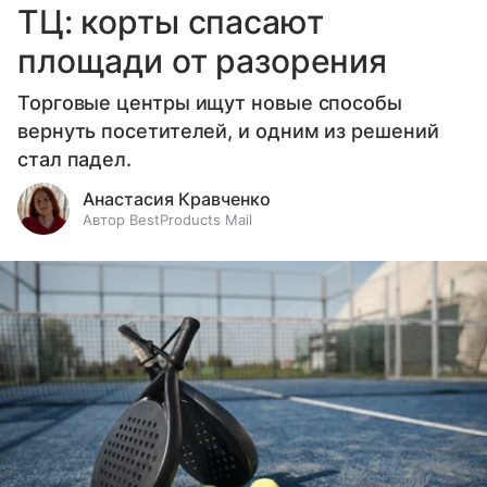
ТЦ: корты спасают
площади от разорения
Торговые центры ищут новые способы
вернуть посетителей, и одним из решений
стал падел.
Анастасия Кравченко
Автор BestProducts Mail